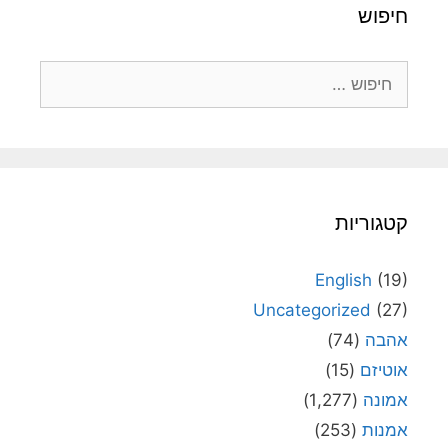
חיפוש
חיפוש:
קטגוריות
English
(19)
Uncategorized
(27)
אהבה
(74)
אוטיזם
(15)
אמונה
(1,277)
אמנות
(253)