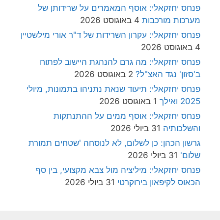
פנחס יחזקאלי: אוסף המאמרים על שרידותן של
מערכות מורכבות
4 באוגוסט 2026
פנחס יחזקאלי: עקרון השרידות של ד"ר אורי מילשטיין
4 באוגוסט 2026
פנחס יחזקאלי: מה גרם להנהגת היישוב לפתוח
ב'סזון' נגד האצ"ל?
2 באוגוסט 2026
פנחס יחזקאלי: תיעוד שנאת נתניהו בתמונות, מיולי
2025 ואילך
1 באוגוסט 2026
פנחס יחזקאלי: אוסף ממים על ההתנתקות
והשלכותיה
31 ביולי 2026
גרשון הכהן: כן לשלום, לא לנוסחה 'שטחים תמורת
שלום'
31 ביולי 2026
פנחס יחזקאלי: מיליציה מול צבא מקצועי, בין סף
הכאוס לקיפאון בירוקרטי
31 ביולי 2026