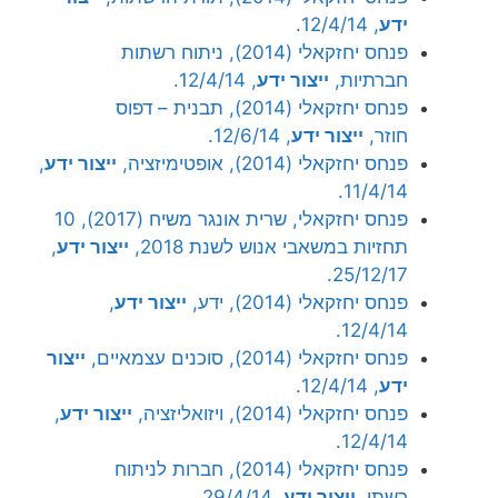
ידע
, 12/4/14.
פנחס יחזקאלי (2014), ניתוח רשתות
חברתיות,
ייצור ידע
, 12/4/14.
פנחס יחזקאלי (2014), תבנית – דפוס
חוזר,
ייצור ידע
, 12/6/14.
פנחס יחזקאלי (2014), אופטימיזציה,
ייצור ידע
,
11/4/14.
פנחס יחזקאלי, שרית אונגר משיח (2017), 10
תחזיות במשאבי אנוש לשנת 2018,
ייצור ידע
,
25/12/17.
פנחס יחזקאלי (2014), ידע,
ייצור ידע
,
12/4/14.
פנחס יחזקאלי (2014), סוכנים עצמאיים,
ייצור
ידע
, 12/4/14.
פנחס יחזקאלי (2014), ויזואליזציה,
ייצור ידע
,
12/4/14.
פנחס יחזקאלי (2014), חברות לניתוח
רשתי,
ייצור ידע
, 29/4/14.