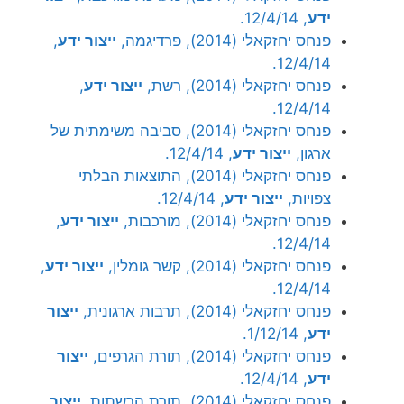
ידע
, 12/4/14.
פנחס יחזקאלי (2014), פרדיגמה,
ייצור ידע
,
12/4/14.
פנחס יחזקאלי (2014), רשת,
ייצור ידע
,
12/4/14.
פנחס יחזקאלי (2014), סביבה משימתית של
ארגון,
ייצור ידע
, 12/4/14.
פנחס יחזקאלי (2014), התוצאות הבלתי
צפויות,
ייצור ידע
, 12/4/14.
פנחס יחזקאלי (2014), מורכבות,
ייצור ידע
,
12/4/14.
פנחס יחזקאלי (2014), קשר גומלין,
ייצור ידע
,
12/4/14.
פנחס יחזקאלי (2014), תרבות ארגונית,
ייצור
ידע
, 1/12/14.
פנחס יחזקאלי (2014), תורת הגרפים,
ייצור
ידע
, 12/4/14.
פנחס יחזקאלי (2014), תורת הרשתות,
ייצור