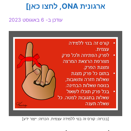
ארגונית ONA, לחצו כאן]
עודכן ב- 6 באוגוסט 2023
[בכרזה: קורס זה בנוי ללמידה עצמית. הכרזה: ייצור ידע]