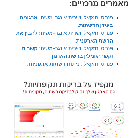
מאמרים מרכזיים:
פנחס יחזקאלי ושרית אונגר-משיח:
ארגונים
בעידן הרשתות
.
פנחס יחזקאלי ושרית אונגר-משיח:
להבין את
הרשת הארגונית
.
פנחס יחזקאלי ושרית אונגר-משיח:
קשרים
וקשרי גומלין ברשת הארגון
.
פנחס יחזקאלי:
ניתוח רשתות ארגוניות
.