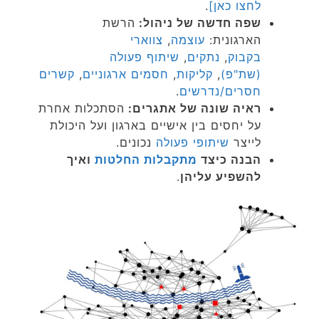
לחצו כאן]
.
שפה חדשה של ניהול:
הרשת
הארגונית:
עוצמה
,
צווארי
בקבוק
,
נתקים
,
שיתוף פעולה
(שת"פ)
,
קליקות
,
חסמים ארגוניים
,
קשרים
חסרים/נדרשים
.
ראיה שונה של אתגרים:
הסתכלות אחרת
על יחסים בין אישיים בארגון ועל היכולת
לייצר
שיתופי פעולה
נכונים.
הבנה כיצד
מתקבלות החלטות
ואיך
להשפיע עליהן
.