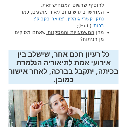
להוסיף שרשוט הממחיש זאת.
המחישו בתרשים ובתיאור מושגים, כמו:
נתק,
קשרי גומלין
,
'צוואר בקבוק':
רכזת
(Hub);
מהן
המשמעויות והמסקנות
שאתם מסיקים
מן הניתוח?
כל רעיון חכם אחר, שישלב בין
אירועי אמת לתיאוריה הנלמדת
בכיתה, יתקבל בברכה, לאחר אישור
כמובן.