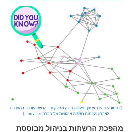
[בתמונה: היעדר שיתוף פעולה חוצה מחלקות… הרשת עובדה במערכת
לאבחון ולניתוח רשתות ארגוניות של חברת Innovisor]
מהפכת הרשתות בניהול מבוססת