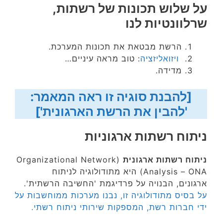
על שלוש תכונות של רשתות,
שרלוונטיות לנו
הרשת מבטאת את תכונות המערכת.
ויזואליזציה
: טוב מראה עיניים…
מדידה.
[להבנת סוגיה זו ראה המאמר:
'להבין את הרשת הארגונית']
ניתוח רשתות ארגוניות
ניתוח רשתות ארגונית
(Organizational Network
Analysis – ONA) היא מתודולוגיה לניתוח
ארגונים, הבנויה על פרדיגמת 'החשיבה הרשתית'.
על בסיס מתודולוגיה זו, נבנו מערכות ממוחשבות על
ידי חברות רשת, המספקות שירותי ניתוח רשתי.