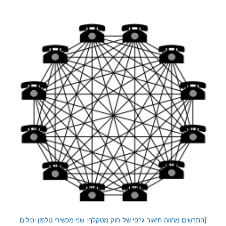
[התרשים מהווה תיאור גרפי של חוק מטקלף: שני מכשירי טלפון יכולים