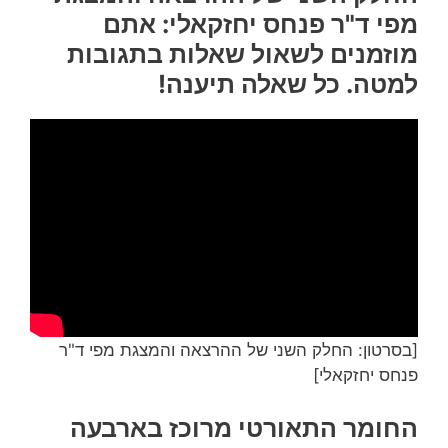
מפי ד"ר פנחס יחזקאלי: אתם
מוזמנים לשאול שאלות בתגובות
למטה. כל שאלה תיענה!
[בסרטון: החלק השני של ההרצאה והמצגת מפי ד"ר
פנחס יחזקאלי]
החומר התאורטי מרוכז בארבעה