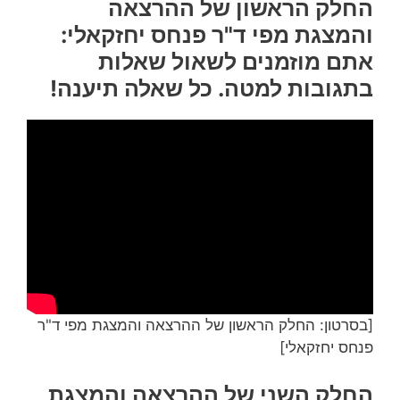
החלק הראשון של ההרצאה
והמצגת מפי ד"ר פנחס יחזקאלי:
אתם מוזמנים לשאול שאלות
בתגובות למטה. כל שאלה תיענה!
[בסרטון: החלק הראשון של ההרצאה והמצגת מפי ד"ר
פנחס יחזקאלי]
החלק השני של ההרצאה והמצגת