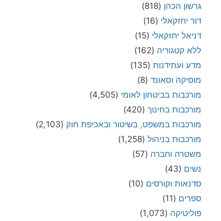
גרשון הכהן
(818)
דור יחזקאלי
(16)
דניאל יחזקאלי
(15)
ללא קטגוריה
(162)
מדע ועתידנות
(135)
מוסיקה וסאונד
(8)
מורכבות בביטחון לאומי
(4,505)
מורכבות בחינוך
(420)
מורכבות במשפט, בשיטור ובאכיפת חוק
(2,103)
מורכבות בניהול
(1,258)
משטרה וחברה
(57)
נשים
(43)
סדנאות וקורסים
(10)
ספרים
(11)
פוליטיקה
(1,073)