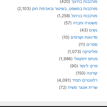
מורכבות בחינוך
(420)
מורכבות במשפט, בשיטור ובאכיפת חוק
(2,103)
מורכבות בניהול
(1,258)
משטרה וחברה
(57)
נשים
(43)
סדנאות וקורסים
(10)
ספרים
(11)
פוליטיקה
(1,073)
פנחס יחזקאלי
(1,986)
פרקי לימוד
(90)
קורונה
(150)
רלוונטיים תמיד
(4,091)
שרית אונגר משיח
(72)