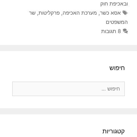
ובאכיפת חוק
תגיות
אסא כשר
,
מערכת האכיפה
,
פרקליטות
,
שר
המשפטים
8 תגובות
חיפוש
חיפוש:
קטגוריות