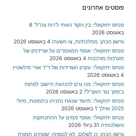
פוסטים אחרונים
פנחס יחזקאלי: בין הקוד האתי ל'רוח צה"ל'
6
באוגוסט 2026
גרשון הכהן: ממלכתיות, צו השעה!
4 באוגוסט 2026
פנחס יחזקאלי: אוסף המאמרים על שרידותן של
מערכות מורכבות
4 באוגוסט 2026
פנחס יחזקאלי: עקרון השרידות של ד"ר אורי מילשטיין
4 באוגוסט 2026
פנחס יחזקאלי: מה גרם להנהגת היישוב לפתוח
ב'סזון' נגד האצ"ל?
2 באוגוסט 2026
פנחס יחזקאלי: תיעוד שנאת נתניהו בתמונות, מיולי
2025 ואילך
1 באוגוסט 2026
פנחס יחזקאלי: אוסף ממים על ההתנתקות
והשלכותיה
31 ביולי 2026
גרשון הכהן: כן לשלום, לא לנוסחה 'שטחים תמורת