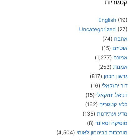
קטגוריות
English
(19)
Uncategorized
(27)
אהבה
(74)
אוטיזם
(15)
אמונה
(1,277)
אמנות
(253)
גרשון הכהן
(817)
דור יחזקאלי
(16)
דניאל יחזקאלי
(15)
ללא קטגוריה
(162)
מדע ועתידנות
(135)
מוסיקה וסאונד
(8)
מורכבות בביטחון לאומי
(4,504)