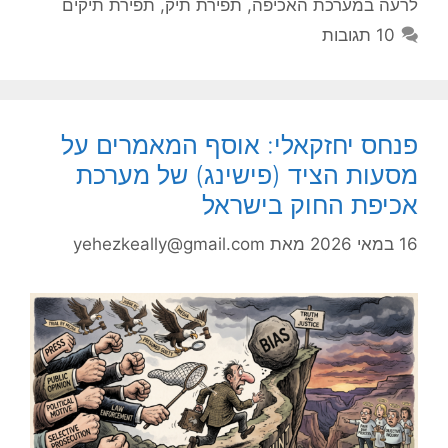
לרעה במערכת האכיפה
,
תפירת תיק
,
תפירת תיקים
10 תגובות
פנחס יחזקאלי: אוסף המאמרים על
מסעות הציד (פישינג) של מערכת
אכיפת החוק בישראל
16 במאי 2026
מאת
yehezkeally@gmail.com