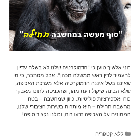
רוני אלשיך טוען כי "הדמוקרטיה שלנו לא בשלה עדיין
להעמיד לדין ראש ממשלה מכהן". אבל מסתבר, כי מי
שאיננו בשל איננה הדמוקרטיה אלא מערכת האכיפה,
שלא הבינה שיקול דעת מהו, ושהכניסה לתוכו מאבקי
כוח ואספירציות פוליטיות. כיוון שמחשבה – בטח
מחשבה תחילה – היא מותרות בשירות הציבורי שלנו,
הממונים על האכיפה זרעו רוח, וכולנו נקצור סופה!
קטגוריות
ללא קטגוריה