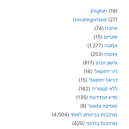
English
(19)
Uncategorized
(27)
אהבה
(74)
אוטיזם
(15)
אמונה
(1,277)
אמנות
(253)
גרשון הכהן
(817)
דור יחזקאלי
(16)
דניאל יחזקאלי
(15)
ללא קטגוריה
(162)
מדע ועתידנות
(135)
מוסיקה וסאונד
(8)
מורכבות בביטחון לאומי
(4,504)
מורכבות בחינוך
(420)