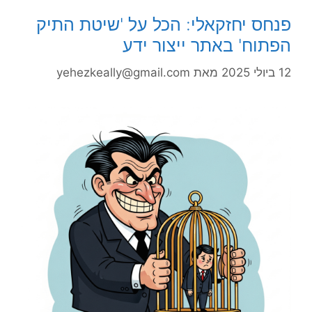
פנחס יחזקאלי: הכל על 'שיטת התיק
הפתוח' באתר ייצור ידע
12 ביולי 2025
מאת
yehezkeally@gmail.com