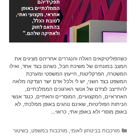
כשהפוליטיקאים האלה והנגררים אחריהם מציגים את
המצב במונחים של משיכת חבל, כשהם בצד אחד, ואילו
המשטרה, הפרקליטות, הייעוץ המשפטי ומערכת
המשפט בצד השני, יש לי ולכל אדם ישר הצדקה מלאה
להתייצב לצידם של אנשי הארגונים הממלכתיים,
האחראיים, המקצועיים, המוסריים והאתיים, כנגד אנשי
הכיתות הפוליטיות, שאינם נוהגים באופן ממלכתי, לא
באופן מוסרי ולא באופן אתי, כראוי…
קטגוריות
מורכבות בביטחון לאומי
,
מורכבות במשפט, בשיטור