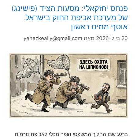
פנחס יחזקאלי: מסעות הציד (פישינג)
של מערכת אכיפת החוק בישראל.
אוסף ממים ראשון
20 ביולי 2026
מאת
yehezkeally@gmail.com
ברגע שבו ההליך המשפטי הופך מכלי לאכיפת נורמות