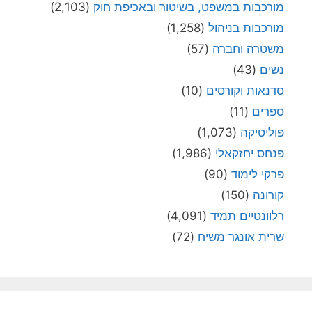
מורכבות במשפט, בשיטור ובאכיפת חוק
(2,103)
מורכבות בניהול
(1,258)
משטרה וחברה
(57)
נשים
(43)
סדנאות וקורסים
(10)
ספרים
(11)
פוליטיקה
(1,073)
פנחס יחזקאלי
(1,986)
פרקי לימוד
(90)
קורונה
(150)
רלוונטיים תמיד
(4,091)
שרית אונגר משיח
(72)