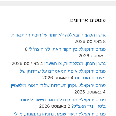
פוסטים אחרונים
גרשון הכהן: חיזבאללה לא יוותר על חובת ההתנגדות
8 באוגוסט 2026
פנחס יחזקאלי: בין הקוד האתי ל'רוח צה"ל'
6
באוגוסט 2026
גרשון הכהן: ממלכתיות, צו השעה!
4 באוגוסט 2026
פנחס יחזקאלי: אוסף המאמרים על שרידותן של
מערכות מורכבות
4 באוגוסט 2026
פנחס יחזקאלי: עקרון השרידות של ד"ר אורי מילשטיין
4 באוגוסט 2026
פנחס יחזקאלי: מה גרם להנהגת היישוב לפתוח
ב'סזון' נגד האצ"ל?
2 באוגוסט 2026
פנחס יחזקאלי: תיעוד שנאת נתניהו בתמונות, מיולי