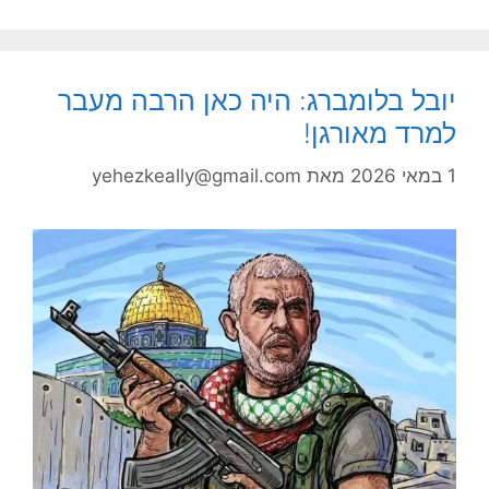
יובל בלומברג: היה כאן הרבה מעבר
למרד מאורגן!
1 במאי 2026
מאת
yehezkeally@gmail.com