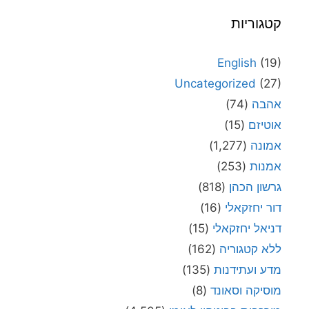
קטגוריות
English
(19)
Uncategorized
(27)
אהבה
(74)
אוטיזם
(15)
אמונה
(1,277)
אמנות
(253)
גרשון הכהן
(818)
דור יחזקאלי
(16)
דניאל יחזקאלי
(15)
ללא קטגוריה
(162)
מדע ועתידנות
(135)
מוסיקה וסאונד
(8)