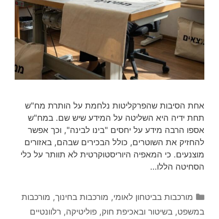
אחת הסיבות שהפרקליטות נלחמת על הותרת מח"ש
תחת ידיה היא השליטה על המידע שיש שם. במח"ש
אספו הרבה מידע על יחסים "בינו לבינה", וכך אפשר
להחזיק את השוטרים, כולל הבכירים שבהם, באזורים
מוצנעים. כי המאפיה היוריסטוקרטית לא תוותר על כלי
הסחיטה הללו…
קטגוריות
מורכבות בביטחון לאומי
,
מורכבות בחינוך
,
מורכבות
במשפט, בשיטור ובאכיפת חוק
,
פוליטיקה
,
רלוונטיים