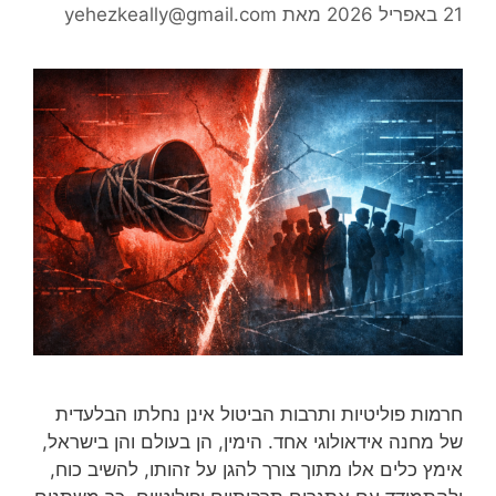
21 באפריל 2026
מאת
yehezkeally@gmail.com
חרמות פוליטיות ותרבות הביטול אינן נחלתו הבלעדית
של מחנה אידאולוגי אחד. הימין, הן בעולם והן בישראל,
אימץ כלים אלו מתוך צורך להגן על זהותו, להשיב כוח,