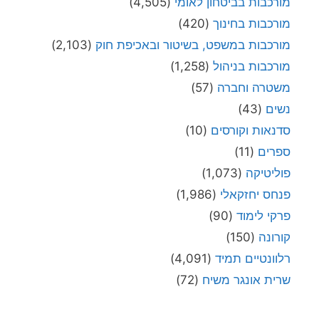
מורכבות בביטחון לאומי
(4,505)
מורכבות בחינוך
(420)
מורכבות במשפט, בשיטור ובאכיפת חוק
(2,103)
מורכבות בניהול
(1,258)
משטרה וחברה
(57)
נשים
(43)
סדנאות וקורסים
(10)
ספרים
(11)
פוליטיקה
(1,073)
פנחס יחזקאלי
(1,986)
פרקי לימוד
(90)
קורונה
(150)
רלוונטיים תמיד
(4,091)
שרית אונגר משיח
(72)