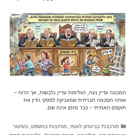
המכונה עדיין נעה, הגלימות עדיין נלבשות, אך הרוח –
אותה הסכמה חברתית שמעניקה לפסקי הדין את
תוקפם האמיתי – כבר מזמן אינה שם.
קטגוריות
מורכבות בביטחון לאומי
,
מורכבות במשפט, בשיטור