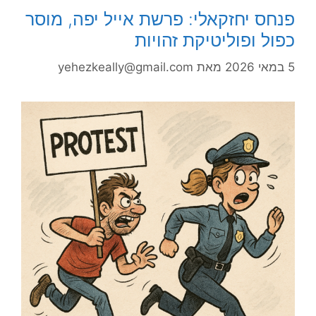
פנחס יחזקאלי: פרשת אייל יפה, מוסר
כפול ופוליטיקת זהויות
5 במאי 2026
מאת
yehezkeally@gmail.com