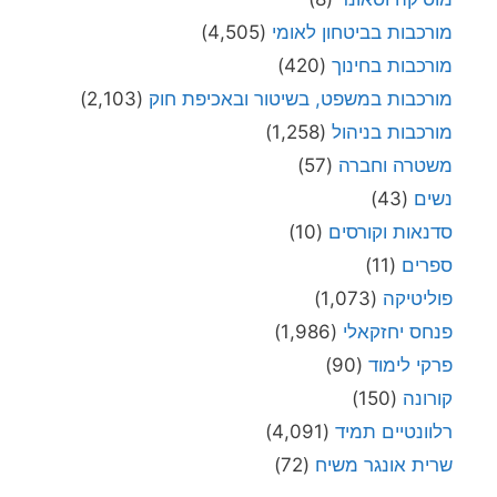
מורכבות בביטחון לאומי
(4,505)
מורכבות בחינוך
(420)
מורכבות במשפט, בשיטור ובאכיפת חוק
(2,103)
מורכבות בניהול
(1,258)
משטרה וחברה
(57)
נשים
(43)
סדנאות וקורסים
(10)
ספרים
(11)
פוליטיקה
(1,073)
פנחס יחזקאלי
(1,986)
פרקי לימוד
(90)
קורונה
(150)
רלוונטיים תמיד
(4,091)
שרית אונגר משיח
(72)