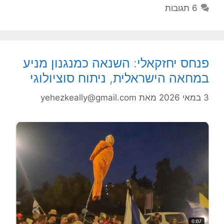
6 תגובות
פנחס יחזקאלי: השנאה כמנגנון מניע
במחאה הישראלית, ניתוח סוציולוגי
3 במאי 2026
מאת
yehezkeally@gmail.com