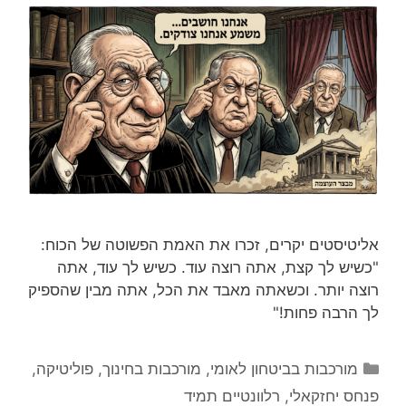
אליטיסטים יקרים, זכרו את האמת הפשוטה של הכוח:
"כשיש לך קצת, אתה רוצה עוד. כשיש לך עוד, אתה
רוצה יותר. וכשאתה מאבד את הכל, אתה מבין שהספיק
לך הרבה פחות!"
קטגוריות
מורכבות בביטחון לאומי
,
מורכבות בחינוך
,
פוליטיקה
,
פנחס יחזקאלי
,
רלוונטיים תמיד