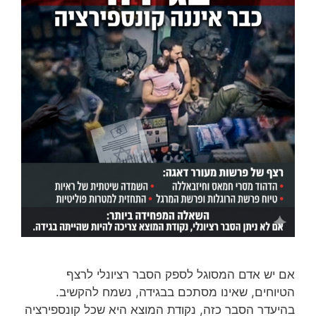
אם יש אדם המסוגל לספק הסבר רציונלי לרצף
הטיוחים, שאינו מסתכם בבגידה, נשמח להקשיב.
בהיעדר הסבר כזה, נקודת המוצא היא שכל קונספירציה