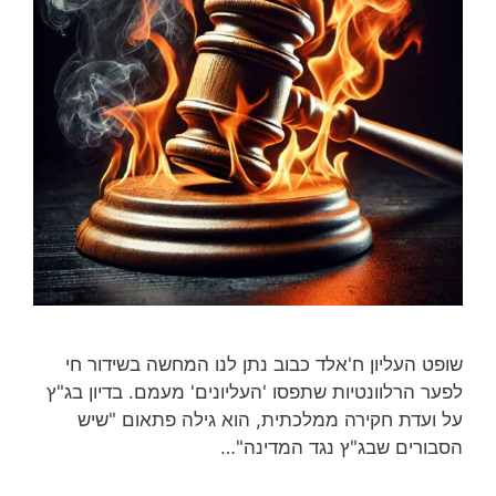
שופט העליון ח'אלד כבוב נתן לנו המחשה בשידור חי
לפער הרלוונטיות שתפסו 'העליונים' מעמם. בדיון בג"ץ
על ועדת חקירה ממלכתית, הוא גילה פתאום "שיש
הסבורים שבג"ץ נגד המדינה"…