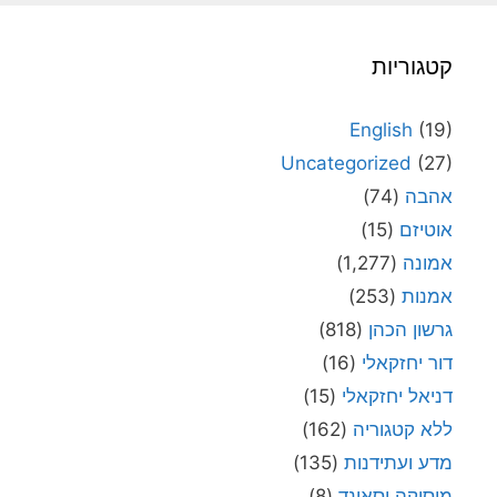
קטגוריות
English
(19)
Uncategorized
(27)
אהבה
(74)
אוטיזם
(15)
אמונה
(1,277)
אמנות
(253)
גרשון הכהן
(818)
דור יחזקאלי
(16)
דניאל יחזקאלי
(15)
ללא קטגוריה
(162)
מדע ועתידנות
(135)
מוסיקה וסאונד
(8)