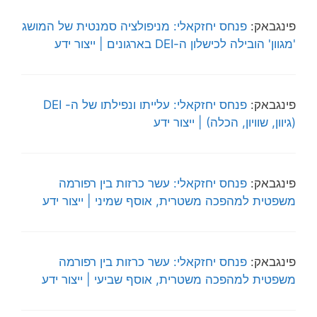
פינגבאק:
פנחס יחזקאלי: מניפולציה סמנטית של המושג
'מגוון' הובילה לכישלון ה-DEI בארגונים | ייצור ידע
פינגבאק:
פנחס יחזקאלי: עלייתו ונפילתו של ה- DEI
(גיוון, שוויון, הכלה) | ייצור ידע
פינגבאק:
פנחס יחזקאלי: עשר כרזות בין רפורמה
משפטית למהפכה משטרית, אוסף שמיני | ייצור ידע
פינגבאק:
פנחס יחזקאלי: עשר כרזות בין רפורמה
משפטית למהפכה משטרית, אוסף שביעי | ייצור ידע