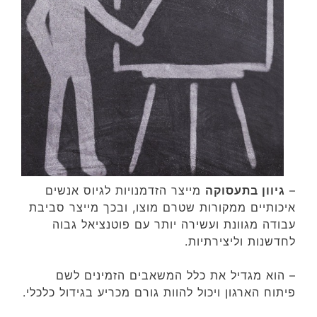
–
גיוון בתעסוקה
מייצר הזדמנויות לגיוס אנשים
איכותיים ממקורות שטרם מוצו, ובכך מייצר סביבת
עבודה מגוונת ועשירה יותר עם פוטנציאל גבוה
לחדשנות וליצירתיות.
– הוא מגדיל את כלל המשאבים הזמינים לשם
פיתוח הארגון ויכול להוות גורם מכריע בגידול כלכלי.