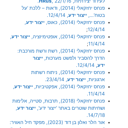
לעידוד יצירתיות,
, 22/1/16.
HRus
פנחס יחזקאלי (2014), ודאות – ללכת ‘על
בטוח’…,
ייצור ידע
, 12/4/14.
פנחס יחזקאלי (2014), כאוס,
ייצור ידע
,
;
12/4/14
פנחס יחזקאלי (2014), אופטימיזציה,
ייצור ידע
,
;
11/4/14
פנחס יחזקאלי (2014), רשת ורשת מורכבת:
הדרך להסביר ולפשט מערכות,
ייצור
ידע,
12/4/14.
פנחס יחזקאלי (2014), ניתוח רשתות
ארגוניות,
ייצור ידע
, 23/4/14.
פנחס יחזקאלי (2014), אפקטיביות,
ייצור ידע
,
11/4/14.
פנחס יחזקאלי (2018), תרבות, סטייה, אלימות
ושחיתות שוטרים באתר ‘ייצור ידע’,
ייצור ידע
,
14/7/18.
אור הלר ואלון בן דוד (2023), מפקד חיל האוויר: