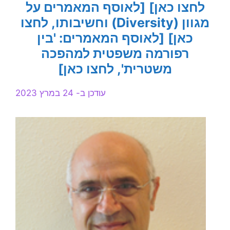
לחצו כאן]
[לאוסף המאמרים על
מגוון (Diversity) וחשיבותו, לחצו
כאן]
[לאוסף המאמרים: 'בין
רפורמה משפטית למהפכה
משטרית', לחצו כאן]
עודכן ב- 24 במרץ 2023