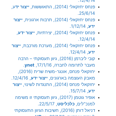
12/4/14.
פנחס יחזקאלי (2014), התאוששות,
ייצור יד
ע,
25/6/14.
פנחס יחזקאלי (2014), תרבות ארגונית,
ייצור
ידע
, 1/12/14.
פנחס יחזקאלי (2014), יצירתיות,
ייצור ידע
,
12/4/14.
פנחס יחזקאלי (2014), מערכת מורכבת,
ייצור
ידע
, 12/4/14.
קובי ליברמן (2016), גיוון תעסוקתי – הרבה
מעבר לתרומה לחברה, 17/1/16,
ynet
.
יחזקאלי פנחס, אונגר-משיח שרית (2016),
מאבק העוצמה בארגונים,
ייצור ידע
, 12/4/16.
יחזקאלי פנחס (2014), התנגדות לשינוי,
ייצור
ידע
, 15/7/14.
אופיר גוטמן (2017), גיוון תעסוקתי זו משימה
למנכ"לים,
כלכליסט
, 22/5/17.
דניאל דותן (2016), חשיבות הגיוון התעסוקתי