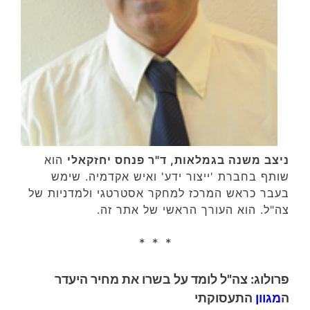
ניצב משנה בגמלאות, ד"ר פנחס יחזקאלי
הוא
שותף בחברת 'ייצור ידע' ואיש אקדמיה. שימש
בעבר כראש המרכז למחקר אסטרטגי ולמדניות של
צה"ל. הוא העורך הראשי של אתר זה.
* * *
פרולוג: צה"ל לומד על בשרו את מחיר היעדר
ה
מגוון
התעסוקתי