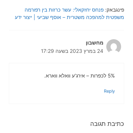
פינגבאק:
פנחס יחזקאלי: עשר כרזות בין רפורמה
משפטית למהפכה משטרית – אוסף שביעי | ייצור ידע
מחשבון
24 במרץ 2023 בשעה 17:29
5% לכפרות – אירג'ע וואלא ווארא.
Reply
כתיבת תגובה