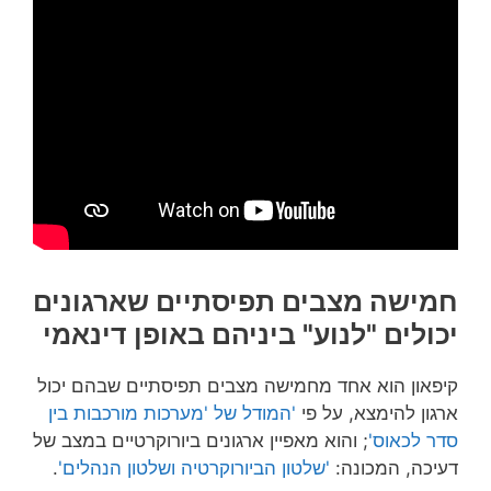
חמישה מצבים תפיסתיים שארגונים
יכולים "לנוע" ביניהם באופן דינאמי
קיפאון הוא אחד מחמישה מצבים תפיסתיים שבהם יכול
ארגון להימצא, על פי
'המודל של 'מערכות מורכבות בין
סדר לכאוס'
; והוא מאפיין ארגונים ביורוקרטיים במצב של
דעיכה, המכונה:
'שלטון הביורוקרטיה ושלטון הנהלים'
.