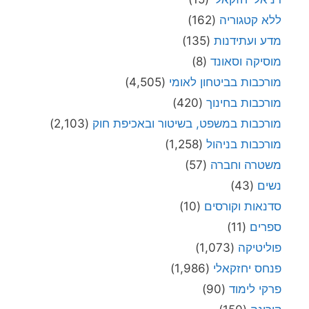
ללא קטגוריה
(162)
מדע ועתידנות
(135)
מוסיקה וסאונד
(8)
מורכבות בביטחון לאומי
(4,505)
מורכבות בחינוך
(420)
מורכבות במשפט, בשיטור ובאכיפת חוק
(2,103)
מורכבות בניהול
(1,258)
משטרה וחברה
(57)
נשים
(43)
סדנאות וקורסים
(10)
ספרים
(11)
פוליטיקה
(1,073)
פנחס יחזקאלי
(1,986)
פרקי לימוד
(90)