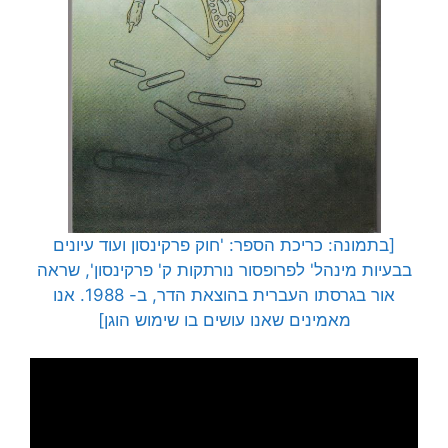
[בתמונה: כריכת הספר: 'חוק פרקינסון ועוד עיונים
בבעיות מינהל' לפרופסור נורתקות ק' פרקינסון', שראה
אור בגרסתו העברית בהוצאת הדר, ב- 1988. אנו
מאמינים שאנו עושים בו שימוש הוגן]