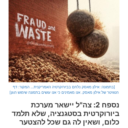
[בתמונה: אילון מאסק נלחם בביורוקרטיה האמריקנית… המקור: דף
הטוויטר של אילון מאסק. אנו מאמינים כי אנו עושים בתמונה שימוש הוגן]
נספח 2: צה"ל יישאר מערכת
ביורוקרטית בסטגנציה, שלא תלמד
כלום, ושאין לה גם שכל להצטער