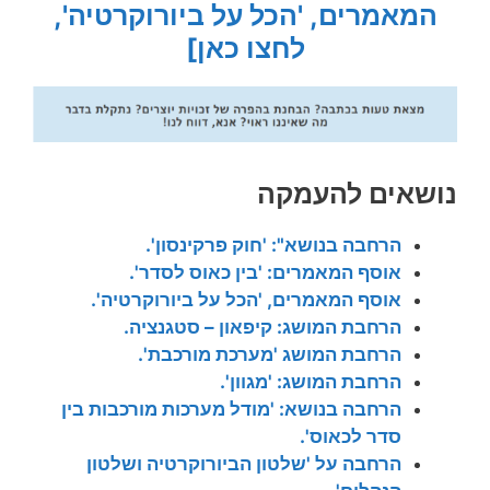
המאמרים, 'הכל על ביורוקרטיה',
לחצו כאן]
נושאים להעמקה
הרחבה בנושא": 'חוק פרקינסון'.
אוסף המאמרים: 'בין כאוס לסדר'.
אוסף המאמרים, 'הכל על ביורוקרטיה'.
הרחבת המושג: קיפאון – סטגנציה.
הרחבת המושג 'מערכת מורכבת'.
הרחבת המושג: 'מגוון'.
הרחבה בנושא: 'מודל מערכות מורכבות בין
סדר לכאוס'.
הרחבה על 'שלטון הביורוקרטיה ושלטון