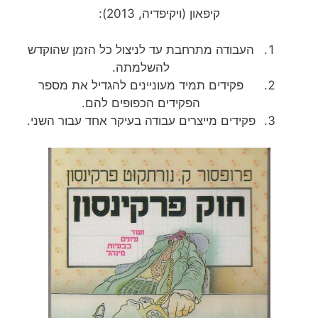
קיפאון (ויקיפדיה, 2013):
העבודה מתרחבת עד לניצול כל הזמן שהוקדש
להשלמתה.
פקידים תמיד מעוניינים להגדיל את מספר
הפקידים הכפופים להם.
פקידים מייצרים עבודה בעיקר אחד עבור השני.