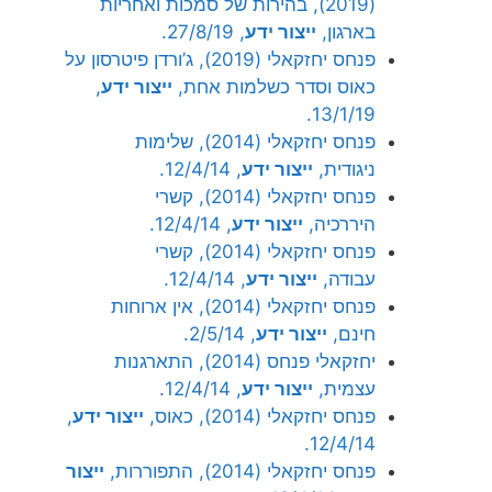
(2019), בהירות של סמכות ואחריות
בארגון,
ייצור ידע
, 27/8/19.
פנחס יחזקאלי (2019), ג’ורדן פיטרסון על
כאוס וסדר כשלמות אחת,
ייצור ידע
,
13/1/19.
פנחס יחזקאלי (2014), שלימות
ניגודית,
ייצור ידע
, 12/4/14.
פנחס יחזקאלי (2014), קשרי
היררכיה,
ייצור ידע
, 12/4/14.
פנחס יחזקאלי (2014), קשרי
עבודה,
ייצור ידע
, 12/4/14.
פנחס יחזקאלי (2014), אין ארוחות
חינם,
ייצור ידע
, 2/5/14.
יחזקאלי פנחס (2014), התארגנות
עצמית,
ייצור ידע
, 12/4/14.
פנחס יחזקאלי (2014), כאוס,
ייצור ידע
,
12/4/14.
פנחס יחזקאלי (2014), התפוררות,
ייצור