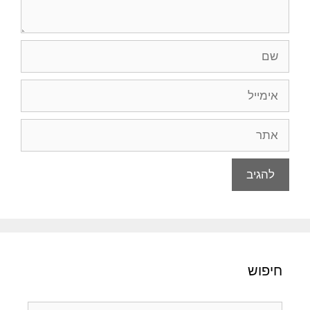
שם
אימייל
אתר
חיפוש
חיפוש: