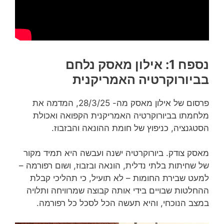
נספח 1: אילון מאסק נלחם
בביורוקרטיה האמריקנית
פרסום של אילון מאסק מה- 28/3/25, המדמה את
מלחמתו בביורוקרטיה האמריקנית הקפואה ואכולת
הסטגנציה, כניפוץ של חומת ההונאה והבזבוז.
מאסק צודק. ביורוקרטיה ישנה ועבשה היא תמיד מקור
של שחיתות בלתי נדלית, הונאה ובזבוז, ושום רפורמה –
למעט שבירת החומות – לא תועיל, כי תהליכי קבלת
ההחלטות שבויים בידי אותה קבוצה שמרוויחה ותלויה
במצב הנוכחי, והיא תעשה הכל לסכל כל רפורמה.