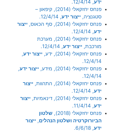
ידע
, 12/4/14.
פנחס יחזקאלי (2014), קיפאון –
סטגנציה,
ייצור ידע
, 12/4/14.
פנחס יחזקאלי (2014), סף הכאוס,
ייצור
ידע
, 12/4/14.
פנחס יחזקאלי (2014), מערכת
מורכבת,
ייצור ידע
, 12/4/14.
פנחס יחזקאלי (2014), ידע,
ייצור ידע
,
12/4/14.
פנחס יחזקאלי (2014), מידע,
ייצור ידע
,
12/4/14.
פנחס יחזקאלי (2014), התהוות,
ייצור
ידע
, 12/4/14.
פנחס יחזקאלי (2014), דינאמיות,
ייצור
ידע
, 11/4/14.
פנחס יחזקאלי (2018),
שלטון
הביורוקרטיה ושלטון הנהלים
,
ייצור
ידע
, 6/6/18.