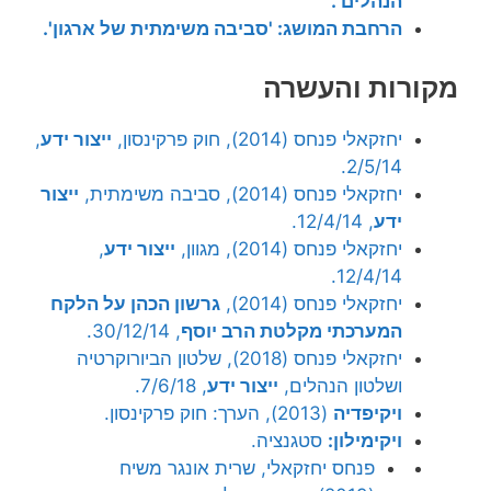
הנהלים'.
הרחבת המושג: 'סביבה משימתית של ארגון'.
מקורות והעשרה
יחזקאלי פנחס (2014), חוק פרקינסון,
ייצור ידע
,
2/5/14.
יחזקאלי פנחס (2014), סביבה משימתית,
ייצור
ידע
, 12/4/14.
יחזקאלי פנחס (2014), מגוון,
ייצור ידע
,
12/4/14.
יחזקאלי פנחס (2014),
גרשון הכהן על הלקח
המערכתי מקלטת הרב יוסף
, 30/12/14.
יחזקאלי פנחס (2018), שלטון הביורוקרטיה
ושלטון הנהלים,
ייצור ידע
, 7/6/18.
ויקיפדיה
(2013), הערך: חוק פרקינסון.
ויקימילון:
סטגנציה.
פנחס יחזקאלי, שרית אונגר משיח