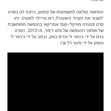
המחשה נפלאה למשמעותו של קיפאון, ניתנה לנו בסרט
'לשבור את הקרח' (Frozen; ראו טריילר למטה): זהו
סרט פנטזיה מוזיקלי-קומי אמריקאי בהנפשה ממוחשבת
של אולפני ההנפשה של וולט דיסני, מ-2013. הסרט
בוים על ידי ג'ניפר לי וכריס באק, נכתב על ידי ג'ניפר לי
והופק על ידי פיטר דל וצ'ו: