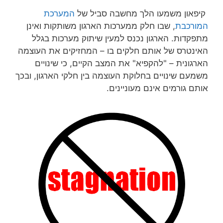
קיפאון משמעו הלך מחשבה סביל של
המערכת
המורכבת
, שבו חלק ממערכות הארגון משותקות ואינן
מתפקדות. הארגון נכנס למעין שיתוק מערכות בגלל
האינטרס של אותם חלקים בו – המחזיקים את העוצמה
הארגונית – "להקפיא" את המצב הקיים, כי שינויים
משמעם שינויים בחלוקת העוצמה בין חלקי הארגון, ובכך
אותם גורמים אינם מעוניינים.