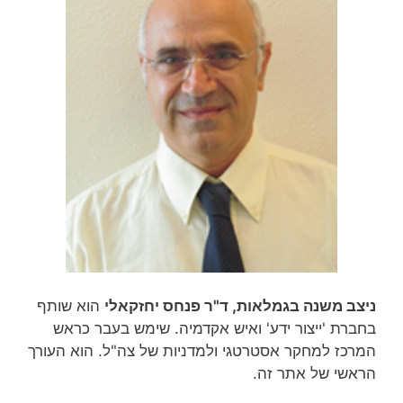
ניצב משנה בגמלאות, ד"ר פנחס יחזקאלי
הוא שותף
בחברת 'ייצור ידע' ואיש אקדמיה. שימש בעבר כראש
המרכז למחקר אסטרטגי ולמדניות של צה"ל. הוא העורך
הראשי של אתר זה.