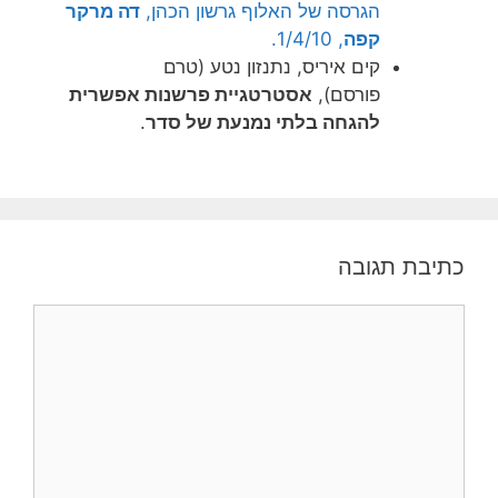
הגרסה של האלוף גרשון הכהן,
דה מרקר
קפה
, 1/4/10.
קים איריס, נתנזון נטע (טרם
פורסם),
אסטרטגיית פרשנות אפשרית
להגחה בלתי נמנעת של סדר
.
כתיבת תגובה
תגובה