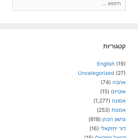
קטגוריות
English
(19)
Uncategorized
(27)
אהבה
(74)
אוטיזם
(15)
אמונה
(1,277)
אמנות
(253)
גרשון הכהן
(818)
דור יחזקאלי
(16)
דניאל יחזקאלי
(15)