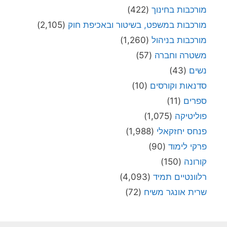
מורכבות בחינוך
(422)
מורכבות במשפט, בשיטור ובאכיפת חוק
(2,105)
מורכבות בניהול
(1,260)
משטרה וחברה
(57)
נשים
(43)
סדנאות וקורסים
(10)
ספרים
(11)
פוליטיקה
(1,075)
פנחס יחזקאלי
(1,988)
פרקי לימוד
(90)
קורונה
(150)
רלוונטיים תמיד
(4,093)
שרית אונגר משיח
(72)