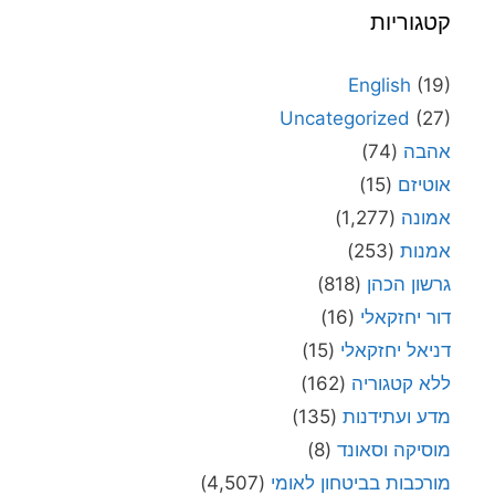
קטגוריות
English
(19)
Uncategorized
(27)
אהבה
(74)
אוטיזם
(15)
אמונה
(1,277)
אמנות
(253)
גרשון הכהן
(818)
דור יחזקאלי
(16)
דניאל יחזקאלי
(15)
ללא קטגוריה
(162)
מדע ועתידנות
(135)
מוסיקה וסאונד
(8)
מורכבות בביטחון לאומי
(4,507)