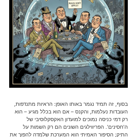
בסוף, זה תמיד נגמר באותו האופן: הראיות מתנדפות,
העובדות נעלמות, והקנס – אם הוא בכלל מגיע – הוא
רק דמי כניסה נמוכים למועדון האקסקלוסיבי של
ה'חסינים'. הפריווילגים השונים הם רק השמות על
התיק; הסיפור האמיתי הוא המערכת שלמדה להפוך את