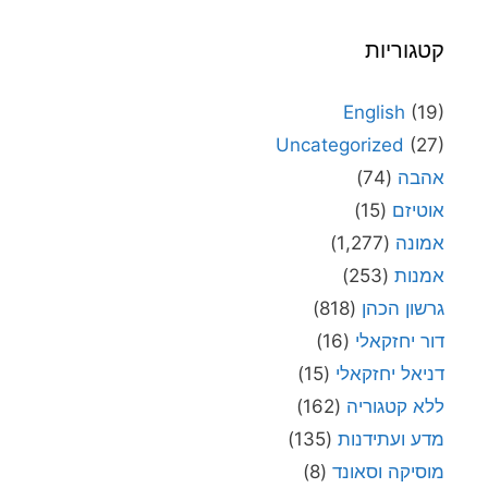
קטגוריות
English
(19)
Uncategorized
(27)
אהבה
(74)
אוטיזם
(15)
אמונה
(1,277)
אמנות
(253)
גרשון הכהן
(818)
דור יחזקאלי
(16)
דניאל יחזקאלי
(15)
ללא קטגוריה
(162)
מדע ועתידנות
(135)
מוסיקה וסאונד
(8)