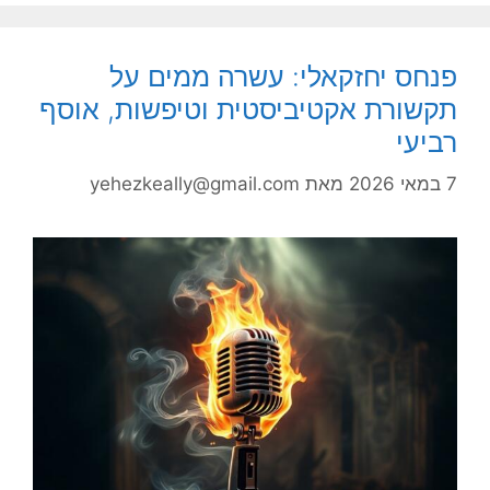
פנחס יחזקאלי: עשרה ממים על
תקשורת אקטיביסטית וטיפשות, אוסף
רביעי
7 במאי 2026
מאת
yehezkeally@gmail.com