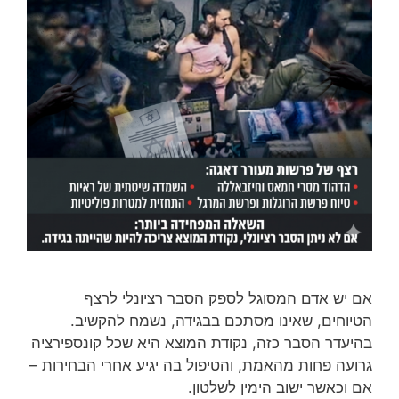
אם יש אדם המסוגל לספק הסבר רציונלי לרצף
הטיוחים, שאינו מסתכם בבגידה, נשמח להקשיב.
בהיעדר הסבר כזה, נקודת המוצא היא שכל קונספירציה
גרועה פחות מהאמת, והטיפול בה יגיע אחרי הבחירות –
אם וכאשר ישוב הימין לשלטון.