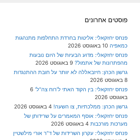
פוסטים אחרונים
פנחס יחזקאלי: אליטות בחרדת התחלפות מתנהגות
כמאפיה
10 באוגוסט 2026
פנחס יחזקאלי: מדוע הבעיות של היום נובעות
מהפתרונות של אתמול?
9 באוגוסט 2026
גרשון הכהן: חיזבאללה לא יוותר על חובת ההתנגדות
8 באוגוסט 2026
פנחס יחזקאלי: בין הקוד האתי ל'רוח צה"ל'
6
באוגוסט 2026
גרשון הכהן: ממלכתיות, צו השעה!
4 באוגוסט 2026
פנחס יחזקאלי: אוסף המאמרים על שרידותן של
מערכות מורכבות
4 באוגוסט 2026
פנחס יחזקאלי: עקרון השרידות של ד"ר אורי מילשטיין