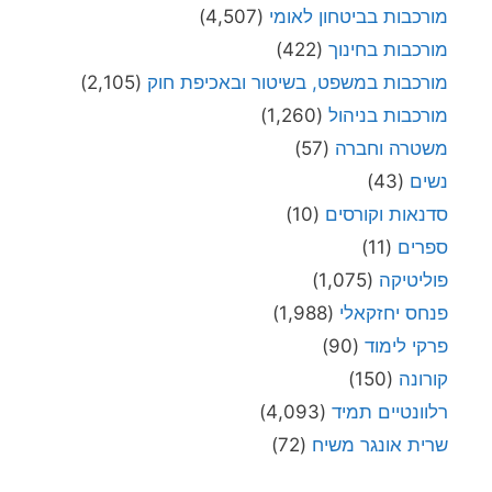
מורכבות בביטחון לאומי
(4,507)
מורכבות בחינוך
(422)
מורכבות במשפט, בשיטור ובאכיפת חוק
(2,105)
מורכבות בניהול
(1,260)
משטרה וחברה
(57)
נשים
(43)
סדנאות וקורסים
(10)
ספרים
(11)
פוליטיקה
(1,075)
פנחס יחזקאלי
(1,988)
פרקי לימוד
(90)
קורונה
(150)
רלוונטיים תמיד
(4,093)
שרית אונגר משיח
(72)