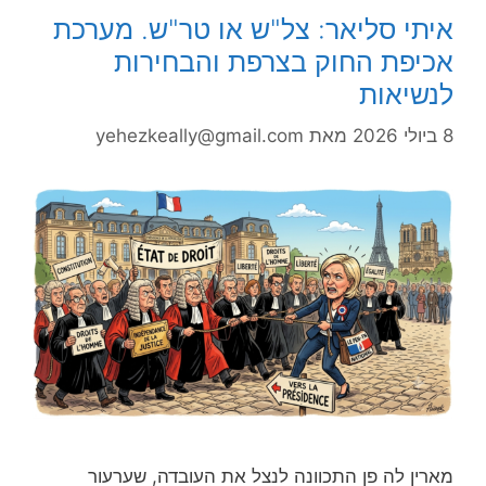
איתי סליאר: צל"ש או טר"ש. מערכת
אכיפת החוק בצרפת והבחירות
לנשיאות
8 ביולי 2026
מאת
yehezkeally@gmail.com
מארין לה פן התכוונה לנצל את העובדה, שערעור