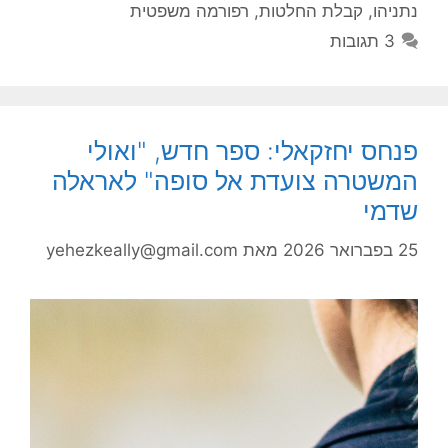
נתניהו
,
קבלת החלטות
,
רפורמה משפטית
3 תגובות
פנחס יחזקאלי: ספר חדש, "ואולי
המשטרה צועדת אל סופה" לאראלה
שדמי
25 בפברואר 2026
מאת
yehezkeally@gmail.com