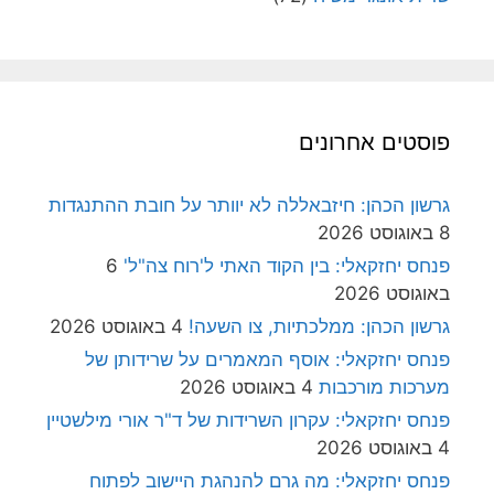
פוסטים אחרונים
גרשון הכהן: חיזבאללה לא יוותר על חובת ההתנגדות
8 באוגוסט 2026
פנחס יחזקאלי: בין הקוד האתי ל'רוח צה"ל'
6
באוגוסט 2026
גרשון הכהן: ממלכתיות, צו השעה!
4 באוגוסט 2026
פנחס יחזקאלי: אוסף המאמרים על שרידותן של
מערכות מורכבות
4 באוגוסט 2026
פנחס יחזקאלי: עקרון השרידות של ד"ר אורי מילשטיין
4 באוגוסט 2026
פנחס יחזקאלי: מה גרם להנהגת היישוב לפתוח