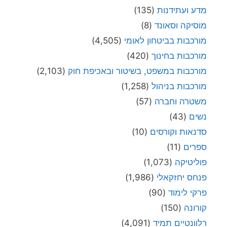
מדע ועתידנות
(135)
מוסיקה וסאונד
(8)
מורכבות בביטחון לאומי
(4,505)
מורכבות בחינוך
(420)
מורכבות במשפט, בשיטור ובאכיפת חוק
(2,103)
מורכבות בניהול
(1,258)
משטרה וחברה
(57)
נשים
(43)
סדנאות וקורסים
(10)
ספרים
(11)
פוליטיקה
(1,073)
פנחס יחזקאלי
(1,986)
פרקי לימוד
(90)
קורונה
(150)
רלוונטיים תמיד
(4,091)