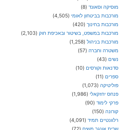
מוסיקה וסאונד
(8)
מורכבות בביטחון לאומי
(4,505)
מורכבות בחינוך
(420)
מורכבות במשפט, בשיטור ובאכיפת חוק
(2,103)
מורכבות בניהול
(1,258)
משטרה וחברה
(57)
נשים
(43)
סדנאות וקורסים
(10)
ספרים
(11)
פוליטיקה
(1,073)
פנחס יחזקאלי
(1,986)
פרקי לימוד
(90)
קורונה
(150)
רלוונטיים תמיד
(4,091)
שרית אונגר משיח
(72)