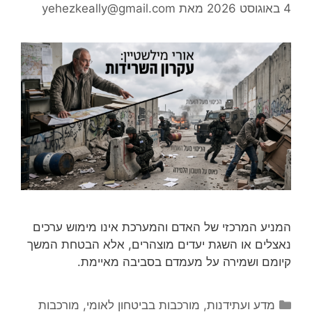
4 באוגוסט 2026
מאת
yehezkeally@gmail.com
המניע המרכזי של האדם והמערכת אינו מימוש ערכים
נאצלים או השגת יעדים מוצהרים, אלא הבטחת המשך
קיומם ושמירה על מעמדם בסביבה מאיימת.
קטגוריות
מדע ועתידנות
,
מורכבות בביטחון לאומי
,
מורכבות