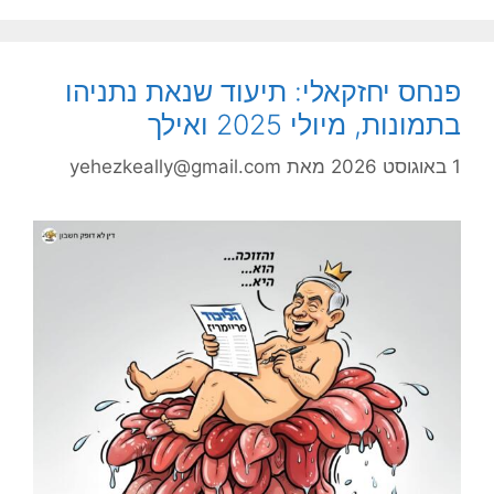
פנחס יחזקאלי: תיעוד שנאת נתניהו
בתמונות, מיולי 2025 ואילך
1 באוגוסט 2026
מאת
yehezkeally@gmail.com