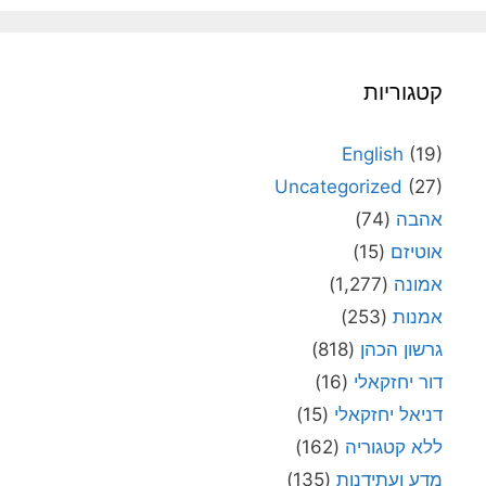
קטגוריות
English
(19)
Uncategorized
(27)
אהבה
(74)
אוטיזם
(15)
אמונה
(1,277)
אמנות
(253)
גרשון הכהן
(818)
דור יחזקאלי
(16)
דניאל יחזקאלי
(15)
ללא קטגוריה
(162)
מדע ועתידנות
(135)