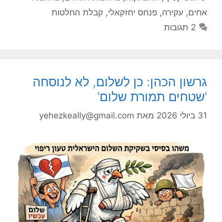
אחים
,
עקירה
,
פנחס יחזקאלי
,
קבלת החלטות
2 תגובות
גרשון הכהן: כן לשלום, לא לנוסחה
'שטחים תמורת שלום'
31 ביולי 2026
מאת
yehezkeally@gmail.com