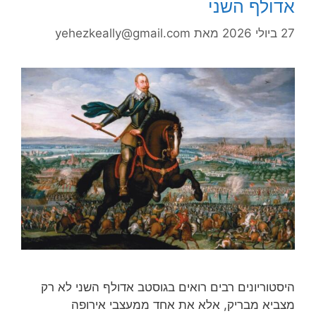
אדולף השני
27 ביולי 2026
מאת
yehezkeally@gmail.com
היסטוריונים רבים רואים בגוסטב אדולף השני לא רק
מצביא מבריק, אלא את אחד ממעצבי אירופה