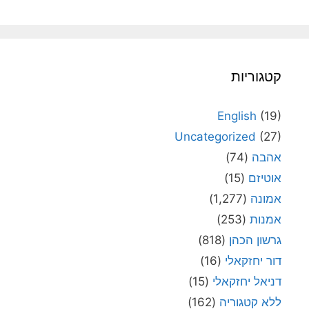
קטגוריות
English
(19)
Uncategorized
(27)
אהבה
(74)
אוטיזם
(15)
אמונה
(1,277)
אמנות
(253)
גרשון הכהן
(818)
דור יחזקאלי
(16)
דניאל יחזקאלי
(15)
ללא קטגוריה
(162)