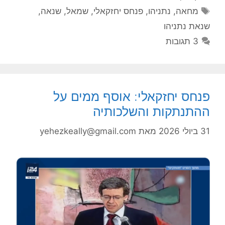
תגיות
מחאה
,
נתניהו
,
פנחס יחזקאלי
,
שמאל
,
שנאה
,
שנאת נתניהו
3 תגובות
פנחס יחזקאלי: אוסף ממים על
ההתנתקות והשלכותיה
31 ביולי 2026
מאת
yehezkeally@gmail.com