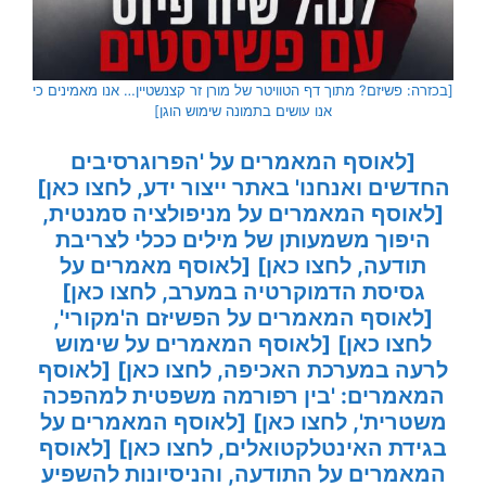
[בכזרה: פשיזם? מתוך דף הטוויטר של מורן זר קצנשטיין… אנו מאמינים כי
אנו עושים בתמונה שימוש הוגן]
[לאוסף המאמרים על 'הפרוגרסיבים
החדשים ואנחנו' באתר ייצור ידע, לחצו כאן]
[לאוסף המאמרים על מניפולציה סמנטית,
היפוך משמעותן של מילים ככלי לצריבת
תודעה, לחצו כאן]
[לאוסף מאמרים על
גסיסת הדמוקרטיה במערב, לחצו כאן]
[לאוסף המאמרים על הפשיזם ה'מקורי',
לחצו כאן]
[לאוסף המאמרים על שימוש
לרעה במערכת האכיפה, לחצו כאן]
[לאוסף
המאמרים: 'בין רפורמה משפטית למהפכה
משטרית', לחצו כאן]
[לאוסף המאמרים על
בגידת האינטלקטואלים, לחצו כאן]
[לאוסף
המאמרים על התודעה, והניסיונות להשפיע