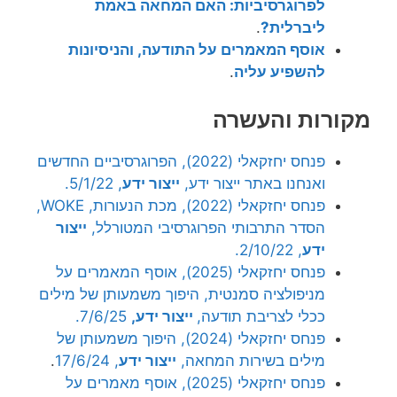
לפרוגרסיביות: האם המחאה באמת
ליברלית?
.
אוסף המאמרים על התודעה, והניסיונות
להשפיע עליה
.
מקורות והעשרה
פנחס יחזקאלי (2022), הפרוגרסיביים החדשים
ואנחנו באתר ייצור ידע,
ייצור ידע
, 5/1/22.
פנחס יחזקאלי (2022), מכת הנעורות, WOKE,
הסדר התרבותי הפרוגרסיבי המטורלל,
ייצור
ידע
, 2/10/22.
פנחס יחזקאלי (2025), אוסף המאמרים על
מניפולציה סמנטית, היפוך משמעותן של מילים
ככלי לצריבת תודעה,
ייצור ידע,
7/6/25.
פנחס יחזקאלי (2024), היפוך משמעותן של
מילים בשירות המחאה,
ייצור ידע
, 17/6/24
.
פנחס יחזקאלי (2025), אוסף מאמרים על