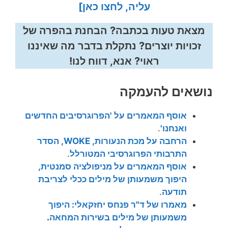
עליה, לחצו כאן]
מצאת טעות בכתבה? הבחנת בהפרה של
זכויות יוצרים? נתקלת בדבר מה שאיננו
ראוי? אנא, דווח לנו!
נושאים להעמקה
אוסף המאמרים על 'הפרוגרסיבים החדשים
ואנחנו'
.
הרחבה על מכת הנעורות, WOKE, הסדר
התרבותי הפרוגרסיבי המטורלל
.
אוסף המאמרים על מניפולציה סמנטית,
היפוך משמעותן של מילים ככלי לצריבת
תודעה
.
מאמרו של ד"ר פנחס יחזקאלי: היפוך
משמעותן של מילים בשירות המחאה
.