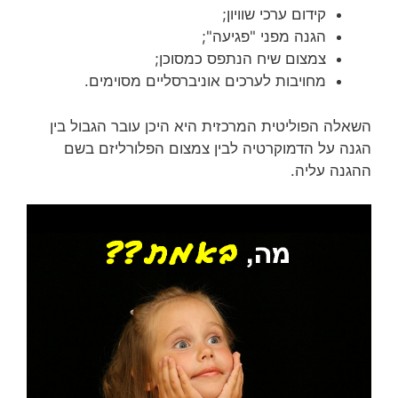
קידום ערכי שוויון;
הגנה מפני "פגיעה";
צמצום שיח הנתפס כמסוכן;
מחויבות לערכים אוניברסליים מסוימים.
השאלה הפוליטית המרכזית היא היכן עובר הגבול בין
הגנה על הדמוקרטיה לבין צמצום הפלורליזם בשם
ההגנה עליה.