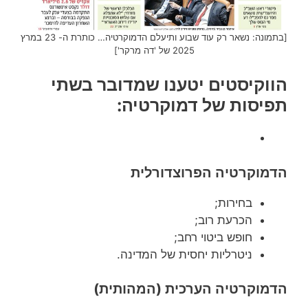
[בתמונה: נשאר רק עוד שבוע ותיעלם הדמוקרטיה… כותרת ה- 23 במרץ
2025 של 'דה מרקר']
הווקיסטים יטענו שמדובר בשתי
תפיסות של דמוקרטיה:
הדמוקרטיה הפרוצדורלית
בחירות;
הכרעת רוב;
חופש ביטוי רחב;
ניטרליות יחסית של המדינה.
הדמוקרטיה הערכית (המהותית)