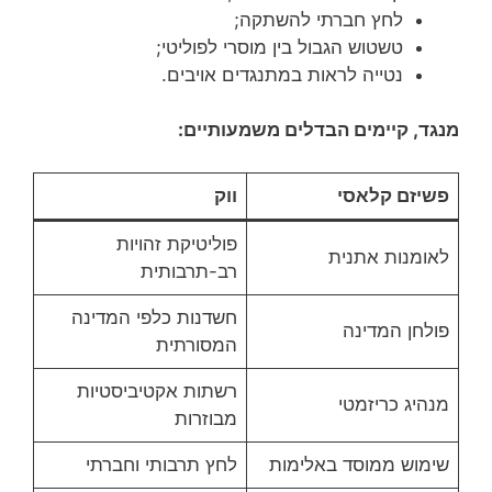
לחץ חברתי להשתקה;
טשטוש הגבול בין מוסרי לפוליטי;
נטייה לראות במתנגדים אויבים.
מנגד, קיימים הבדלים משמעותיים:
פשיזם קלאסי
ווק
פוליטיקת זהויות
לאומנות אתנית
רב-תרבותית
חשדנות כלפי המדינה
פולחן המדינה
המסורתית
רשתות אקטיביסטיות
מנהיג כריזמטי
מבוזרות
שימוש ממוסד באלימות
לחץ תרבותי וחברתי