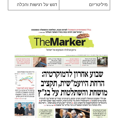
מיליטריזם
דגש על רגישות והכלה