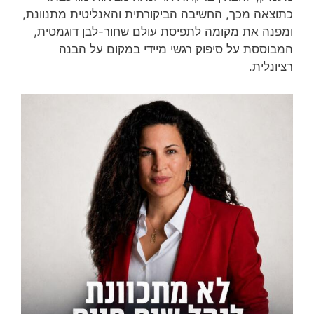
כתוצאה מכך, החשיבה הביקורתית והאנליטית מתנוונת,
ומפנה את מקומה לתפיסת עולם שחור-לבן דוגמטית,
המבוססת על סיפוק רגשי מיידי במקום על הבנה
רציונלית.