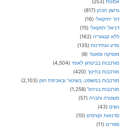
אמנות
(253)
גרשון הכהן
(817)
דור יחזקאלי
(16)
דניאל יחזקאלי
(15)
ללא קטגוריה
(162)
מדע ועתידנות
(135)
מוסיקה וסאונד
(8)
מורכבות בביטחון לאומי
(4,504)
מורכבות בחינוך
(420)
מורכבות במשפט, בשיטור ובאכיפת חוק
(2,103)
מורכבות בניהול
(1,258)
משטרה וחברה
(57)
נשים
(43)
סדנאות וקורסים
(10)
ספרים
(11)