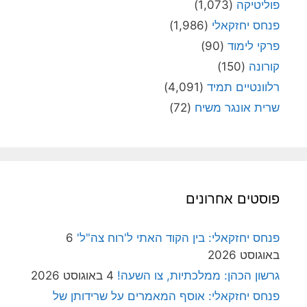
פוליטיקה
(1,073)
פנחס יחזקאלי
(1,986)
פרקי לימוד
(90)
קורונה
(150)
רלוונטיים תמיד
(4,091)
שרית אונגר משיח
(72)
פוסטים אחרונים
פנחס יחזקאלי: בין הקוד האתי ל'רוח צה"ל'
6
באוגוסט 2026
גרשון הכהן: ממלכתיות, צו השעה!
4 באוגוסט 2026
פנחס יחזקאלי: אוסף המאמרים על שרידותן של