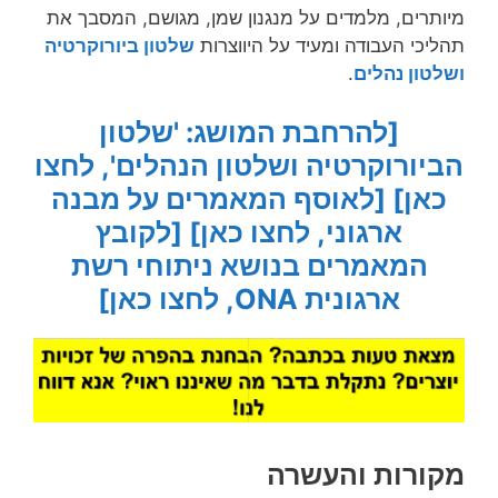
מיותרים, מלמדים על מנגנון שמן, מגושם, המסבך את
תהליכי העבודה ומעיד על היווצרות
שלטון ביורוקרטיה
ושלטון נהלים
.
[להרחבת המושג: 'שלטון
הביורוקרטיה ושלטון הנהלים', לחצו
כאן]
[לאוסף המאמרים על מבנה
ארגוני, לחצו כאן]
[לקובץ
המאמרים בנושא ניתוחי רשת
ארגונית ONA, לחצו כאן]
מקורות והעשרה