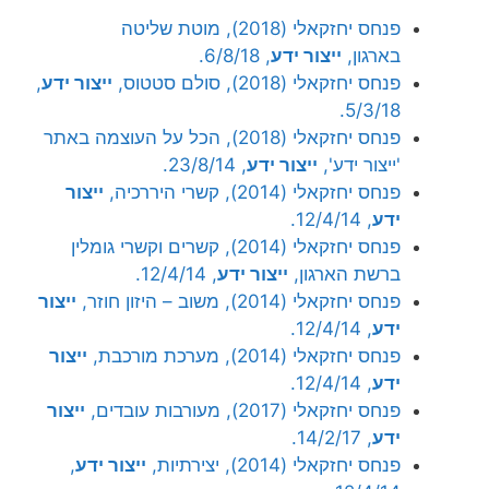
פנחס יחזקאלי (2018), מוטת שליטה
בארגון,
ייצור ידע
, 6/8/18.
פנחס יחזקאלי (2018), סולם סטטוס,
ייצור ידע
,
5/3/18.
פנחס יחזקאלי (2018), הכל על העוצמה באתר
'ייצור ידע',
ייצור ידע
, 23/8/14.
פנחס יחזקאלי (2014), קשרי היררכיה,
ייצור
ידע
, 12/4/14.
פנחס יחזקאלי (2014), קשרים וקשרי גומלין
ברשת הארגון,
ייצור ידע
, 12/4/14.
פנחס יחזקאלי (2014), משוב – היזון חוזר,
ייצור
ידע
, 12/4/14.
פנחס יחזקאלי (2014), מערכת מורכבת,
ייצור
ידע
, 12/4/14.
פנחס יחזקאלי (2017), מעורבות עובדים,
ייצור
ידע
, 14/2/17.
פנחס יחזקאלי (2014), יצירתיות,
ייצור ידע
,