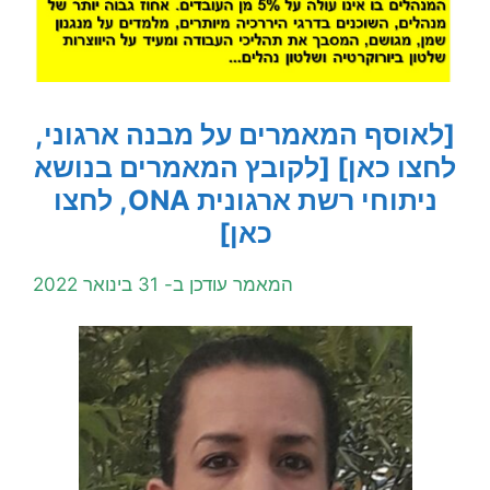
[לאוסף המאמרים על מבנה ארגוני,
לחצו כאן]
[לקובץ המאמרים בנושא
ניתוחי רשת ארגונית ONA, לחצו
כאן]
המאמר עודכן ב- 31 בינואר 2022