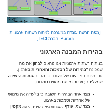
[מפת הרשת עובדה במערכת לניתוח רשתות ארגוניות
Aurora, חברת TECI]
בהירות המבנה הארגוני
בניתוח רשתות ארגוניות אנו נוהגים לבחון את מה
שמכונה
"בהירות של הסמכות והאחריות בארגון
.
זוהי מידת המודעות של העובדים, מהי ה
סמכות הישירה
שמעליהם; ועבור מי הם מהווים סמכות.
מצד אחד הבהירות חשובה כי בלעדיה אין מימוש
של אחריות וסמכות בארגון.
מצד שני,
עודף
מקטין
סמכותיות בעייתי לארגון, כי הוא