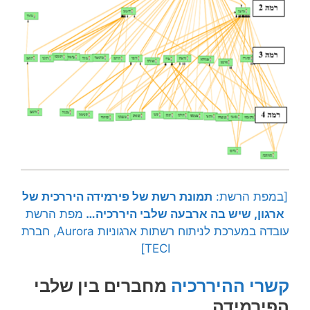
[במפת הרשת:
תמונת רשת של פירמידה היררכית של
ארגון, שיש בה ארבעה שלבי היררכיה…
מפת הרשת
עובדה במערכת לניתוח רשתות ארגוניות Aurora, חברת
TECI]
קשרי ההיררכיה
מחברים בין שלבי
הפירמידה