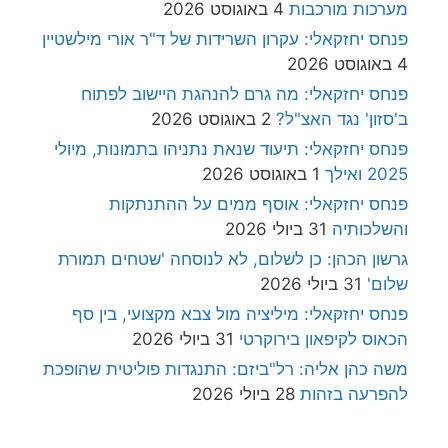
מערכות מורכבות
4 באוגוסט 2026
פנחס יחזקאלי: עקרון השרידות של ד"ר אורי מילשטיין
4 באוגוסט 2026
פנחס יחזקאלי: מה גרם להנהגת היישוב לפתוח
ב'סזון' נגד האצ"ל?
2 באוגוסט 2026
פנחס יחזקאלי: תיעוד שנאת נתניהו בתמונות, מיולי
2025 ואילך
1 באוגוסט 2026
פנחס יחזקאלי: אוסף ממים על ההתנתקות
והשלכותיה
31 ביולי 2026
גרשון הכהן: כן לשלום, לא לנוסחה 'שטחים תמורת
שלום'
31 ביולי 2026
פנחס יחזקאלי: מיליציה מול צבא מקצועי, בין סף
הכאוס לקיפאון בירוקרטי
31 ביולי 2026
משה כהן אליה: רל"ביזם: התנגדות פוליטית שהופכת
להפרעה בזהות
28 ביולי 2026