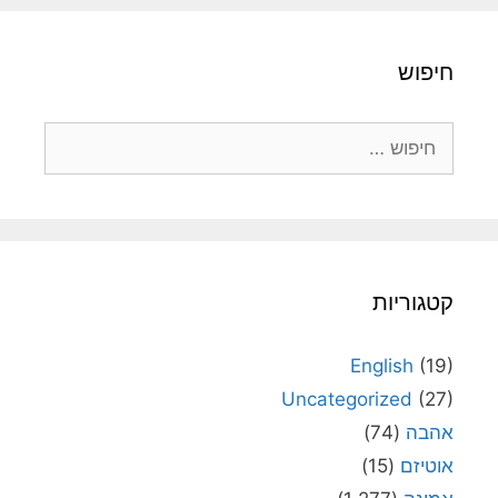
חיפוש
חיפוש:
קטגוריות
English
(19)
Uncategorized
(27)
אהבה
(74)
אוטיזם
(15)