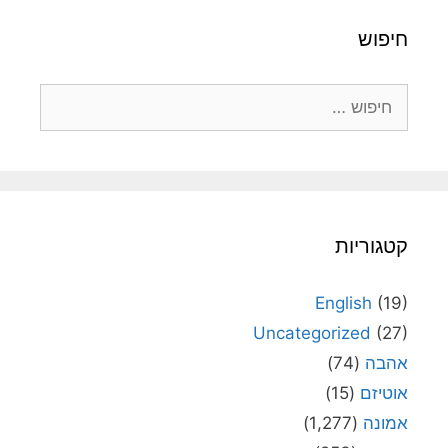
חיפוש
חיפוש:
קטגוריות
English
(19)
Uncategorized
(27)
אהבה
(74)
אוטיזם
(15)
אמונה
(1,277)