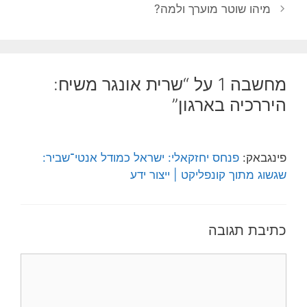
מיהו שוטר מוערך ולמה?
מחשבה 1 על “שרית אונגר משיח:
היררכיה בארגון”
פינגבאק:
פנחס יחזקאלי: ישראל כמודל אנטי־שביר:
שגשוג מתוך קונפליקט | ייצור ידע
כתיבת תגובה
תגובה