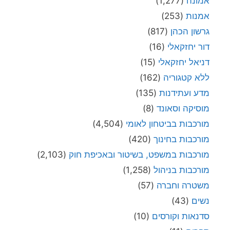
אמונה
(1,277)
אמנות
(253)
גרשון הכהן
(817)
דור יחזקאלי
(16)
דניאל יחזקאלי
(15)
ללא קטגוריה
(162)
מדע ועתידנות
(135)
מוסיקה וסאונד
(8)
מורכבות בביטחון לאומי
(4,504)
מורכבות בחינוך
(420)
מורכבות במשפט, בשיטור ובאכיפת חוק
(2,103)
מורכבות בניהול
(1,258)
משטרה וחברה
(57)
נשים
(43)
סדנאות וקורסים
(10)