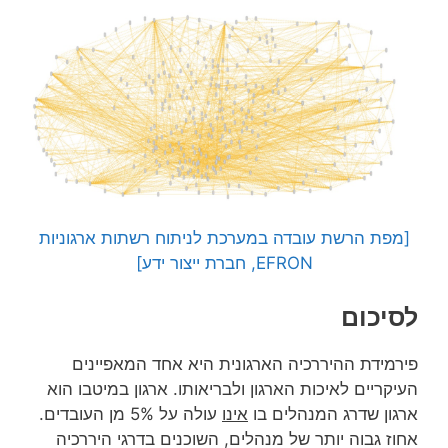
[מפת הרשת עובדה במערכת לניתוח רשתות ארגוניות
EFRON, חברת ייצור ידע]
לסיכום
פירמידת ההיררכיה הארגונית היא אחד המאפיינים
העיקריים לאיכות הארגון ולבריאותו. ארגון במיטבו הוא
ארגון שדרג המנהלים בו
אינו
עולה על 5% מן העובדים.
אחוז גבוה יותר של מנהלים, השוכנים בדרגי היררכיה