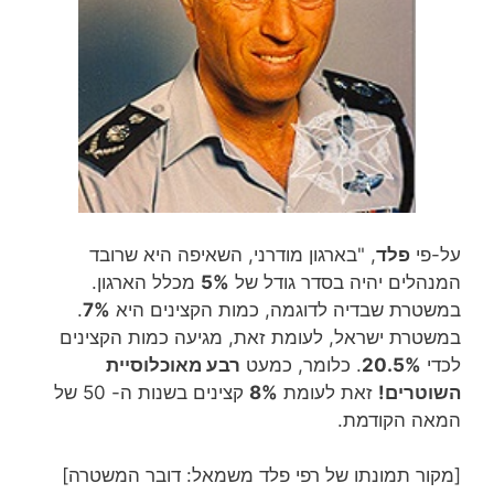
על-פי
פלד
, "בארגון מודרני, השאיפה היא שרובד
המנהלים יהיה בסדר גודל של
5%
מכלל הארגון.
במשטרת שבדיה לדוגמה, כמות הקצינים היא
7%
.
במשטרת ישראל, לעומת זאת, מגיעה כמות הקצינים
לכדי
20.5%
. כלומר, כמעט
רבע מאוכלוסיית
השוטרים!
זאת לעומת
8%
קצינים בשנות ה- 50 של
המאה הקודמת.
[מקור תמונתו של רפי פלד משמאל: דובר המשטרה]