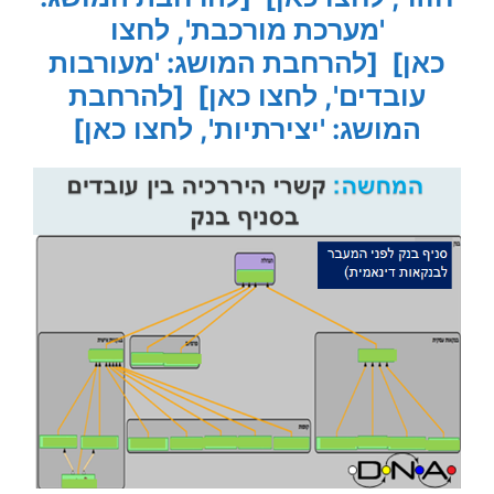
'מערכת מורכבת', לחצו
כאן]
[להרחבת המושג: 'מעורבות
עובדים', לחצו כאן]
[להרחבת
המושג: 'יצירתיות', לחצו כאן]