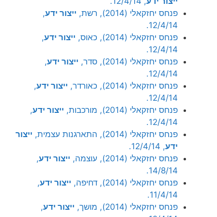
ייצור ידע
, 12/4/14.
פנחס יחזקאלי (2014), רשת,
ייצור ידע
,
12/4/14.
פנחס יחזקאלי (2014), כאוס,
ייצור ידע
,
12/4/14.
פנחס יחזקאלי (2014), סדר,
ייצור ידע
,
12/4/14.
פנחס יחזקאלי (2014), כאורדר,
ייצור ידע
,
12/4/14.
פנחס יחזקאלי (2014), מורכבות,
ייצור ידע
,
12/4/14.
פנחס יחזקאלי (2014), התארגנות עצמית,
ייצור
ידע
, 12/4/14.
פנחס יחזקאלי (2014), עוצמה,
ייצור ידע
,
14/8/14.
פנחס יחזקאלי (2014), דחיפה,
ייצור ידע
,
11/4/14.
פנחס יחזקאלי (2014), מושך,
ייצור ידע
,