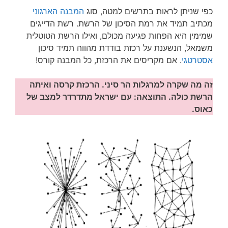
כפי שניתן לראות בתרשים למטה, סוג
המבנה הארגוני
מכתיב תמיד את רמת הסיכון של הרשת. רשת הדייגים
שמימין היא הפחות פגיעה מכולם, ואילו הרשת הטוטלית
משמאל, הנשענת על רכזת בודדת מהווה תמיד סיכון
אסטרטגי
. אם מקריסים את הרכזת, כל המבנה קורס!
זה מה שקרה למרגלות הר סיני. הרכזת קרסה ואיתה
הרשת כולה. התוצאה: עם ישראל מתדרדר למצב של
כאוס.