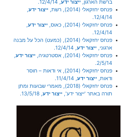
ברשת הארגון,
ייצור ידע
, 12/4/14.
פנחס יחזקאלי (2014), רשת,
ייצור ידע
,
12/4/14.
פנחס יחזקאלי (2014), כאוס,
ייצור ידע
,
12/4/14.
פנחס יחזקאלי (2014), (כמעט) הכל על מבנה
ארגוני,
ייצור ידע
, 12/4/14.
פנחס יחזקאלי (2014), אסטרטגיה,
ייצור ידע
,
2/5/14.
פנחס יחזקאלי (2014), אי ודאות – חוסר
ודאות,
ייצור ידע
, 11/4/14.
פנחס יחזקאלי (2018), מאמרי שבועות ומתן
תורה באתר 'ייצור ידע',
ייצור ידע
, 13/5/18.