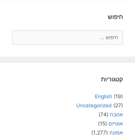
חיפוש
חיפוש:
קטגוריות
English
(19)
Uncategorized
(27)
אהבה
(74)
אוטיזם
(15)
אמונה
(1,277)