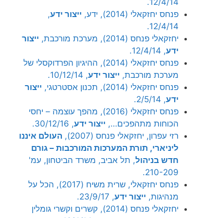
12/4/14.
פנחס יחזקאלי (2014), ידע,
ייצור ידע
,
12/4/14.
יחזקאלי פנחס (2014), מערכת מורכבת,
ייצור
ידע
, 12/4/14.
פנחס יחזקאלי (2014), ההיגיון הפרדוקסלי של
מערכת מורכבת,
ייצור ידע
, 10/12/14.
פנחס יחזקאלי (2014), תכנון אסטרטגי,
ייצור
ידע
, 2/5/14.
פנחס יחזקאלי (2016), מהפך עוצמה – יחסי
הכוחות מתהפכים…,
ייצור ידע
, 30/12/16.
רזי עפרון, יחזקאלי פנחס (2007),
העולם איננו
ליניארי, תורת המערכות המורכבות – גורם
חדש בניהול
, תל אביב, משרד הביטחון, עמ'
210-209.
פנחס יחזקאלי, שרית משיח (2017), הכל על
מנהיגות,
ייצור ידע
, 23/9/17.
יחזקאלי פנחס (2014), קשרים וקשרי גומלין