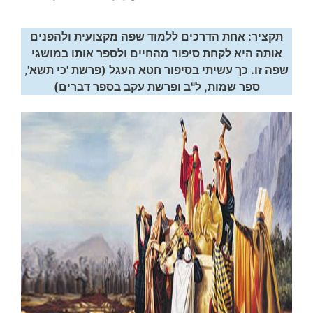
תקציר: אחת הדרכים ללמוד שפה מקצועית ולהפנים
אותה היא לקחת סיפור מהחיים ולספר אותו במושגי
שפה זו. כך עשיתי בסיפור חטא העגל (פרשת 'כי תשא'
,
ספר שמות, ל"ב ופרשת עקב בספר דברים)