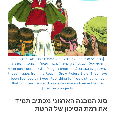
[בתמונה: משה רבנו עבור העם הוא
רכזת
טוטלית, שאין בילתה. הכל
נמצא אצלו: האוכל (מן), המים (הבאר הניסית), המנהיגות, מערכת
המשפט, הנבואה. הכל… American illustrator Jim Padgett created
these images from the Read 'n Grow Picture Bible. They have
been licensed by Sweet Publishing for free distribution so
that both teachers and pupils can use and reuse them in
their own projects]
סוג
המבנה הארגוני
מכתיב תמיד
את רמת הסיכון של הרשת