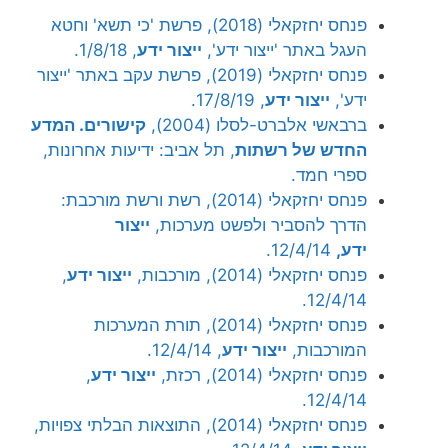
פנחס יחזקאלי (2018), פרשת 'כי תשא' וחטא
העגל באתר 'ייצור ידע',
ייצור ידע
, 1/8/18.
פנחס יחזקאלי (2019), פרשת עקב באתר 'ייצור
ידע',
ייצור ידע
, 17/8/19.
ברבאשי אלברט-לסלו (2004),
קישורים. המדע
החדש של רשתות
, תל אביב: ידיעות אחרונות,
ספרי חמד.
פנחס יחזקאלי (2014), רשת ורשת מורכבת:
הדרך להסביר ולפשט מערכות,
ייצור
ידע,
12/4/14.
פנחס יחזקאלי (2014), מורכבות,
ייצור ידע
,
12/4/14.
פנחס יחזקאלי (2014), תורת המערכות
המורכבות,
ייצור ידע
, 12/4/14.
פנחס יחזקאלי (2014), רכזת,
ייצור ידע
,
12/4/14.
פנחס יחזקאלי (2014), התוצאות הבלתי צפויות,