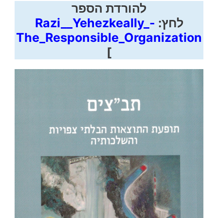
להורדת הספר
לחץ:
Razi__Yehezkeally_-
The_Responsible_Organization
]