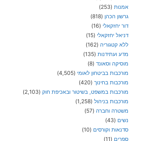
אמנות
(253)
גרשון הכהן
(818)
דור יחזקאלי
(16)
דניאל יחזקאלי
(15)
ללא קטגוריה
(162)
מדע ועתידנות
(135)
מוסיקה וסאונד
(8)
מורכבות בביטחון לאומי
(4,505)
מורכבות בחינוך
(420)
מורכבות במשפט, בשיטור ובאכיפת חוק
(2,103)
מורכבות בניהול
(1,258)
משטרה וחברה
(57)
נשים
(43)
סדנאות וקורסים
(10)
ספרים
(11)