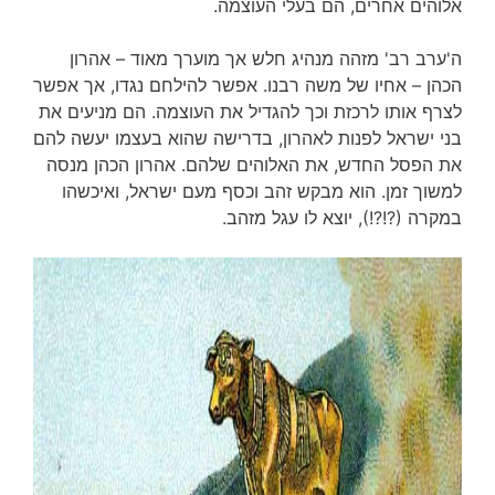
אלוהים אחרים, הם בעלי העוצמה.
ה'ערב רב' מזהה מנהיג חלש אך מוערך מאוד – אהרון
הכהן – אחיו של משה רבנו. אפשר להילחם נגדו, אך אפשר
לצרף אותו לרכזת וכך להגדיל את העוצמה. הם מניעים את
בני ישראל לפנות לאהרון, בדרישה שהוא בעצמו יעשה להם
את הפסל החדש, את האלוהים שלהם. אהרון הכהן מנסה
למשוך זמן. הוא מבקש זהב וכסף מעם ישראל, ואיכשהו
במקרה (?!?!), יוצא לו עגל מזהב.