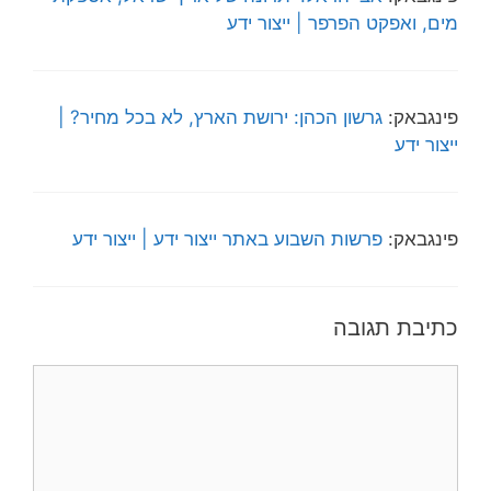
מים, ואפקט הפרפר | ייצור ידע
פינגבאק:
גרשון הכהן: ירושת הארץ, לא בכל מחיר? |
ייצור ידע
פינגבאק:
פרשות השבוע באתר ייצור ידע | ייצור ידע
כתיבת תגובה
תגובה