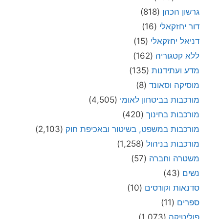
גרשון הכהן
(818)
דור יחזקאלי
(16)
דניאל יחזקאלי
(15)
ללא קטגוריה
(162)
מדע ועתידנות
(135)
מוסיקה וסאונד
(8)
מורכבות בביטחון לאומי
(4,505)
מורכבות בחינוך
(420)
מורכבות במשפט, בשיטור ובאכיפת חוק
(2,103)
מורכבות בניהול
(1,258)
משטרה וחברה
(57)
נשים
(43)
סדנאות וקורסים
(10)
ספרים
(11)
פוליטיקה
(1,073)