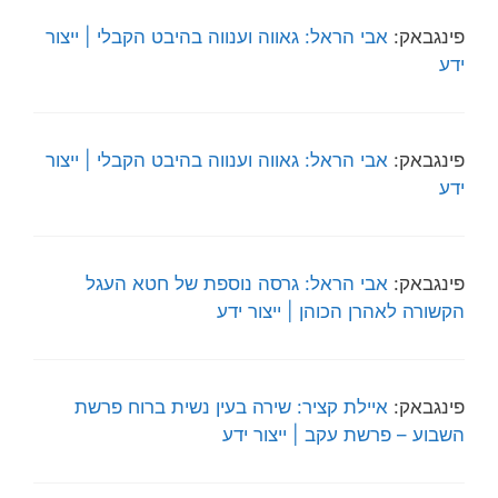
פינגבאק:
אבי הראל: גאווה וענווה בהיבט הקבלי | ייצור
ידע
פינגבאק:
אבי הראל: גאווה וענווה בהיבט הקבלי | ייצור
ידע
פינגבאק:
אבי הראל: גרסה נוספת של חטא העגל
הקשורה לאהרן הכוהן | ייצור ידע
פינגבאק:
איילת קציר: שירה בעין נשית ברוח פרשת
השבוע – פרשת עקב | ייצור ידע