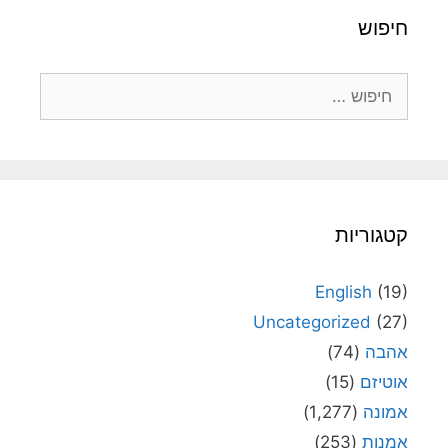
חיפוש
חיפוש:
קטגוריות
English
(19)
Uncategorized
(27)
אהבה
(74)
אוטיזם
(15)
אמונה
(1,277)
אמנות
(253)