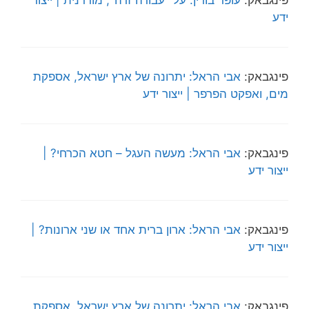
ידע
פינגבאק:
אבי הראל: יתרונה של ארץ ישראל, אספקת
מים, ואפקט הפרפר | ייצור ידע
פינגבאק:
אבי הראל: מעשה העגל – חטא הכרחי? |
ייצור ידע
פינגבאק:
אבי הראל: ארון ברית אחד או שני ארונות? |
ייצור ידע
פינגבאק:
אבי הראל: יתרונה של ארץ ישראל, אספקת