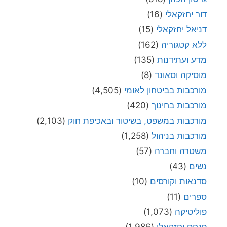
דור יחזקאלי
(16)
דניאל יחזקאלי
(15)
ללא קטגוריה
(162)
מדע ועתידנות
(135)
מוסיקה וסאונד
(8)
מורכבות בביטחון לאומי
(4,505)
מורכבות בחינוך
(420)
מורכבות במשפט, בשיטור ובאכיפת חוק
(2,103)
מורכבות בניהול
(1,258)
משטרה וחברה
(57)
נשים
(43)
סדנאות וקורסים
(10)
ספרים
(11)
פוליטיקה
(1,073)