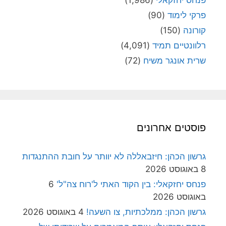
פנחס יחזקאלי
(1,986)
פרקי לימוד
(90)
קורונה
(150)
רלוונטיים תמיד
(4,091)
שרית אונגר משיח
(72)
פוסטים אחרונים
גרשון הכהן: חיזבאללה לא יוותר על חובת ההתנגדות
8 באוגוסט 2026
פנחס יחזקאלי: בין הקוד האתי ל'רוח צה"ל'
6
באוגוסט 2026
גרשון הכהן: ממלכתיות, צו השעה!
4 באוגוסט 2026