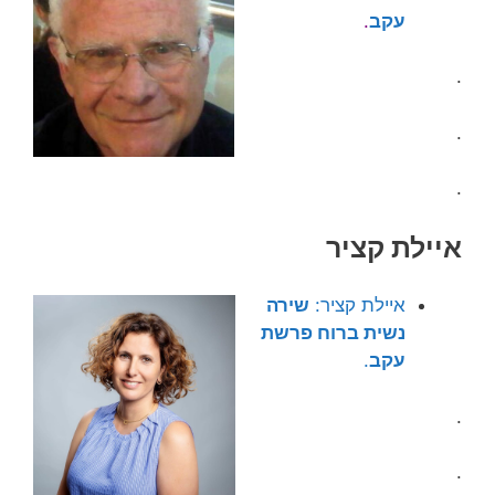
עקב
.
.
.
.
איילת קציר
איילת קציר:
שירה
נשית ברוח פרשת
עקב
.
.
.