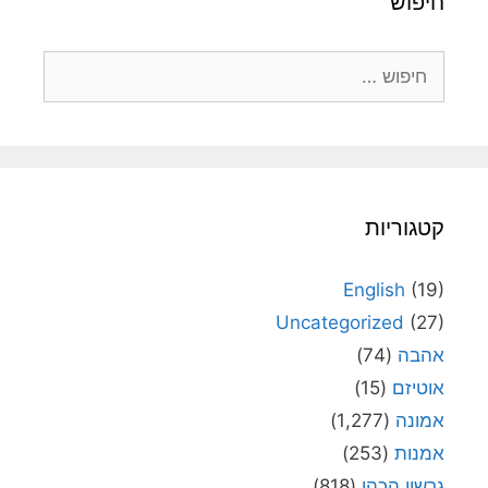
חיפוש
חיפוש:
קטגוריות
English
(19)
Uncategorized
(27)
אהבה
(74)
אוטיזם
(15)
אמונה
(1,277)
אמנות
(253)
גרשון הכהן
(818)