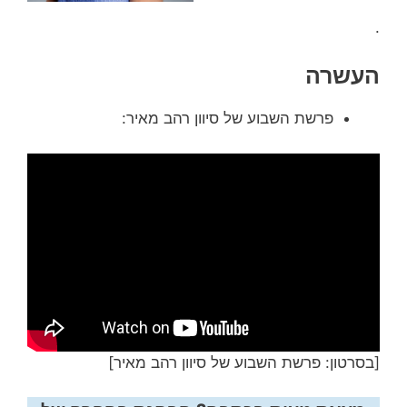
.
העשרה
פרשת השבוע של סיוון רהב מאיר:
[בסרטון: פרשת השבוע של סיוון רהב מאיר]