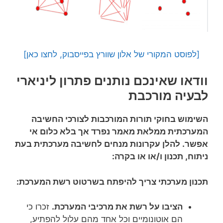
[לפוסט המקורי של אלון שוורץ בפייסבוק, לחצו כאן]
וודאו שאינכם נותנים פתרון ליניארי
לבעיה מורכבת
השימוש בחוקי תורות המורכבות לצורכי החשיבה
המערכתית ממלאת מאמר נפרד אך בלא כלום אי
אפשר. להלן עקרונות מנחים לחשיבה מערכתית בעת
ניתוח, תכנון ו/או או בקרה:
תכנון מערכתי צריך להיפתח בשרטוט רשת המערכת:
הציבו על רשת את מרכיבי המערכת.
זכרו כי
הם אוטונומיים וכל אחד מהם עלול להפתיע,