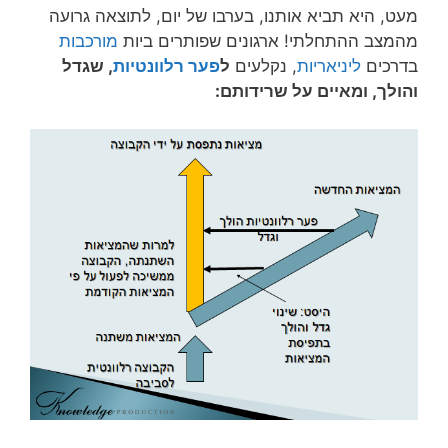
מעט, היא תביא אותנו, בערבו של יום, לתוצאה גרועה
מהמצב ההתחלתי! ארגונים שפותרים ביות
מורכבות
בדרכים
ליניאריות
, נקלעים
ל
פער רלוונטיות
, שגדל
והולך, ומאיים על שרידותם: