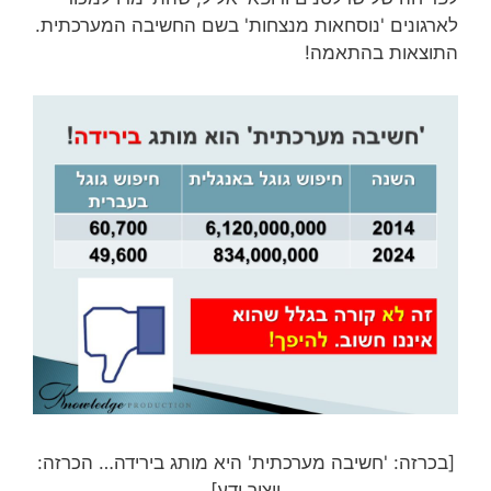
לארגונים 'נוסחאות מנצחות' בשם החשיבה המערכתית.
התוצאות בהתאמה!
[בכרזה: 'חשיבה מערכתית' היא מותג בירידה… הכרזה:
ייצור ידע]