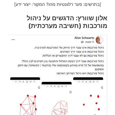
[בתרשים: פער רלוונטיות מהו? המקור: ייצור ידע]
אלון שוורץ: הדגשים על ניהול
מורכבות (חשיבה מערכתית)