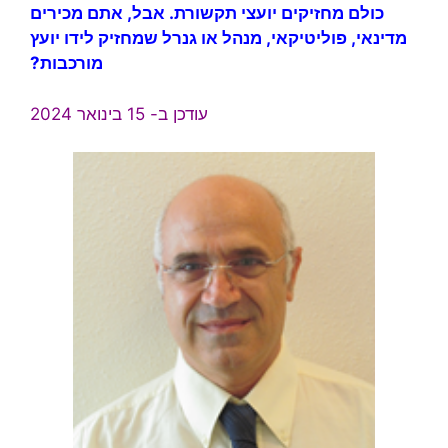
כולם מחזיקים יועצי תקשורת. אבל, אתם מכירים
מדינאי, פוליטיקאי, מנהל או גנרל שמחזיק לידו
יועץ
מורכבות
?
עודכן ב- 15 בינואר 2024