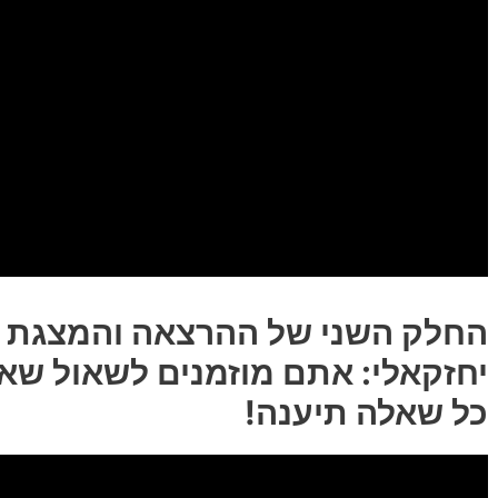
החלק השני של ההרצאה והמצגת מ
יחזקאלי: אתם מוזמנים לשאול שא
כל שאלה תיענה!