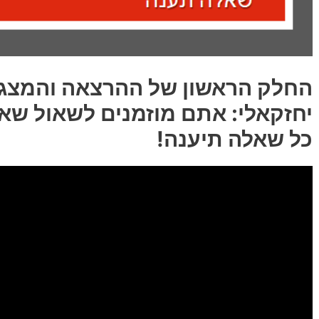
החלק הראשון של ההרצאה והמצגת
יחזקאלי: אתם מוזמנים לשאול שא
כל שאלה תיענה!