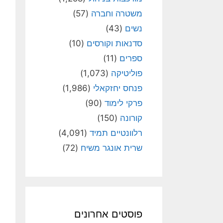
משטרה וחברה
(57)
נשים
(43)
סדנאות וקורסים
(10)
ספרים
(11)
פוליטיקה
(1,073)
פנחס יחזקאלי
(1,986)
פרקי לימוד
(90)
קורונה
(150)
רלוונטיים תמיד
(4,091)
שרית אונגר משיח
(72)
פוסטים אחרונים