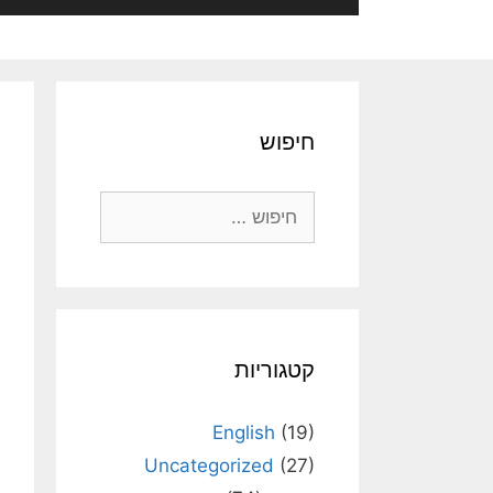
חיפוש
חיפוש:
קטגוריות
English
(19)
Uncategorized
(27)