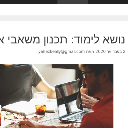
נושא לימוד: תכנון משאבי א
2 בפברואר 2020
מאת
yehezkeally@gmail.com