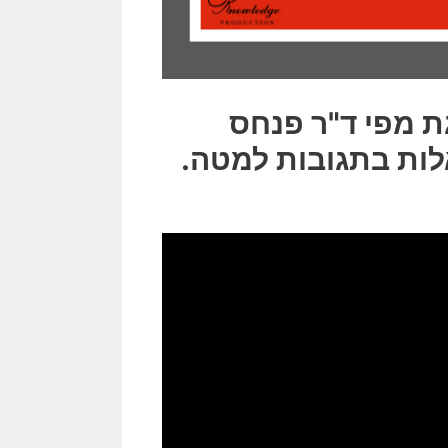
 מפי ד"ר פנחס
לות בתגובות למטה.