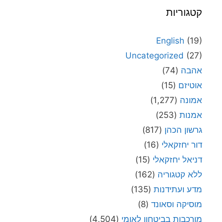
קטגוריות
English
(19)
Uncategorized
(27)
אהבה
(74)
אוטיזם
(15)
אמונה
(1,277)
אמנות
(253)
גרשון הכהן
(817)
דור יחזקאלי
(16)
דניאל יחזקאלי
(15)
ללא קטגוריה
(162)
מדע ועתידנות
(135)
מוסיקה וסאונד
(8)
מורכבות בביטחון לאומי
(4,504)