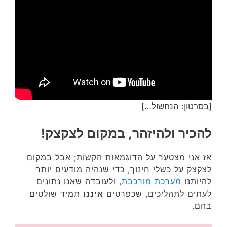
[בסרטון: הנחשול…]
להכיר ולהיזהר, במקום לצקצק!
אז אני מצטער על הדוגמאות הקשות; אבל במקום
לצקצק על כשלי חינוך, כדי שנהיה מודעים יותר
להיותנו
מערכת מורכבת
, ולעובדה שאנו נתונים
לעתים לתהליכים, שכפרטים
איננו
תמיד שולטים
בהם.