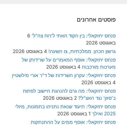
פוסטים אחרונים
פנחס יחזקאלי: בין הקוד האתי ל'רוח צה"ל'
6
באוגוסט 2026
גרשון הכהן: ממלכתיות, צו השעה!
4 באוגוסט 2026
פנחס יחזקאלי: אוסף המאמרים על שרידותן של
מערכות מורכבות
4 באוגוסט 2026
פנחס יחזקאלי: עקרון השרידות של ד"ר אורי מילשטיין
4 באוגוסט 2026
פנחס יחזקאלי: מה גרם להנהגת היישוב לפתוח
ב'סזון' נגד האצ"ל?
2 באוגוסט 2026
פנחס יחזקאלי: תיעוד שנאת נתניהו בתמונות, מיולי
2025 ואילך
1 באוגוסט 2026
פנחס יחזקאלי: אוסף ממים על ההתנתקות