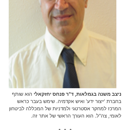
ניצב משנה בגמלאות, ד"ר פנחס יחזקאלי
הוא שותף
בחברת 'ייצור ידע' ואיש אקדמיה. שימש בעבר כראש
המרכז למחקר אסטרטגי ולמדניות של המכללה לביטחון
לאומי, צה"ל. הוא העורך הראשי של אתר זה.