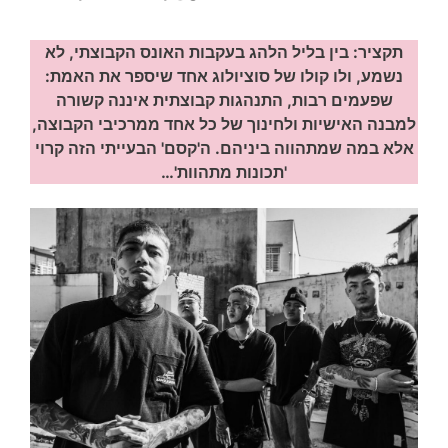
תקציר: בין בליל הלהג בעקבות
האונס הקבוצתי
, לא
נשמע, ולו קולו של סוציולוג אחד שיספר את האמת:
שפעמים רבות, התנהגות
קבוצתית
איננה קשורה
למבנה האישיות ולחינוך של כל אחד ממרכיבי ה
קבוצה
,
אלא במה שמתהווה ביניהם. ה'קסם' הבעייתי הזה קרוי
'תכונות מתהוות'…