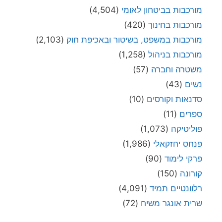
מורכבות בביטחון לאומי
(4,504)
מורכבות בחינוך
(420)
מורכבות במשפט, בשיטור ובאכיפת חוק
(2,103)
מורכבות בניהול
(1,258)
משטרה וחברה
(57)
נשים
(43)
סדנאות וקורסים
(10)
ספרים
(11)
פוליטיקה
(1,073)
פנחס יחזקאלי
(1,986)
פרקי לימוד
(90)
קורונה
(150)
רלוונטיים תמיד
(4,091)
שרית אונגר משיח
(72)