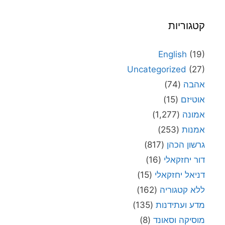
קטגוריות
English
(19)
Uncategorized
(27)
אהבה
(74)
אוטיזם
(15)
אמונה
(1,277)
אמנות
(253)
גרשון הכהן
(817)
דור יחזקאלי
(16)
דניאל יחזקאלי
(15)
ללא קטגוריה
(162)
מדע ועתידנות
(135)
מוסיקה וסאונד
(8)