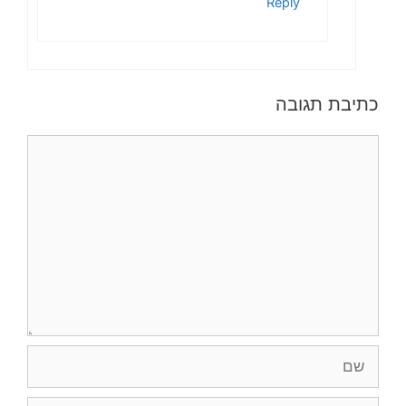
Reply
כתיבת תגובה
תגובה
שם