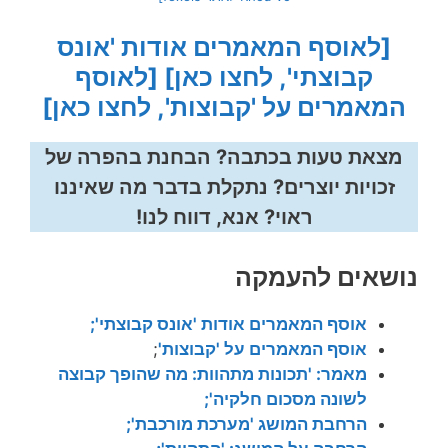
[לאוסף המאמרים אודות 'אונס
קבוצתי', לחצו כאן]
[לאוסף
המאמרים על 'קבוצות', לחצו כאן]
מצאת טעות בכתבה? הבחנת בהפרה של
זכויות יוצרים? נתקלת בדבר מה שאיננו
ראוי? אנא, דווח לנו!
נושאים להעמקה
אוסף המאמרים אודות 'אונס קבוצתי';
אוסף המאמרים על 'קבוצות'
;
מאמר: 'תכונות מתהוות: מה שהופך קבוצה
לשונה מסכום חלקיה';
הרחבת המושג 'מערכת מורכבת';