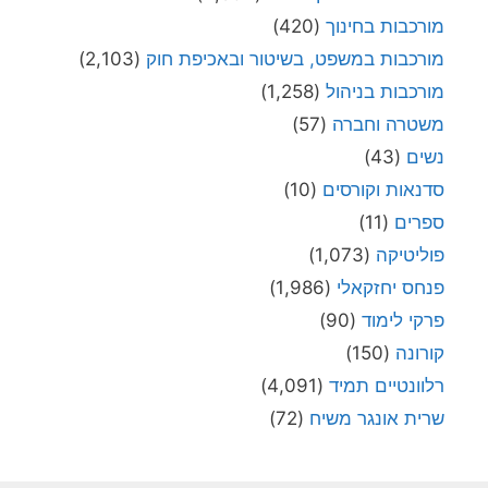
מורכבות בחינוך
(420)
מורכבות במשפט, בשיטור ובאכיפת חוק
(2,103)
מורכבות בניהול
(1,258)
משטרה וחברה
(57)
נשים
(43)
סדנאות וקורסים
(10)
ספרים
(11)
פוליטיקה
(1,073)
פנחס יחזקאלי
(1,986)
פרקי לימוד
(90)
קורונה
(150)
רלוונטיים תמיד
(4,091)
שרית אונגר משיח
(72)