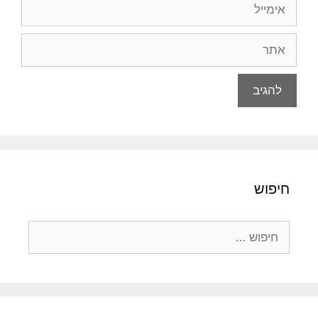
אימייל
אתר
חיפוש
חיפוש: