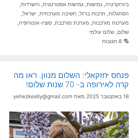
ביורוקרטיה
,
גמישות
,
גמישות אסטרטגית
,
הישרדות
,
הסתגלות
,
חרבות ברזל
,
חשיבה מערכתית
,
ישראל
,
מערכות מורכבות
,
מערכת מורכבת
,
סוציו-אנטרופיה
,
שלום
,
שלום עולמי
8 תגובות
פנחס יחזקאלי: השלום מנוון. ראו מה
קרה לאירופה ב- 70 שנות שלום!
18 באוקטובר 2025
מאת
yehezkeally@gmail.com