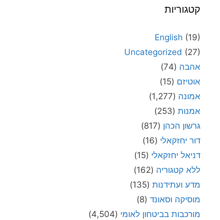
קטגוריות
English
(19)
Uncategorized
(27)
אהבה
(74)
אוטיזם
(15)
אמונה
(1,277)
אמנות
(253)
גרשון הכהן
(817)
דור יחזקאלי
(16)
דניאל יחזקאלי
(15)
ללא קטגוריה
(162)
מדע ועתידנות
(135)
מוסיקה וסאונד
(8)
מורכבות בביטחון לאומי
(4,504)