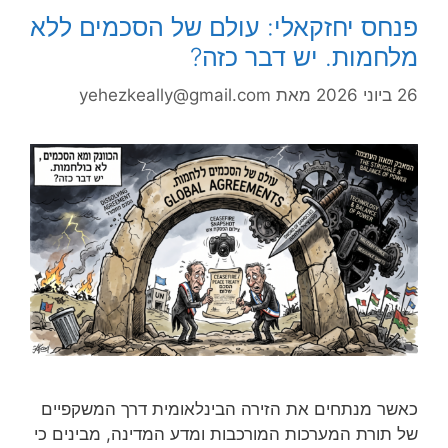
פנחס יחזקאלי: עולם של הסכמים ללא
מלחמות. יש דבר כזה?
26 ביוני 2026
מאת
yehezkeally@gmail.com
כאשר מנתחים את הזירה הבינלאומית דרך המשקפיים
של תורת המערכות המורכבות ומדע המדינה, מבינים כי