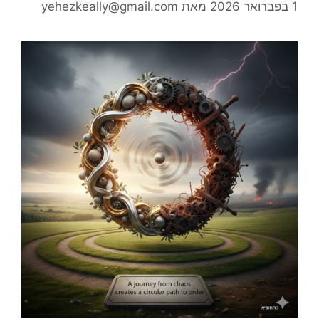
1 בפברואר 2026
מאת
yehezkeally@gmail.com