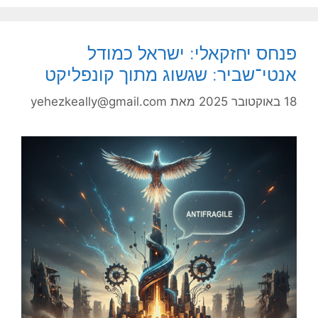
פנחס יחזקאלי: ישראל כמודל
אנטי־שביר: שגשוג מתוך קונפליקט
18 באוקטובר 2025
מאת
yehezkeally@gmail.com