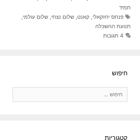
תמיד
תגיות
פנחס יחזקאלי
,
קאנט
,
שלום נצחי
,
שלום עולמי
,
תנועת ההשכלה
4 תגובות
חיפוש
חיפוש:
קטגוריות