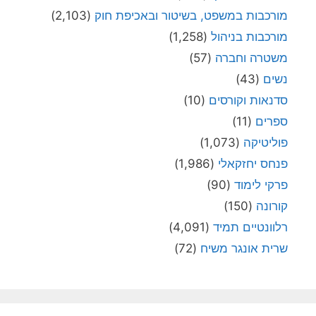
מורכבות במשפט, בשיטור ובאכיפת חוק
(2,103)
מורכבות בניהול
(1,258)
משטרה וחברה
(57)
נשים
(43)
סדנאות וקורסים
(10)
ספרים
(11)
פוליטיקה
(1,073)
פנחס יחזקאלי
(1,986)
פרקי לימוד
(90)
קורונה
(150)
רלוונטיים תמיד
(4,091)
שרית אונגר משיח
(72)