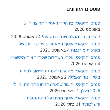
פוסטים אחרונים
פנחס יחזקאלי: בין הקוד האתי ל'רוח צה"ל'
6
באוגוסט 2026
גרשון הכהן: ממלכתיות, צו השעה!
4 באוגוסט 2026
פנחס יחזקאלי: אוסף המאמרים על שרידותן של
מערכות מורכבות
4 באוגוסט 2026
פנחס יחזקאלי: עקרון השרידות של ד"ר אורי מילשטיין
4 באוגוסט 2026
פנחס יחזקאלי: מה גרם להנהגת היישוב לפתוח
ב'סזון' נגד האצ"ל?
2 באוגוסט 2026
פנחס יחזקאלי: תיעוד שנאת נתניהו בתמונות, מיולי
2025 ואילך
1 באוגוסט 2026
פנחס יחזקאלי: אוסף ממים על ההתנתקות
והשלכותיה
31 ביולי 2026