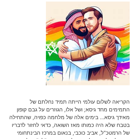
הקריאה לשלום עולמי הייתה תמיד נחלתם של
התמימים מחד גיסא; ושל אלו, הגוזרים על גבם קופון
מאידך גיסא… בימים אלה של מלחמה כפויה, שהתחילה
בטבח שלא היה כמותו מאז השואה, כדאי לחזור לדבריו
של הרמטכ"ל, אביב כוכבי, בנאום במרכז הבינתחומי