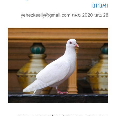
ואנחנו
28 ביוני 2020
מאת
yehezkeally@gmail.com