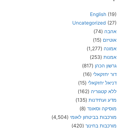
English
(19)
Uncategorized
(27)
אהבה
(74)
אוטיזם
(15)
אמונה
(1,277)
אמנות
(253)
גרשון הכהן
(817)
דור יחזקאלי
(16)
דניאל יחזקאלי
(15)
ללא קטגוריה
(162)
מדע ועתידנות
(135)
מוסיקה וסאונד
(8)
מורכבות בביטחון לאומי
(4,504)
מורכבות בחינוך
(420)