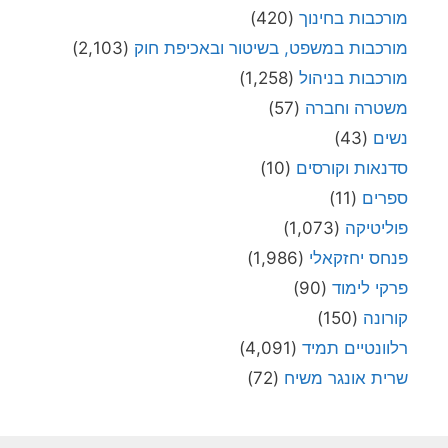
מורכבות בחינוך
(420)
מורכבות במשפט, בשיטור ובאכיפת חוק
(2,103)
מורכבות בניהול
(1,258)
משטרה וחברה
(57)
נשים
(43)
סדנאות וקורסים
(10)
ספרים
(11)
פוליטיקה
(1,073)
פנחס יחזקאלי
(1,986)
פרקי לימוד
(90)
קורונה
(150)
רלוונטיים תמיד
(4,091)
שרית אונגר משיח
(72)