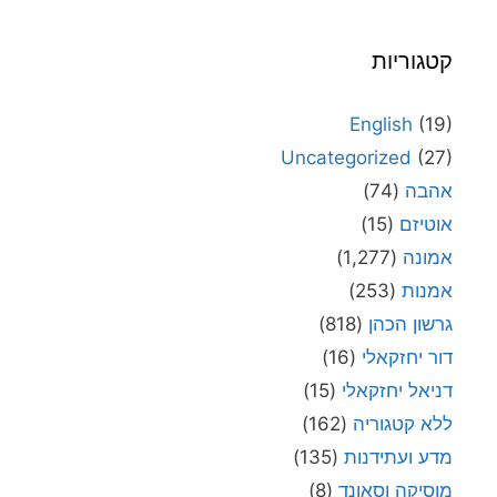
קטגוריות
English
(19)
Uncategorized
(27)
אהבה
(74)
אוטיזם
(15)
אמונה
(1,277)
אמנות
(253)
גרשון הכהן
(818)
דור יחזקאלי
(16)
דניאל יחזקאלי
(15)
ללא קטגוריה
(162)
מדע ועתידנות
(135)
מוסיקה וסאונד
(8)