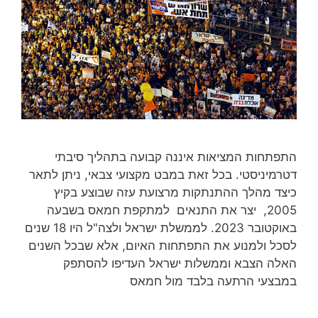
התפתחות המציאות איננה קבועה בתהליך סיבתי
דטרמיניסטי. בכל זאת במבט מקצועי צבאי, ניתן לתאר
כיצד מהלך ההתנתקות מרצועת עזה שבוצע בקיץ
2005, יצר את התנאים למתקפת חמאס בשבעה
באוקטובר 2023. לממשלת ישראל ולצה"ל היו 18 שנים
לסכל ולמנוע את התפתחות האיום, אלא שבכל השנים
האלה הצבא וממשלות ישראל העדיפו להסתפק
במבצעי הרתעה בלבד מול חמאס