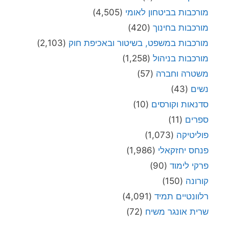
מורכבות בביטחון לאומי
(4,505)
מורכבות בחינוך
(420)
מורכבות במשפט, בשיטור ובאכיפת חוק
(2,103)
מורכבות בניהול
(1,258)
משטרה וחברה
(57)
נשים
(43)
סדנאות וקורסים
(10)
ספרים
(11)
פוליטיקה
(1,073)
פנחס יחזקאלי
(1,986)
פרקי לימוד
(90)
קורונה
(150)
רלוונטיים תמיד
(4,091)
שרית אונגר משיח
(72)