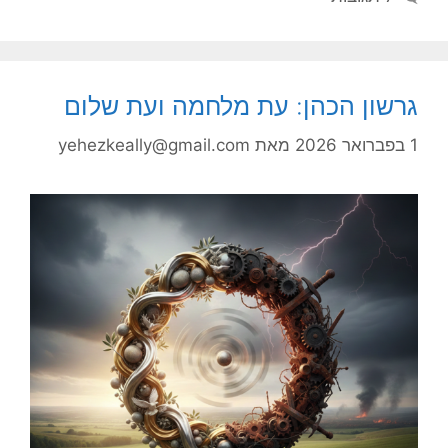
גרשון הכהן: עת מלחמה ועת שלום
1 בפברואר 2026
מאת
yehezkeally@gmail.com