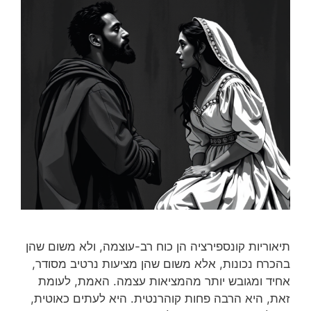
תיאוריות קונספירציה הן כוח רב-עוצמה, ולא משום שהן
בהכרח נכונות, אלא משום שהן מציעות נרטיב מסודר,
אחיד ומגובש יותר מהמציאות עצמה. האמת, לעומת
זאת, היא הרבה פחות קוהרנטית. היא לעתים כאוטית,