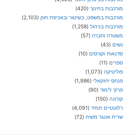
מורכבות בחינוך
(420)
מורכבות במשפט, בשיטור ובאכיפת חוק
(2,103)
מורכבות בניהול
(1,258)
משטרה וחברה
(57)
נשים
(43)
סדנאות וקורסים
(10)
ספרים
(11)
פוליטיקה
(1,073)
פנחס יחזקאלי
(1,986)
פרקי לימוד
(90)
קורונה
(150)
רלוונטיים תמיד
(4,091)
שרית אונגר משיח
(72)