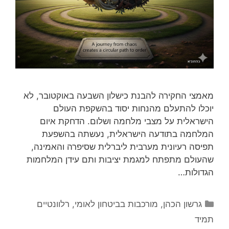
מאמצי החקירה להבנת כישלון השבעה באוקטובר, לא
יוכלו להתעלם מהנחות יסוד בהשקפת העולם
הישראלית על מצבי מלחמה ושלום. הדחקת איום
המלחמה בתודעה הישראלית, נעשתה בהשפעת
תפיסה רעיונית מערבית ליברלית שסיפרה והאמינה,
שהעולם מתפתח למגמת יציבות ותם עידן המלחמות
הגדולות…
קטגוריות
גרשון הכהן
,
מורכבות בביטחון לאומי
,
רלוונטיים
תמיד