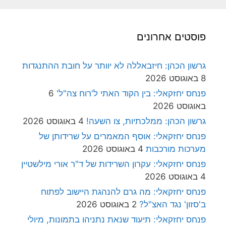
פוסטים אחרונים
גרשון הכהן: חיזבאללה לא יוותר על חובת ההתנגדות
8 באוגוסט 2026
פנחס יחזקאלי: בין הקוד האתי ל'רוח צה"ל'
6
באוגוסט 2026
גרשון הכהן: ממלכתיות, צו השעה!
4 באוגוסט 2026
פנחס יחזקאלי: אוסף המאמרים על שרידותן של
מערכות מורכבות
4 באוגוסט 2026
פנחס יחזקאלי: עקרון השרידות של ד"ר אורי מילשטיין
4 באוגוסט 2026
פנחס יחזקאלי: מה גרם להנהגת היישוב לפתוח
ב'סזון' נגד האצ"ל?
2 באוגוסט 2026
פנחס יחזקאלי: תיעוד שנאת נתניהו בתמונות, מיולי