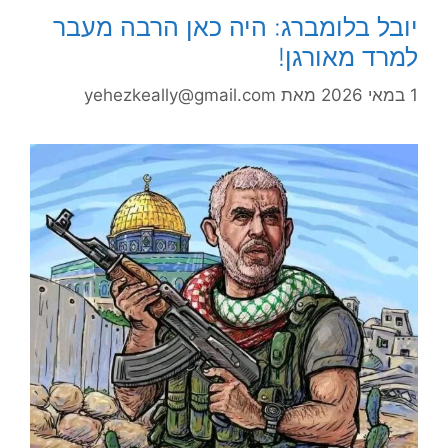
יובל בלומברג: היה כאן הרבה מעבר
למרד מאורגן!
1 במאי 2026
מאת
yehezkeally@gmail.com