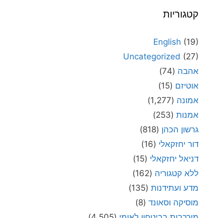
קטגוריות
English
(19)
Uncategorized
(27)
אהבה
(74)
אוטיזם
(15)
אמונה
(1,277)
אמנות
(253)
גרשון הכהן
(818)
דור יחזקאלי
(16)
דניאל יחזקאלי
(15)
ללא קטגוריה
(162)
מדע ועתידנות
(135)
מוסיקה וסאונד
(8)
מורכבות בביטחון לאומי
(4,505)