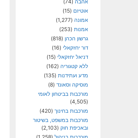
אהבה
(74)
אוטיזם
(15)
אמונה
(1,277)
אמנות
(253)
גרשון הכהן
(818)
דור יחזקאלי
(16)
דניאל יחזקאלי
(15)
ללא קטגוריה
(162)
מדע ועתידנות
(135)
מוסיקה וסאונד
(8)
מורכבות בביטחון לאומי
(4,505)
מורכבות בחינוך
(420)
מורכבות במשפט, בשיטור
ובאכיפת חוק
(2,103)
מורכבות בניהול
(1,258)