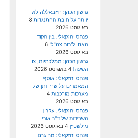
גרשון הכהן: חיזבאללה לא
יוותר על חובת ההתנגדות
8
באוגוסט 2026
פנחס יחזקאלי: בין הקוד
האתי ל'רוח צה"ל'
6
באוגוסט 2026
גרשון הכהן: ממלכתיות, צו
השעה!
4 באוגוסט 2026
פנחס יחזקאלי: אוסף
המאמרים על שרידותן של
מערכות מורכבות
4
באוגוסט 2026
פנחס יחזקאלי: עקרון
השרידות של ד"ר אורי
מילשטיין
4 באוגוסט 2026
פנחס יחזקאלי: מה גרם