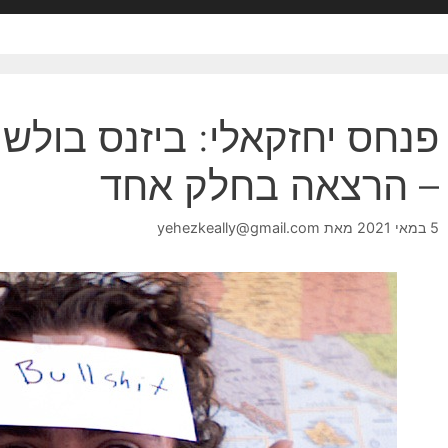
פנחס יחזקאלי: ביזנס בולשיט
– הרצאה בחלק אחד
5 במאי 2021
מאת
yehezkeally@gmail.com