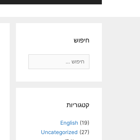
חיפוש
חיפוש:
קטגוריות
English
(19)
Uncategorized
(27)