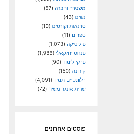
משטרה וחברה
(57)
נשים
(43)
סדנאות וקורסים
(10)
ספרים
(11)
פוליטיקה
(1,073)
פנחס יחזקאלי
(1,986)
פרקי לימוד
(90)
קורונה
(150)
רלוונטיים תמיד
(4,091)
שרית אונגר משיח
(72)
פוסטים אחרונים