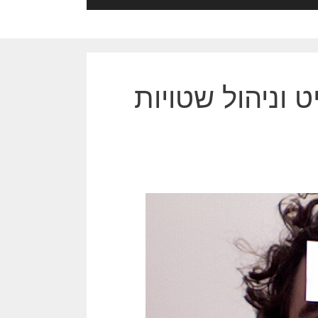
 וניהול שטויות