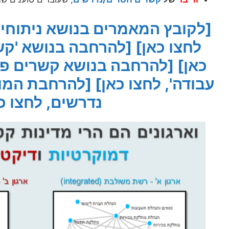
לחצו כאן]
[להרחבה בנושא 'קשר
כאן]
[להרחבה בנושא קשרים פונ
עבודה', לחצו כאן]
[להרחבת המוש
נדרשים, לחצו כ