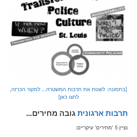
[בתמונה: לשנות את תרבות המשטרה… למקור הכרזה,
לחצו כאן]
תרבות ארגונית
גובה מחירים…
נציין 5 'מחירים' עיקריים: