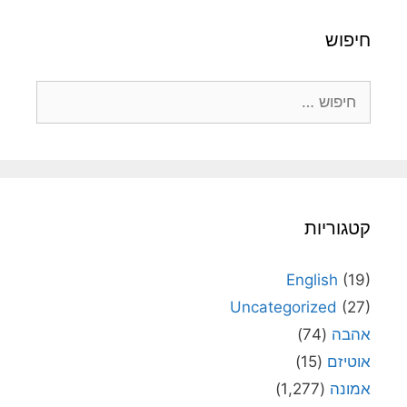
חיפוש
חיפוש:
קטגוריות
English
(19)
Uncategorized
(27)
אהבה
(74)
אוטיזם
(15)
אמונה
(1,277)