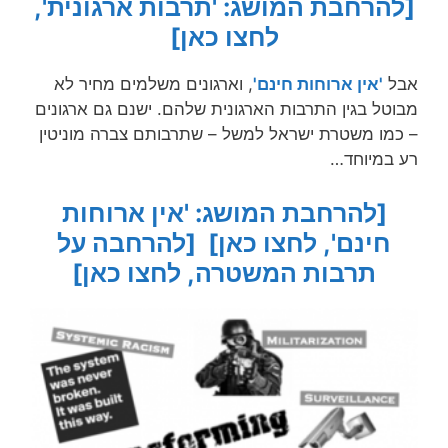
[להרחבת המושג: 'תרבות ארגונית',
לחצו כאן]
אבל
'אין ארוחות חינם'
, וארגונים משלמים מחיר לא
מבוטל בגין התרבות הארגונית שלהם. ישנם גם ארגונים
– כמו משטרת ישראל למשל – שתרבותם צברה מוניטין
רע במיוחד…
[להרחבת המושג: 'אין ארוחות
חינם', לחצו כאן]
[להרחבה על
תרבות המשטרה, לחצו כאן]