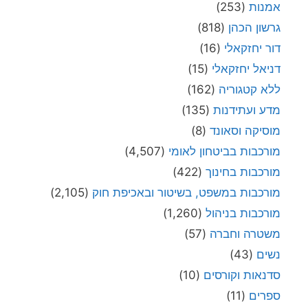
אמנות
(253)
גרשון הכהן
(818)
דור יחזקאלי
(16)
דניאל יחזקאלי
(15)
ללא קטגוריה
(162)
מדע ועתידנות
(135)
מוסיקה וסאונד
(8)
מורכבות בביטחון לאומי
(4,507)
מורכבות בחינוך
(422)
מורכבות במשפט, בשיטור ובאכיפת חוק
(2,105)
מורכבות בניהול
(1,260)
משטרה וחברה
(57)
נשים
(43)
סדנאות וקורסים
(10)
ספרים
(11)