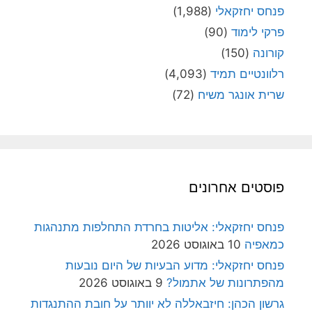
פנחס יחזקאלי
(1,988)
פרקי לימוד
(90)
קורונה
(150)
רלוונטיים תמיד
(4,093)
שרית אונגר משיח
(72)
פוסטים אחרונים
פנחס יחזקאלי: אליטות בחרדת התחלפות מתנהגות
כמאפיה
10 באוגוסט 2026
פנחס יחזקאלי: מדוע הבעיות של היום נובעות
מהפתרונות של אתמול?
9 באוגוסט 2026
גרשון הכהן: חיזבאללה לא יוותר על חובת ההתנגדות