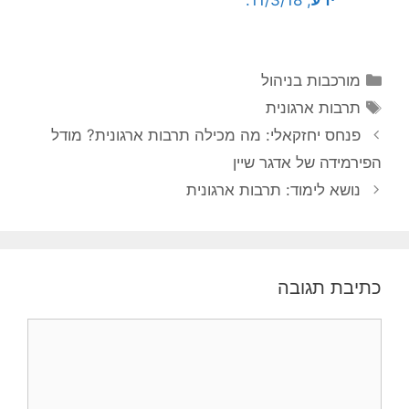
ידע
, 11/3/18.
קטגוריות
מורכבות בניהול
תגיות
תרבות ארגונית
פנחס יחזקאלי: מה מכילה תרבות ארגונית? מודל
הפירמידה של אדגר שיין
נושא לימוד: תרבות ארגונית
כתיבת תגובה
תגובה