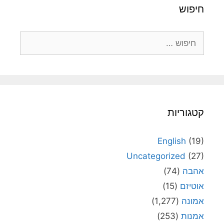
חיפוש
חיפוש:
קטגוריות
English
(19)
Uncategorized
(27)
אהבה
(74)
אוטיזם
(15)
אמונה
(1,277)
אמנות
(253)