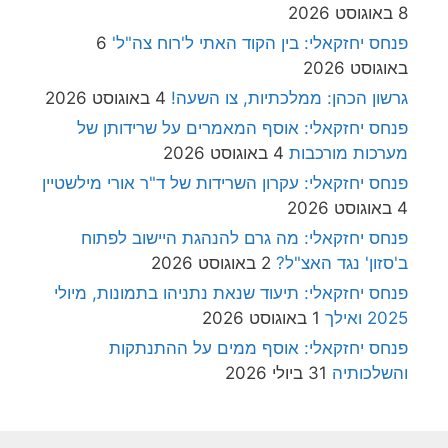
8 באוגוסט 2026
פנחס יחזקאלי: בין הקוד האתי ל'רוח צה"ל'
6
באוגוסט 2026
גרשון הכהן: ממלכתיות, צו השעה!
4 באוגוסט 2026
פנחס יחזקאלי: אוסף המאמרים על שרידותן של
מערכות מורכבות
4 באוגוסט 2026
פנחס יחזקאלי: עקרון השרידות של ד"ר אורי מילשטיין
4 באוגוסט 2026
פנחס יחזקאלי: מה גרם להנהגת היישוב לפתוח
ב'סזון' נגד האצ"ל?
2 באוגוסט 2026
פנחס יחזקאלי: תיעוד שנאת נתניהו בתמונות, מיולי
2025 ואילך
1 באוגוסט 2026
פנחס יחזקאלי: אוסף ממים על ההתנתקות
והשלכותיה
31 ביולי 2026