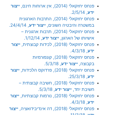
פנחס יחזקאלי (2014), אין ארוחות חינם,
ייצור
ידע
, 2/5/14.
פנחס יחזקאלי (2014), התרבות הארגונית
במשטרה והיבטיה השונים,
ייצור ידע
, 24/4/14.
פנחס יחזקאלי (2014), תרבות ארגונית –
אישיותו של הארגון,
ייצור ידע
, 1/12/14.
פנחס יחזקאלי (2018), לכידות קבוצתית,
ייצור
ידע
, 4/3/18.
פנחס יחזקאלי (2018), קונפורמיות
בקבוצה,
ייצור ידע
, 5/3/18.
פנחס יחזקאלי (2018), פרדוקס הלכידות,
ייצור
ידע
, 25/3/18.
פנחס יחזקאלי (2018), חשיבה קבוצתית –
חשיבת יחד,
ייצור ידע
, 5/3/18.
פנחס יחזקאלי (2018), נורמות קבוצתיות,
ייצור
ידע
, 4/3/18.
פנחס יחזקאלי (2018), דה אינדיבידואציה,
ייצור