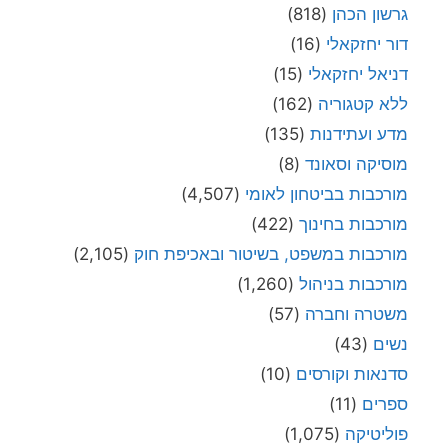
גרשון הכהן
(818)
דור יחזקאלי
(16)
דניאל יחזקאלי
(15)
ללא קטגוריה
(162)
מדע ועתידנות
(135)
מוסיקה וסאונד
(8)
מורכבות בביטחון לאומי
(4,507)
מורכבות בחינוך
(422)
מורכבות במשפט, בשיטור ובאכיפת חוק
(2,105)
מורכבות בניהול
(1,260)
משטרה וחברה
(57)
נשים
(43)
סדנאות וקורסים
(10)
ספרים
(11)
פוליטיקה
(1,075)