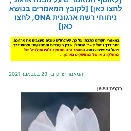
לחצו כאן]
[לקובץ המאמרים בנושא
ניתוחי רשת ארגונית ONA, לחצו
כאן]
המאמר עודכן ב- 23 בנובמבר 2021
רקפת ששון