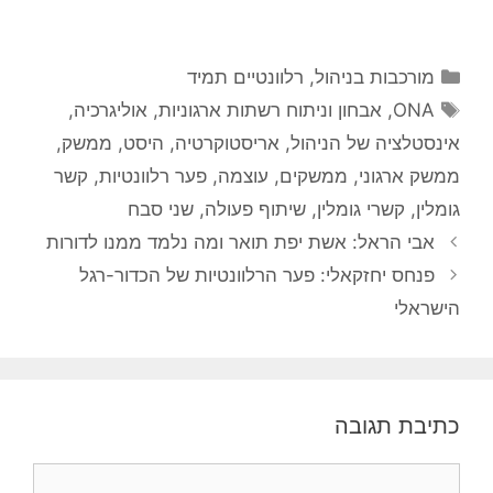
גומלין
,
קשרי גומלין
,
שיתוף פעולה
,
שני סבח
אבי הראל: אשת יפת תואר ומה נלמד ממנו לדורות
פנחס יחזקאלי: פער הרלוונטיות של הכדור-רגל
הישראלי
כתיבת תגובה
תגובה