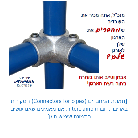
[תמונת המחברים (Connectors for pipes) המקורית
באדיבות חברת Interclamp. אנו מאמינים שאנו עושים
בתמונה שימוש הוגן]