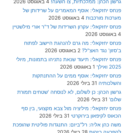
פנחס יחזקאלי: תיעוד שנאת נתניהו בתמונות, מיולי
2025 ואילך
1 באוגוסט 2026
פנחס יחזקאלי: אוסף ממים על ההתנתקות
והשלכותיה
31 ביולי 2026
גרשון הכהן: כן לשלום, לא לנוסחה 'שטחים תמורת
שלום'
31 ביולי 2026
פנחס יחזקאלי: מיליציה מול צבא מקצועי, בין סף
הכאוס לקיפאון בירוקרטי
31 ביולי 2026
משה כהן אליה: רל"ביזם: התנגדות פוליטית שהופכת
להפרעה בזהות
28 ביולי 2026
תגיות