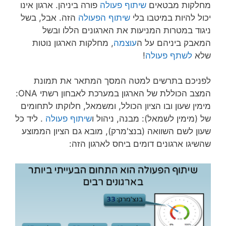
מימין שעון ובו הציון הכולל, ומשמאל, חלוקתו לתחומים
של (מימין לשמאל): מבנה, ניהול ו
שיתוף פעולה
. ליד כל
שעון לשם השוואה (בנצ'מרק), מובא גם הציון הממוצע
שהשיגו ארגונים דומים ביחס לארגון הזה: