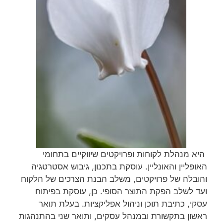
היא מנהלת לקוחות ופרויקטים שיווקיים בתחומי
האופליין והאונליין. עוסקת בתכנון, גיבוש אסטרטגיה
והובלה של פרויקטים, משלב הבנת הצרכים של הלקוח
ועד לשלב הפקת התוצר הסופי. כן, עוסקת בפיתוח
עסקי, כתיבת תוכן וניהול אפליקציות. בעלת תואר
ראשון בתקשורת ובמנהל עסקים, ותואר שני בהתנהגות