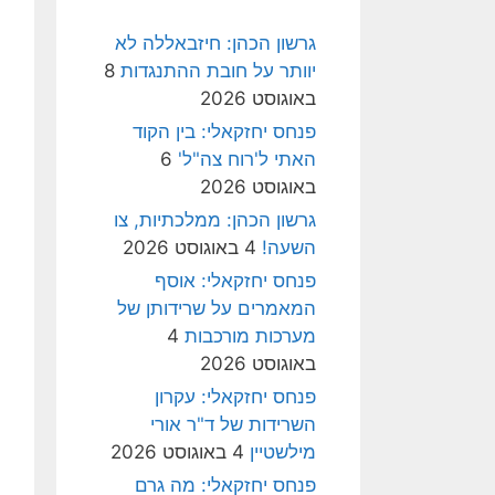
גרשון הכהן: חיזבאללה לא
יוותר על חובת ההתנגדות
8
באוגוסט 2026
פנחס יחזקאלי: בין הקוד
האתי ל'רוח צה"ל'
6
באוגוסט 2026
גרשון הכהן: ממלכתיות, צו
השעה!
4 באוגוסט 2026
פנחס יחזקאלי: אוסף
המאמרים על שרידותן של
מערכות מורכבות
4
באוגוסט 2026
פנחס יחזקאלי: עקרון
השרידות של ד"ר אורי
מילשטיין
4 באוגוסט 2026
פנחס יחזקאלי: מה גרם