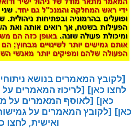
לחצו כאן]
[לריכוז המאמרים על '
כאן]
[לאוסף המאמרים על מבנ
כאן]
[לקובץ המאמרים על גמישות
ואישית, לחצו כ