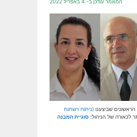
המאמר עודכן ב- 4 באפריל 2022
הראשונים שביצענו
(ניתוח רשתות
תר לכאורה של הניהול:
סוגיית המבנה