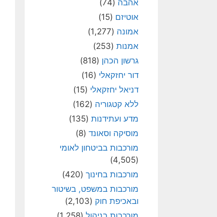
אהבה
(74)
אוטיזם
(15)
אמונה
(1,277)
אמנות
(253)
גרשון הכהן
(818)
דור יחזקאלי
(16)
דניאל יחזקאלי
(15)
ללא קטגוריה
(162)
מדע ועתידנות
(135)
מוסיקה וסאונד
(8)
מורכבות בביטחון לאומי
(4,505)
מורכבות בחינוך
(420)
מורכבות במשפט, בשיטור
ובאכיפת חוק
(2,103)
מורכבות בניהול
(1,258)