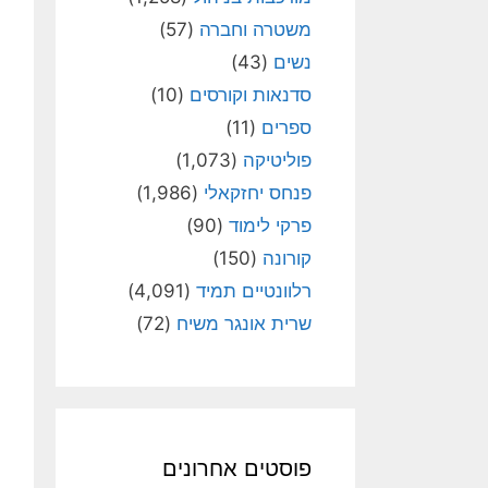
משטרה וחברה
(57)
נשים
(43)
סדנאות וקורסים
(10)
ספרים
(11)
פוליטיקה
(1,073)
פנחס יחזקאלי
(1,986)
פרקי לימוד
(90)
קורונה
(150)
רלוונטיים תמיד
(4,091)
שרית אונגר משיח
(72)
פוסטים אחרונים