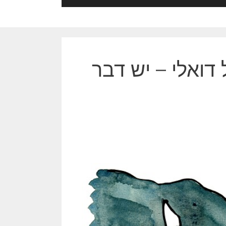
 דואלי – יש דבר