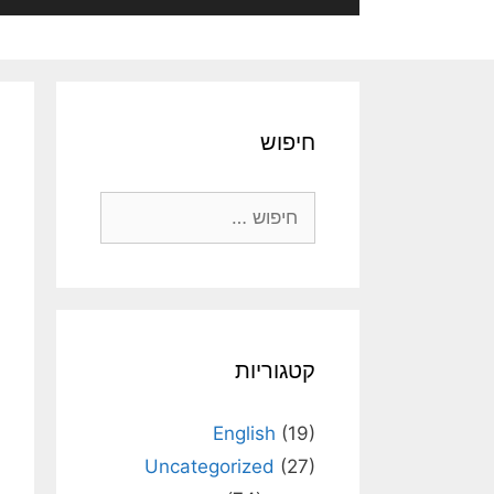
חיפוש
חיפוש:
קטגוריות
English
(19)
Uncategorized
(27)