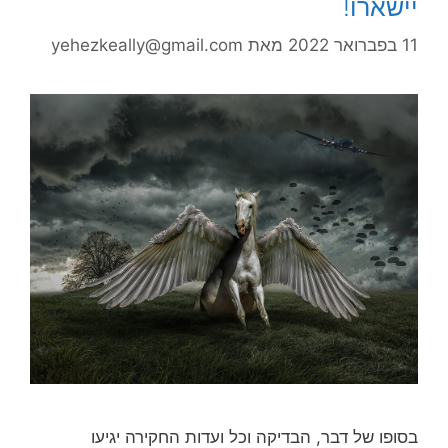
יישארו!
11 בפברואר 2022
מאת
yehezkeally@gmail.com
בסופו של דבר, הבדיקה וכל ועדות החקירה יגיעו