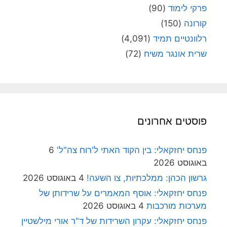
פרקי לימוד
(90)
קורונה
(150)
רלוונטיים תמיד
(4,091)
שרית אונגר משיח
(72)
פוסטים אחרונים
פנחס יחזקאלי: בין הקוד האתי ל'רוח צה"ל'
6
באוגוסט 2026
גרשון הכהן: ממלכתיות, צו השעה!
4 באוגוסט 2026
פנחס יחזקאלי: אוסף המאמרים על שרידותן של
מערכות מורכבות
4 באוגוסט 2026
פנחס יחזקאלי: עקרון השרידות של ד"ר אורי מילשטיין