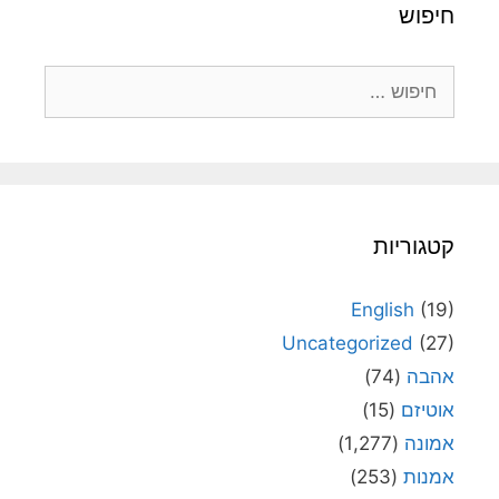
חיפוש
חיפוש:
קטגוריות
English
(19)
Uncategorized
(27)
אהבה
(74)
אוטיזם
(15)
אמונה
(1,277)
אמנות
(253)