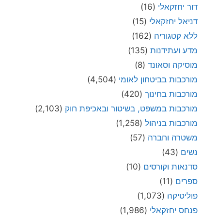
דור יחזקאלי
(16)
דניאל יחזקאלי
(15)
ללא קטגוריה
(162)
מדע ועתידנות
(135)
מוסיקה וסאונד
(8)
מורכבות בביטחון לאומי
(4,504)
מורכבות בחינוך
(420)
מורכבות במשפט, בשיטור ובאכיפת חוק
(2,103)
מורכבות בניהול
(1,258)
משטרה וחברה
(57)
נשים
(43)
סדנאות וקורסים
(10)
ספרים
(11)
פוליטיקה
(1,073)
פנחס יחזקאלי
(1,986)