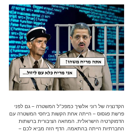
הקדנציה של רוני אלשיך כמפכ"ל המשטרה – גם לפני
פרשת פגסוס – הייתה אחת הקשות ביחסי המשטרה עם
הדמוקרטיה הישראלית. המחאה הציבורית ברשתות
החברתיות הייתה בהתאמה. הדף הזה מביא לכם –