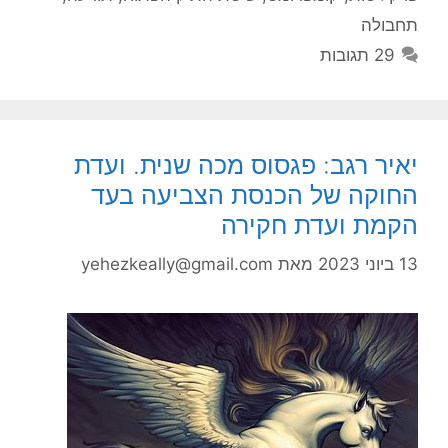
תחבולה
29 תגובות
יאיר רגב: פגסוס מכה שנית. ועדת
החוקה של הכנסת הצביעה בעד
הקמת ועדת חקירה
13 ביוני 2023
מאת
yehezkeally@gmail.com