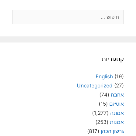
חיפוש:
קטגוריות
English
(19)
Uncategorized
(27)
אהבה
(74)
אוטיזם
(15)
אמונה
(1,277)
אמנות
(253)
גרשון הכהן
(817)