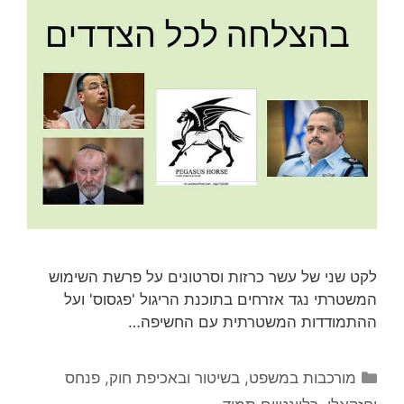
לקט שני של עשר כרזות וסרטונים על פרשת השימוש
המשטרתי נגד אזרחים בתוכנת הריגול 'פגסוס' ועל
ההתמודדות המשטרתית עם החשיפה…
קטגוריות
מורכבות במשפט, בשיטור ובאכיפת חוק
,
פנחס