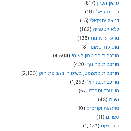
גרשון הכהן
(817)
דור יחזקאלי
(16)
דניאל יחזקאלי
(15)
ללא קטגוריה
(162)
מדע ועתידנות
(135)
מוסיקה וסאונד
(8)
מורכבות בביטחון לאומי
(4,504)
מורכבות בחינוך
(420)
מורכבות במשפט, בשיטור ובאכיפת חוק
(2,103)
מורכבות בניהול
(1,258)
משטרה וחברה
(57)
נשים
(43)
סדנאות וקורסים
(10)
ספרים
(11)
פוליטיקה
(1,073)