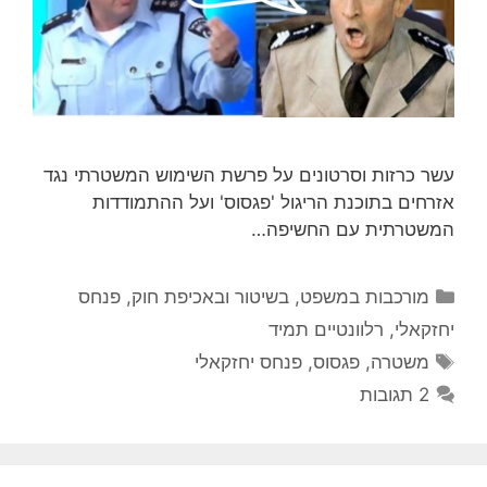
עשר כרזות וסרטונים על פרשת השימוש המשטרתי נגד
אזרחים בתוכנת הריגול 'פגסוס' ועל ההתמודדות
המשטרתית עם החשיפה…
קטגוריות
מורכבות במשפט, בשיטור ובאכיפת חוק
,
פנחס
יחזקאלי
,
רלוונטיים תמיד
תגיות
משטרה
,
פגסוס
,
פנחס יחזקאלי
2 תגובות