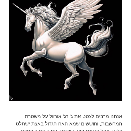
אנחנו מרבים לצטט את ג'ורג' אורוול על משטרת
המחשבות, וחוששים שמא האח הגדול באצת ישתלט