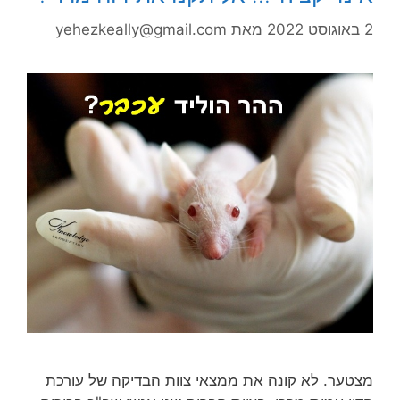
2 באוגוסט 2022
מאת
yehezkeally@gmail.com
מצטער. לא קונה את ממצאי צוות הבדיקה של עורכת