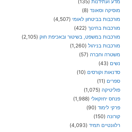
מדע ועתידנות
(135)
מוסיקה וסאונד
(8)
מורכבות בביטחון לאומי
(4,507)
מורכבות בחינוך
(422)
מורכבות במשפט, בשיטור ובאכיפת חוק
(2,105)
מורכבות בניהול
(1,260)
משטרה וחברה
(57)
נשים
(43)
סדנאות וקורסים
(10)
ספרים
(11)
פוליטיקה
(1,075)
פנחס יחזקאלי
(1,988)
פרקי לימוד
(90)
קורונה
(150)
רלוונטיים תמיד
(4,093)