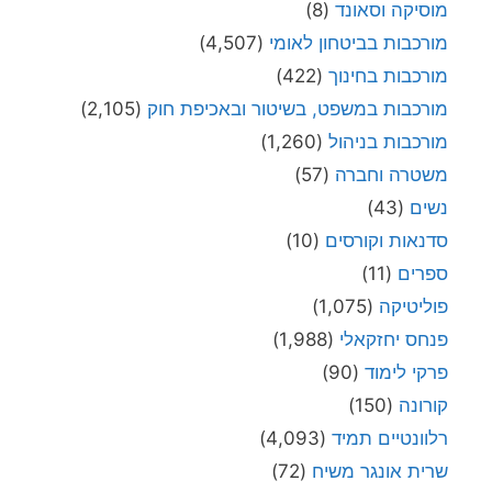
מוסיקה וסאונד
(8)
מורכבות בביטחון לאומי
(4,507)
מורכבות בחינוך
(422)
מורכבות במשפט, בשיטור ובאכיפת חוק
(2,105)
מורכבות בניהול
(1,260)
משטרה וחברה
(57)
נשים
(43)
סדנאות וקורסים
(10)
ספרים
(11)
פוליטיקה
(1,075)
פנחס יחזקאלי
(1,988)
פרקי לימוד
(90)
קורונה
(150)
רלוונטיים תמיד
(4,093)
שרית אונגר משיח
(72)