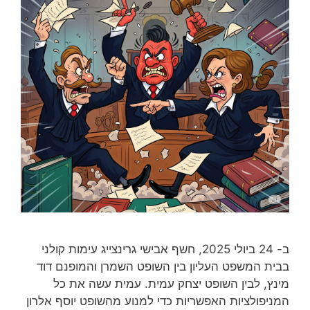
ב- 24 ביולי 2025, חשף אבישי גרינצייג עימות קולני
בבית המשפט העליון בין השופט השמרן והמופנם דוד
מינץ, לבין השופט יצחק עמית. עמית עשה את כל
המניפולציות האפשריות כדי למנוע מהשופט יוסף אלרון