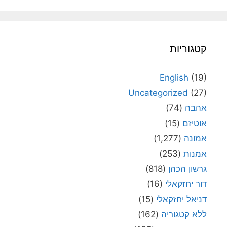
קטגוריות
English
(19)
Uncategorized
(27)
אהבה
(74)
אוטיזם
(15)
אמונה
(1,277)
אמנות
(253)
גרשון הכהן
(818)
דור יחזקאלי
(16)
דניאל יחזקאלי
(15)
ללא קטגוריה
(162)