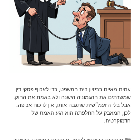
עמית מאיים בביזיון בית המשפט, כדי לאכוף פסקי דין
שמשרתים את ההגמוניה הישנה ולא באמת את החוק.
אבל בלי היועמ״שית שתגבה אותו, אין לו כוח אכיפה.
לכן, המאבק על החלפתה הוא רגע האמת של
הדמוקרטיה.
קטגוריות
מורכבות בביטחון לאומי
,
מורכבות במשפט, בשיטור