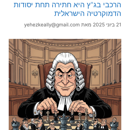
הרכבי בג"ץ היא חתירה תחת יסודות
הדמוקרטיה הישראלית
21 ביוני 2025
מאת
yehezkeally@gmail.com