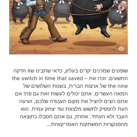
שופטים שמרנים יקרים בעליון, כדאי שתבינו שזו הדקה
התשעים. זכרו את – the switch in time that saved
the nine של ארצות הברית, בשנות השלושים של
המאה העשרים. אתם יכולים לעשות זאת גם פה! אם
אתם רוצים להציל את מקום העבודה שלכם, הגיעה
העת להפסיק לחשוש מלצאת נגד יצחק עמית. הוא
העבר ולא העתיד. אחרת, גם אתם תסבלו כתוצאה
מהסנקציות המשתקות האמריקאיות…