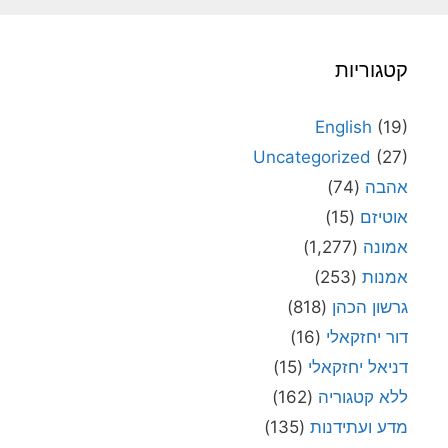
קטגוריות
English
(19)
Uncategorized
(27)
אהבה
(74)
אוטיזם
(15)
אמונה
(1,277)
אמנות
(253)
גרשון הכהן
(818)
דור יחזקאלי
(16)
דניאל יחזקאלי
(15)
ללא קטגוריה
(162)
מדע ועתידנות
(135)