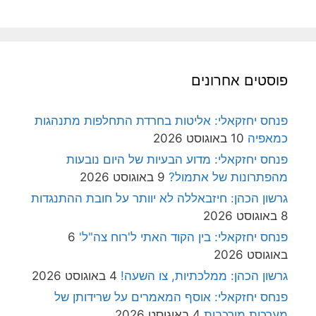
פוסטים אחרונים
פנחס יחזקאלי: אליטות בחרדת התחלפות מתנהגות
כמאפיה
10 באוגוסט 2026
פנחס יחזקאלי: מדוע הבעיות של היום נובעות
מהפתרונות של אתמול?
9 באוגוסט 2026
גרשון הכהן: חיזבאללה לא יוותר על חובת ההתנגדות
8 באוגוסט 2026
פנחס יחזקאלי: בין הקוד האתי ל'רוח צה"ל'
6
באוגוסט 2026
גרשון הכהן: ממלכתיות, צו השעה!
4 באוגוסט 2026
פנחס יחזקאלי: אוסף המאמרים על שרידותן של
מערכות מורכבות
4 באוגוסט 2026