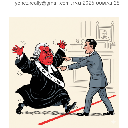
28 באוגוסט 2025
מאת
yehezkeally@gmail.com