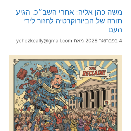
משה כהן אליה: אחרי השב״כ, הגיע
תורה של הביורוקרטיה לחזור לידי
העם
4 בפברואר 2026
מאת
yehezkeally@gmail.com