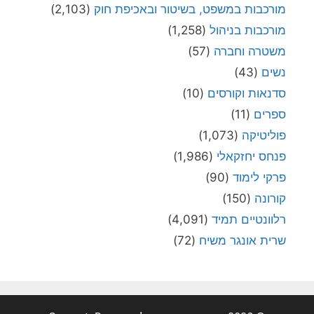
מורכבות במשפט, בשיטור ובאכיפת חוק
(2,103)
מורכבות בניהול
(1,258)
משטרה וחברה
(57)
נשים
(43)
סדנאות וקורסים
(10)
ספרים
(11)
פוליטיקה
(1,073)
פנחס יחזקאלי
(1,986)
פרקי לימוד
(90)
קורונה
(150)
רלוונטיים תמיד
(4,091)
שרית אונגר משיח
(72)