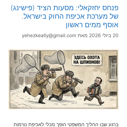
פנחס יחזקאלי: מסעות הציד (פישינג)
של מערכת אכיפת החוק בישראל.
אוסף ממים ראשון
20 ביולי 2026
מאת
yehezkeally@gmail.com
ברגע שבו ההליך המשפטי הופך מכלי לאכיפת נורמות