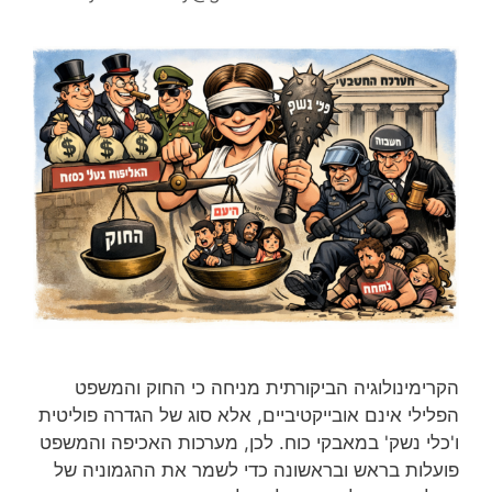
הקרימינולוגיה הביקורתית מניחה כי החוק והמשפט
הפלילי אינם אובייקטיביים, אלא סוג של הגדרה פוליטית
ו'כלי נשק' במאבקי כוח. לכן, מערכות האכיפה והמשפט
פועלות בראש ובראשונה כדי לשמר את ההגמוניה של