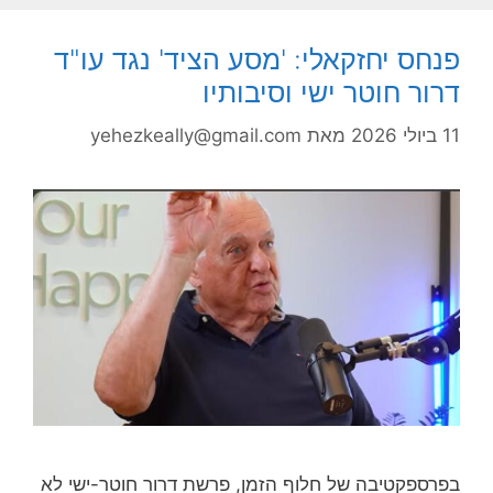
פנחס יחזקאלי: 'מסע הציד' נגד עו"ד
דרור חוטר ישי וסיבותיו
11 ביולי 2026
מאת
yehezkeally@gmail.com
בפרספקטיבה של חלוף הזמן, פרשת דרור חוטר-ישי לא