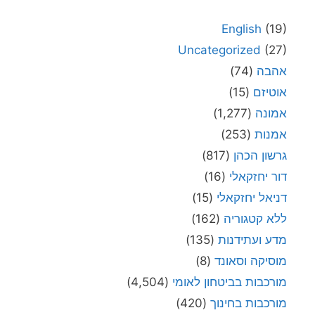
English
(19)
Uncategorized
(27)
אהבה
(74)
אוטיזם
(15)
אמונה
(1,277)
אמנות
(253)
גרשון הכהן
(817)
דור יחזקאלי
(16)
דניאל יחזקאלי
(15)
ללא קטגוריה
(162)
מדע ועתידנות
(135)
מוסיקה וסאונד
(8)
מורכבות בביטחון לאומי
(4,504)
מורכבות בחינוך
(420)