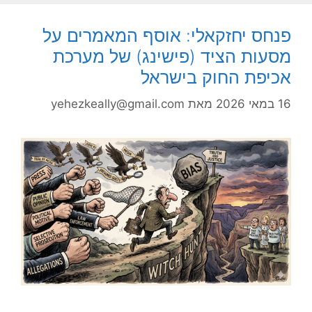
פנחס יחזקאלי: אוסף המאמרים על
מסעות הציד (פישינג) של מערכת
אכיפת החוק בישראל
16 במאי 2026
מאת
yehezkeally@gmail.com