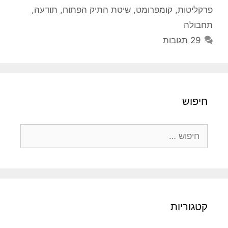
פרקליטות
,
קומפרומט
,
שיטת התיק הפתוח
,
תודעה
,
תחבולה
29 תגובות
חיפוש
חיפוש:
קטגוריות