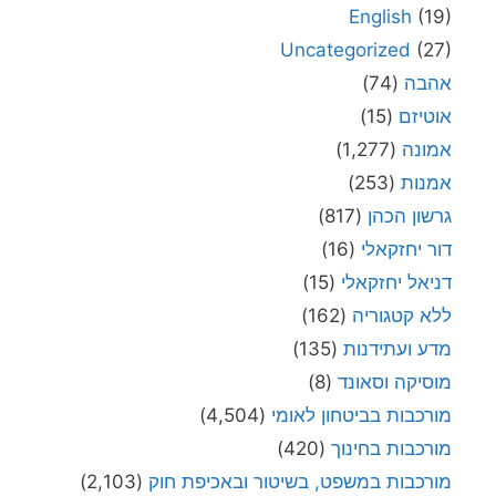
English
(19)
Uncategorized
(27)
אהבה
(74)
אוטיזם
(15)
אמונה
(1,277)
אמנות
(253)
גרשון הכהן
(817)
דור יחזקאלי
(16)
דניאל יחזקאלי
(15)
ללא קטגוריה
(162)
מדע ועתידנות
(135)
מוסיקה וסאונד
(8)
מורכבות בביטחון לאומי
(4,504)
מורכבות בחינוך
(420)
מורכבות במשפט, בשיטור ובאכיפת חוק
(2,103)