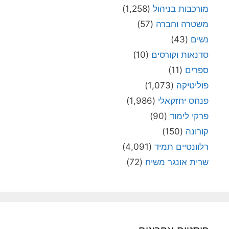
מורכבות בניהול
(1,258)
משטרה וחברה
(57)
נשים
(43)
סדנאות וקורסים
(10)
ספרים
(11)
פוליטיקה
(1,073)
פנחס יחזקאלי
(1,986)
פרקי לימוד
(90)
קורונה
(150)
רלוונטיים תמיד
(4,091)
שרית אונגר משיח
(72)