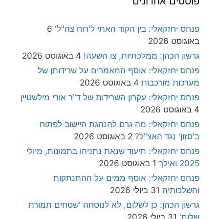
פוסטים אחרונים
פנחס יחזקאלי: בין הקוד האתי ל'רוח צה"ל'
6
באוגוסט 2026
גרשון הכהן: ממלכתיות, צו השעה!
4 באוגוסט 2026
פנחס יחזקאלי: אוסף המאמרים על שרידותן של
מערכות מורכבות
4 באוגוסט 2026
פנחס יחזקאלי: עקרון השרידות של ד"ר אורי מילשטיין
4 באוגוסט 2026
פנחס יחזקאלי: מה גרם להנהגת היישוב לפתוח
ב'סזון' נגד האצ"ל?
2 באוגוסט 2026
פנחס יחזקאלי: תיעוד שנאת נתניהו בתמונות, מיולי
2025 ואילך
1 באוגוסט 2026
פנחס יחזקאלי: אוסף ממים על ההתנתקות
והשלכותיה
31 ביולי 2026
גרשון הכהן: כן לשלום, לא לנוסחה 'שטחים תמורת
שלום'
31 ביולי 2026