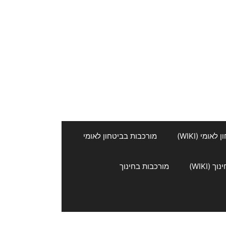
אומי (WIKI)
מורכבות בביטחון לאומי
 (WIKI)
מורכבות בחינוך