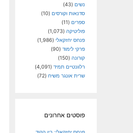
נשים
(43)
סדנאות וקורסים
(10)
ספרים
(11)
פוליטיקה
(1,073)
פנחס יחזקאלי
(1,986)
פרקי לימוד
(90)
קורונה
(150)
רלוונטיים תמיד
(4,091)
שרית אונגר משיח
(72)
פוסטים אחרונים
פנחס יחזקאלי: בין הקוד