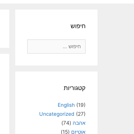
חיפוש
חיפוש:
קטגוריות
English
(19)
Uncategorized
(27)
אהבה
(74)
אוטיזם
(15)