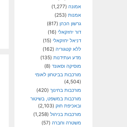
אמונה
(1,277)
אמנות
(253)
גרשון הכהן
(817)
דור יחזקאלי
(16)
דניאל יחזקאלי
(15)
ללא קטגוריה
(162)
מדע ועתידנות
(135)
מוסיקה וסאונד
(8)
מורכבות בביטחון לאומי
(4,504)
מורכבות בחינוך
(420)
מורכבות במשפט, בשיטור
ובאכיפת חוק
(2,103)
מורכבות בניהול
(1,258)
משטרה וחברה
(57)