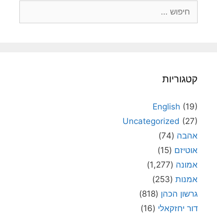
חיפוש:
קטגוריות
English
(19)
Uncategorized
(27)
אהבה
(74)
אוטיזם
(15)
אמונה
(1,277)
אמנות
(253)
גרשון הכהן
(818)
דור יחזקאלי
(16)