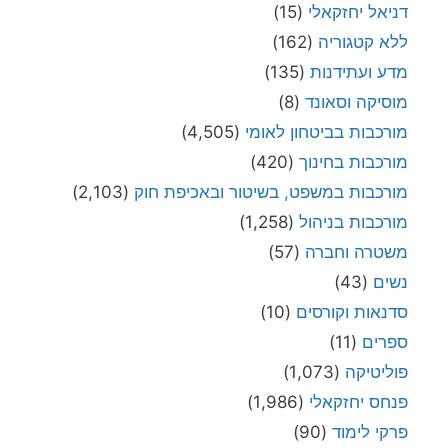
דניאל יחזקאלי
(15)
ללא קטגוריה
(162)
מדע ועתידנות
(135)
מוסיקה וסאונד
(8)
מורכבות בביטחון לאומי
(4,505)
מורכבות בחינוך
(420)
מורכבות במשפט, בשיטור ובאכיפת חוק
(2,103)
מורכבות בניהול
(1,258)
משטרה וחברה
(57)
נשים
(43)
סדנאות וקורסים
(10)
ספרים
(11)
פוליטיקה
(1,073)
פנחס יחזקאלי
(1,986)
פרקי לימוד
(90)