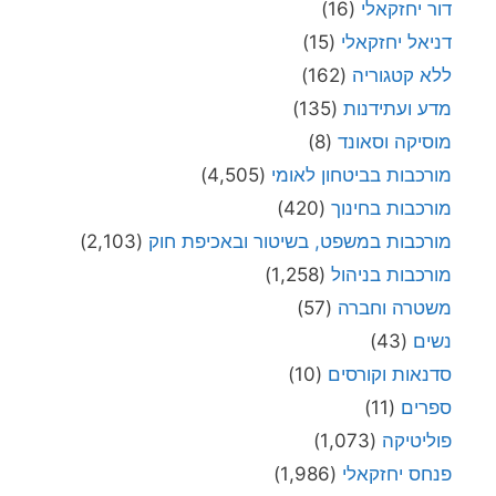
דור יחזקאלי
(16)
דניאל יחזקאלי
(15)
ללא קטגוריה
(162)
מדע ועתידנות
(135)
מוסיקה וסאונד
(8)
מורכבות בביטחון לאומי
(4,505)
מורכבות בחינוך
(420)
מורכבות במשפט, בשיטור ובאכיפת חוק
(2,103)
מורכבות בניהול
(1,258)
משטרה וחברה
(57)
נשים
(43)
סדנאות וקורסים
(10)
ספרים
(11)
פוליטיקה
(1,073)
פנחס יחזקאלי
(1,986)