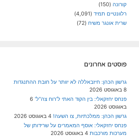
קורונה
(150)
רלוונטיים תמיד
(4,091)
שרית אונגר משיח
(72)
פוסטים אחרונים
גרשון הכהן: חיזבאללה לא יוותר על חובת ההתנגדות
8 באוגוסט 2026
פנחס יחזקאלי: בין הקוד האתי ל'רוח צה"ל'
6
באוגוסט 2026
גרשון הכהן: ממלכתיות, צו השעה!
4 באוגוסט 2026
פנחס יחזקאלי: אוסף המאמרים על שרידותן של
מערכות מורכבות
4 באוגוסט 2026