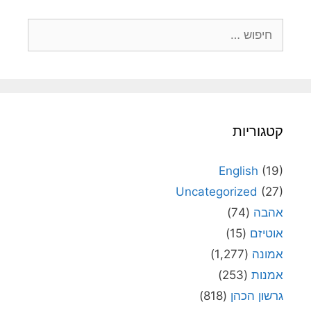
חיפוש:
קטגוריות
English
(19)
Uncategorized
(27)
אהבה
(74)
אוטיזם
(15)
אמונה
(1,277)
אמנות
(253)
גרשון הכהן
(818)