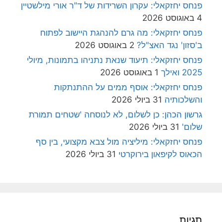
פנחס יחזקאלי: עקרון השרידות של ד"ר אורי מילשטיין
4 באוגוסט 2026
פנחס יחזקאלי: מה גרם להנהגת היישוב לפתוח
ב'סזון' נגד האצ"ל?
2 באוגוסט 2026
פנחס יחזקאלי: תיעוד שנאת נתניהו בתמונות, מיולי
2025 ואילך
1 באוגוסט 2026
פנחס יחזקאלי: אוסף ממים על ההתנתקות
והשלכותיה
31 ביולי 2026
גרשון הכהן: כן לשלום, לא לנוסחה 'שטחים תמורת
שלום'
31 ביולי 2026
פנחס יחזקאלי: מיליציה מול צבא מקצועי, בין סף
הכאוס לקיפאון בירוקרטי
31 ביולי 2026
תגיות