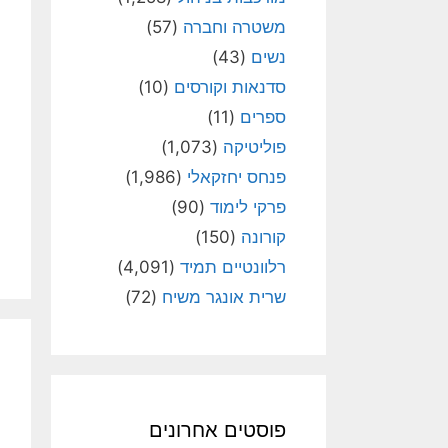
משטרה וחברה
(57)
נשים
(43)
סדנאות וקורסים
(10)
ספרים
(11)
פוליטיקה
(1,073)
פנחס יחזקאלי
(1,986)
פרקי לימוד
(90)
קורונה
(150)
רלוונטיים תמיד
(4,091)
שרית אונגר משיח
(72)
פוסטים אחרונים