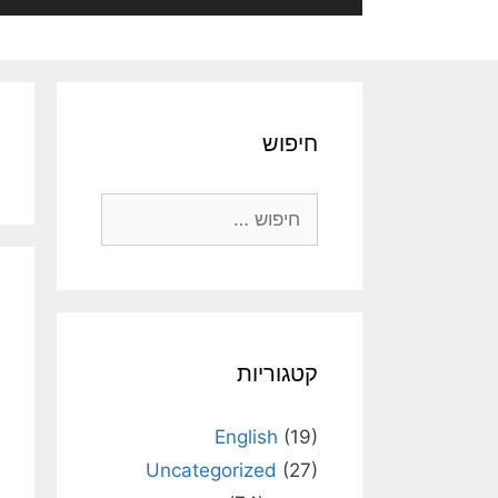
חיפוש
חיפוש:
קטגוריות
English
(19)
Uncategorized
(27)