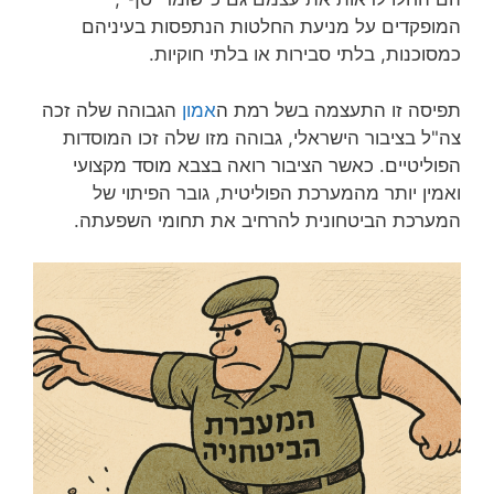
המופקדים על מניעת החלטות הנתפסות בעיניהם
כמסוכנות, בלתי סבירות או בלתי חוקיות.
תפיסה זו התעצמה בשל רמת ה
אמון
הגבוהה שלה זכה
צה"ל בציבור הישראלי, גבוהה מזו שלה זכו המוסדות
הפוליטיים. כאשר הציבור רואה בצבא מוסד מקצועי
ואמין יותר מהמערכת הפוליטית, גובר הפיתוי של
המערכת הביטחונית להרחיב את תחומי השפעתה.