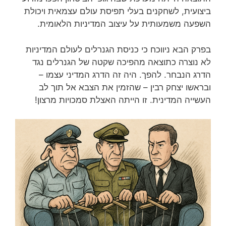
ביצועית, לשחקנים בעלי תפיסת עולם עצמאית ויכולת
השפעה משמעותית על עיצוב המדיניות הלאומית.
בפרק הבא ניווכח כי כניסת הגנרלים לעולם המדיניות
לא נוצרה כתוצאה מהפיכה שקטה של הגנרלים נגד
הדרג הנבחר. להפך. היה זה הדרג המדיני עצמו –
ובראשו יצחק רבין – שהזמין את הצבא אל תוך לב
העשייה המדינית. זו הייתה האצלת סמכויות מרצון!