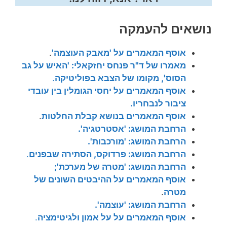
נושאים להעמקה
אוסף המאמרים על 'מאבק העוצמה'
.
מאמרו של ד"ר פנחס יחזקאלי: 'האיש על גב
הסוס', מקומו של הצבא בפוליטיקה
.
אוסף המאמרים על יחסי הגומלין בין עובדי
ציבור לנבחריו.
אוסף המאמרים בנושא קבלת החלטות
.
הרחבת המושג: 'אסטרטגיה'.
הרחבת המושג: 'מורכבות'.
הרחבת המושג: פרדוקס, הסתירה שבפנים
.
הרחבת המושג: 'מטרה של מערכת';
אוסף המאמרים על ההיבטים השונים של
מטרה
.
הרחבת המושג: 'עוצמה'.
אוסף המאמרים על על אמון ולגיטימציה
.