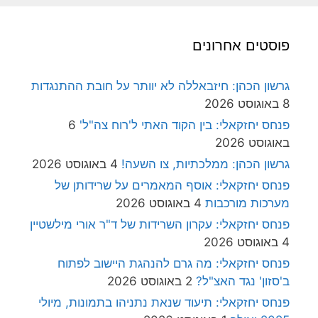
פוסטים אחרונים
גרשון הכהן: חיזבאללה לא יוותר על חובת ההתנגדות
8 באוגוסט 2026
פנחס יחזקאלי: בין הקוד האתי ל'רוח צה"ל'
6
באוגוסט 2026
גרשון הכהן: ממלכתיות, צו השעה!
4 באוגוסט 2026
פנחס יחזקאלי: אוסף המאמרים על שרידותן של
מערכות מורכבות
4 באוגוסט 2026
פנחס יחזקאלי: עקרון השרידות של ד"ר אורי מילשטיין
4 באוגוסט 2026
פנחס יחזקאלי: מה גרם להנהגת היישוב לפתוח
ב'סזון' נגד האצ"ל?
2 באוגוסט 2026
פנחס יחזקאלי: תיעוד שנאת נתניהו בתמונות, מיולי