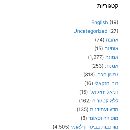
קטגוריות
English
(19)
Uncategorized
(27)
אהבה
(74)
אוטיזם
(15)
אמונה
(1,277)
אמנות
(253)
גרשון הכהן
(818)
דור יחזקאלי
(16)
דניאל יחזקאלי
(15)
ללא קטגוריה
(162)
מדע ועתידנות
(135)
מוסיקה וסאונד
(8)
מורכבות בביטחון לאומי
(4,505)