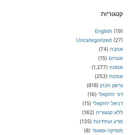
קטגוריות
English
(19)
Uncategorized
(27)
אהבה
(74)
אוטיזם
(15)
אמונה
(1,277)
אמנות
(253)
גרשון הכהן
(818)
דור יחזקאלי
(16)
דניאל יחזקאלי
(15)
ללא קטגוריה
(162)
מדע ועתידנות
(135)
מוסיקה וסאונד
(8)