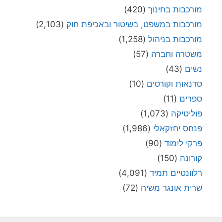
מורכבות בחינוך
(420)
מורכבות במשפט, בשיטור ובאכיפת חוק
(2,103)
מורכבות בניהול
(1,258)
משטרה וחברה
(57)
נשים
(43)
סדנאות וקורסים
(10)
ספרים
(11)
פוליטיקה
(1,073)
פנחס יחזקאלי
(1,986)
פרקי לימוד
(90)
קורונה
(150)
רלוונטיים תמיד
(4,091)
שרית אונגר משיח
(72)