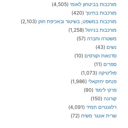
מורכבות בביטחון לאומי
(4,505)
מורכבות בחינוך
(420)
מורכבות במשפט, בשיטור ובאכיפת חוק
(2,103)
מורכבות בניהול
(1,258)
משטרה וחברה
(57)
נשים
(43)
סדנאות וקורסים
(10)
ספרים
(11)
פוליטיקה
(1,073)
פנחס יחזקאלי
(1,986)
פרקי לימוד
(90)
קורונה
(150)
רלוונטיים תמיד
(4,091)
שרית אונגר משיח
(72)