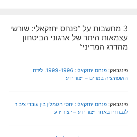
3 מחשבות על “פנחס יחזקאלי: שורשי
עצמאות היתר של ארגוני הביטחון
מהדרג המדיני”
פינגבאק:
פנחס יחזקאלי: 1999-1996, לידת
האופוזיציה במדים – ייצור ידע
פינגבאק:
פנחס יחזקאלי: יחסי הגומלין בין עובדי ציבור
לנבחריו באתר ייצור ידע – ייצור ידע