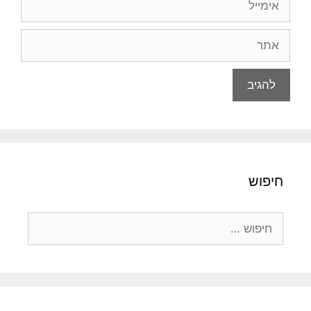
אתר
חיפוש
חיפוש: