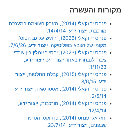
מקורות והעשרה
פנחס יחזקאלי (2014), מאבק העוצמה במערכת
מורכבת,
ייצור ידע
, 14/4/14.
פנחס יחזקאלי (2026), 'האיש על גב הסוס',
מקומו של הצבא בפוליטיקה,
ייצור ידע
, 7/6/26.
פנחס יחזקאלי (2023), יחסי הגומלין בין עובדי
ציבור לנבחריו באתר ייצור ידע,
ייצור ידע
,
1/11/23.
פנחס יחזקאלי (2015), קבלת החלטות,
ייצור
ידע
, 8/6/15.
פנחס יחזקאלי (2014), אסטרטגיה,
ייצור ידע
,
2/5/14.
פנחס יחזקאלי (2014), מורכבות,
ייצור ידע
,
12/4/14.
יחזקאלי פנחס (2014), פרדוקס, הסתירה
שבפנים,
ייצור ידע
, 23/7/14.