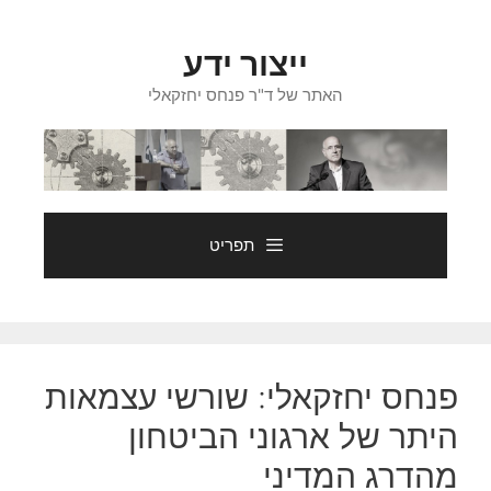
דלג
תוכן
ייצור ידע
האתר של ד"ר פנחס יחזקאלי
תפריט
פנחס יחזקאלי: שורשי עצמאות
היתר של ארגוני הביטחון
מהדרג המדיני