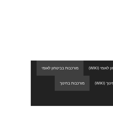
אומי (WIKI)
מורכבות בביטחון לאומי
 (WIKI)
מורכבות בחינוך