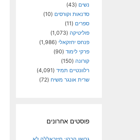
נשים
(43)
סדנאות וקורסים
(10)
ספרים
(11)
פוליטיקה
(1,073)
פנחס יחזקאלי
(1,986)
פרקי לימוד
(90)
קורונה
(150)
רלוונטיים תמיד
(4,091)
שרית אונגר משיח
(72)
פוסטים אחרונים
גרשון הכהן: חיזבאללה לא