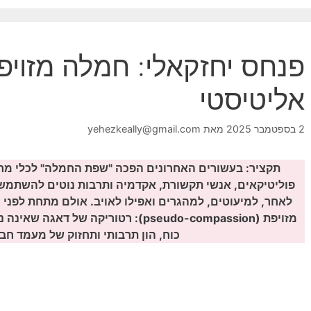
פנחס יחזקאלי: חמלה מזויפ
אליטיסטי
2 בספטמבר 2025
מאת
yehezkeally@gmail.com
תקציר: בעשורים האחרונים הפכה "שפת החמלה" לכלי מרכ
פוליטיקאים, אנשי תקשורת, אקדמיה ותרבות נוטים להשתמש
לאחר, למיעוטים, למהגרים ואפילו לאויב. אולם מתחת לפני
מזויפת (pseudo-compassion): רטוריקה 
כוח, הון תרבותי ותחזוק של מעמד חב