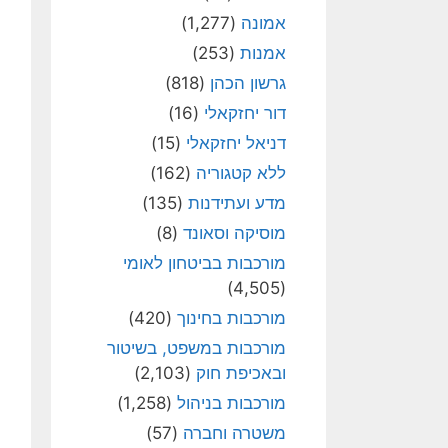
אמונה
(1,277)
אמנות
(253)
גרשון הכהן
(818)
דור יחזקאלי
(16)
דניאל יחזקאלי
(15)
ללא קטגוריה
(162)
מדע ועתידנות
(135)
מוסיקה וסאונד
(8)
מורכבות בביטחון לאומי
(4,505)
מורכבות בחינוך
(420)
מורכבות במשפט, בשיטור
ובאכיפת חוק
(2,103)
מורכבות בניהול
(1,258)
משטרה וחברה
(57)