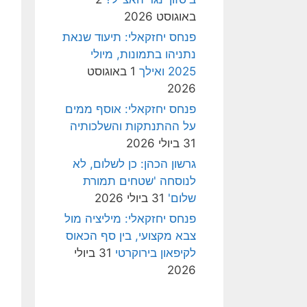
באוגוסט 2026
פנחס יחזקאלי: תיעוד שנאת
נתניהו בתמונות, מיולי
2025 ואילך
1 באוגוסט
2026
פנחס יחזקאלי: אוסף ממים
על ההתנתקות והשלכותיה
31 ביולי 2026
גרשון הכהן: כן לשלום, לא
לנוסחה 'שטחים תמורת
שלום'
31 ביולי 2026
פנחס יחזקאלי: מיליציה מול
צבא מקצועי, בין סף הכאוס
לקיפאון בירוקרטי
31 ביולי
2026