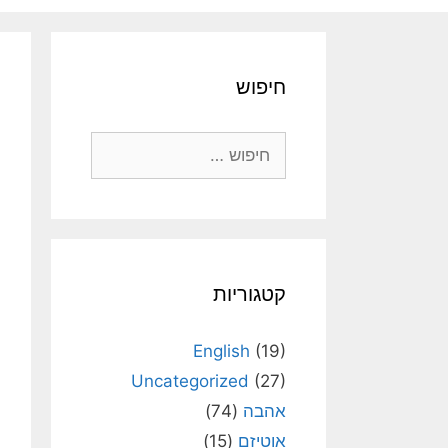
חיפוש
חיפוש:
קטגוריות
English
(19)
Uncategorized
(27)
אהבה
(74)
אוטיזם
(15)