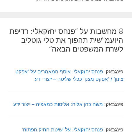
8 מחשבות על “פנחס יחזקאלי: רדיפת
היועמ"שית תהפוך את טלי גוטליב
לשרת המשפטים הבאה”
פינגבאק:
פנחס יחזקאלי: אוסף המאמרים על 'אפקט
צינון' / 'אפקט מצנן' ככלי שליטה – ייצור ידע
פינגבאק:
משה כהן אליה: אליטות כמאפיה – ייצור ידע
פינגבאק:
פנחס יחזקאלי: על 'שיטת התיק הפתוח'