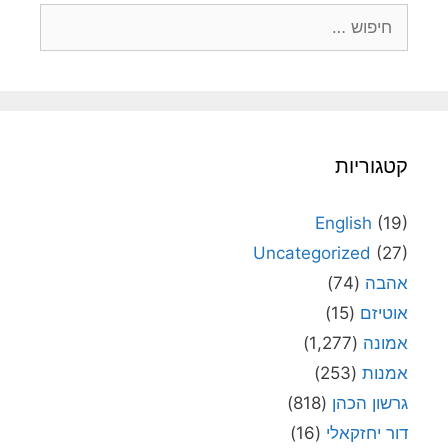
חיפוש:
קטגוריות
English
(19)
Uncategorized
(27)
אהבה
(74)
אוטיזם
(15)
אמונה
(1,277)
אמנות
(253)
גרשון הכהן
(818)
דור יחזקאלי
(16)