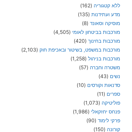
ללא קטגוריה
(162)
מדע ועתידנות
(135)
מוסיקה וסאונד
(8)
מורכבות בביטחון לאומי
(4,505)
מורכבות בחינוך
(420)
מורכבות במשפט, בשיטור ובאכיפת חוק
(2,103)
מורכבות בניהול
(1,258)
משטרה וחברה
(57)
נשים
(43)
סדנאות וקורסים
(10)
ספרים
(11)
פוליטיקה
(1,073)
פנחס יחזקאלי
(1,986)
פרקי לימוד
(90)
קורונה
(150)