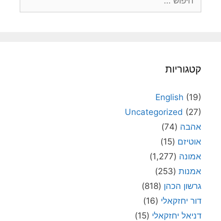
קטגוריות
English
(19)
Uncategorized
(27)
אהבה
(74)
אוטיזם
(15)
אמונה
(1,277)
אמנות
(253)
גרשון הכהן
(818)
דור יחזקאלי
(16)
דניאל יחזקאלי
(15)