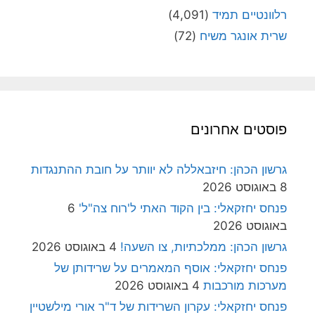
רלוונטיים תמיד
(4,091)
שרית אונגר משיח
(72)
פוסטים אחרונים
גרשון הכהן: חיזבאללה לא יוותר על חובת ההתנגדות
8 באוגוסט 2026
פנחס יחזקאלי: בין הקוד האתי ל'רוח צה"ל'
6
באוגוסט 2026
גרשון הכהן: ממלכתיות, צו השעה!
4 באוגוסט 2026
פנחס יחזקאלי: אוסף המאמרים על שרידותן של
מערכות מורכבות
4 באוגוסט 2026
פנחס יחזקאלי: עקרון השרידות של ד"ר אורי מילשטיין