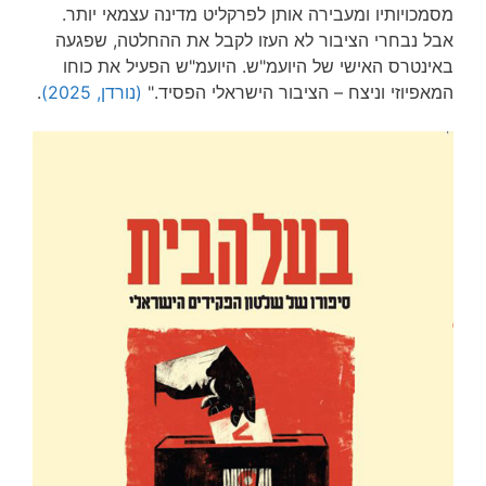
מסמכויותיו ומעבירה אותן לפרקליט מדינה עצמאי יותר.
אבל נבחרי הציבור לא העזו לקבל את ההחלטה, שפגעה
באינטרס האישי של היועמ"ש. היועמ"ש הפעיל את כוחו
המאפיוזי וניצח – הציבור הישראלי הפסיד."
(נורדן, 2025)
.