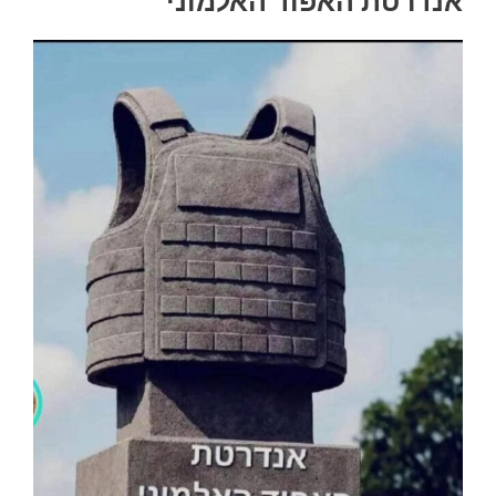
אנדרטת האפוד האלמוני