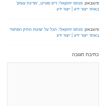
פינגבאק:
פנחס יחזקאלי: דיפ סטייט, 'מדינת עומק'
באתר ייצור ידע | ייצור ידע
פינגבאק:
פנחס יחזקאלי: הכל על 'שיטת התיק הפתוח'
באתר ייצור ידע | ייצור ידע
כתיבת תגובה
תגובה