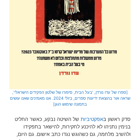
[ספרו של עדו נורדן, 'בעל הבית, סיפורו של שלטון הפקידים הישראלי',
שראה אור בהוצאת ידיעות ספרים, ביולי 2024. אנו מאמינים שאנו עושים
בתמונה שימוש הוגן]
סדק ראשון ב
אפקטיביות
של השיטה נבקע, כאשר החליט
בנימין נתניהו לא להיכנע לחקירות, להישאר בתפקידו
ולהשיב מלחמה, גם כשהוגש נגדו כתב אישום. גם היום,