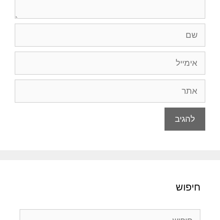
שם
אימייל
אתר
חיפוש
חיפוש: