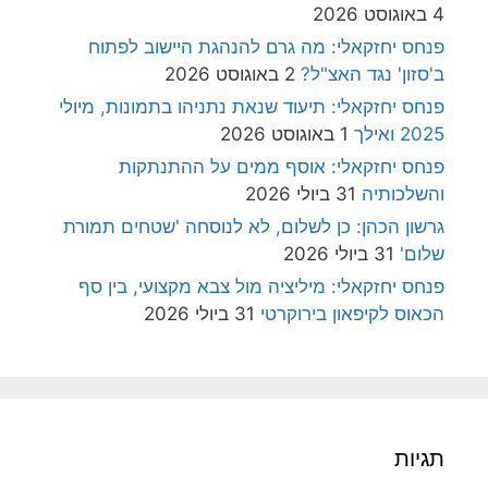
4 באוגוסט 2026
פנחס יחזקאלי: מה גרם להנהגת היישוב לפתוח
ב'סזון' נגד האצ"ל?
2 באוגוסט 2026
פנחס יחזקאלי: תיעוד שנאת נתניהו בתמונות, מיולי
2025 ואילך
1 באוגוסט 2026
פנחס יחזקאלי: אוסף ממים על ההתנתקות
והשלכותיה
31 ביולי 2026
גרשון הכהן: כן לשלום, לא לנוסחה 'שטחים תמורת
שלום'
31 ביולי 2026
פנחס יחזקאלי: מיליציה מול צבא מקצועי, בין סף
הכאוס לקיפאון בירוקרטי
31 ביולי 2026
תגיות