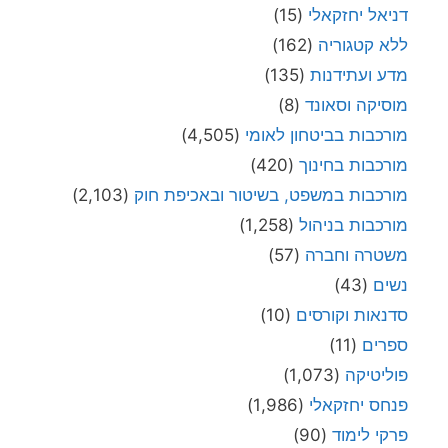
דניאל יחזקאלי
(15)
ללא קטגוריה
(162)
מדע ועתידנות
(135)
מוסיקה וסאונד
(8)
מורכבות בביטחון לאומי
(4,505)
מורכבות בחינוך
(420)
מורכבות במשפט, בשיטור ובאכיפת חוק
(2,103)
מורכבות בניהול
(1,258)
משטרה וחברה
(57)
נשים
(43)
סדנאות וקורסים
(10)
ספרים
(11)
פוליטיקה
(1,073)
פנחס יחזקאלי
(1,986)
פרקי לימוד
(90)