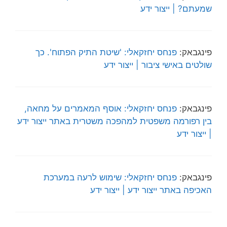
שמעתם? | ייצור ידע
פינגבאק:
פנחס יחזקאלי: 'שיטת התיק הפתוח'. כך
שולטים באישי ציבור | ייצור ידע
פינגבאק:
פנחס יחזקאלי: אוסף המאמרים על מחאה,
בין רפורמה משפטית למהפכה משטרית באתר ייצור ידע
| ייצור ידע
פינגבאק:
פנחס יחזקאלי: שימוש לרעה במערכת
האכיפה באתר ייצור ידע | ייצור ידע