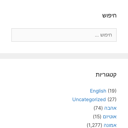
חיפוש
חיפוש:
קטגוריות
English
(19)
Uncategorized
(27)
אהבה
(74)
אוטיזם
(15)
אמונה
(1,277)