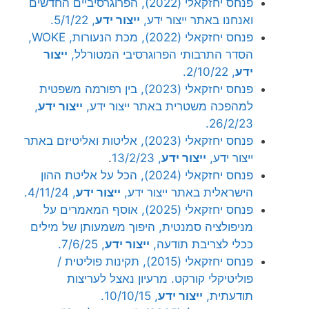
פנחס יחזקאלי (2022), הפרוגרסיביים החדשים
ואנחנו באתר ייצור ידע,
ייצור ידע
, 5/1/22.
פנחס יחזקאלי (2022), מכת הנעורות, WOKE,
הסדר התרבותי הפרוגרסיבי המטורלל,
ייצור
ידע
, 2/10/22.
פנחס יחזקאלי (2023), בין רפורמה משפטית
למהפכה משטרית באתר ייצור ידע,
ייצור ידע
,
26/2/23.
פנחס יחזקאלי (2023), אליטות ואליטיזם באתר
ייצור ידע,
ייצור ידע
, 13/2/23
.
פנחס יחזקאלי (2024), הכל על אליטת ההון
הישראלית באתר ייצור ידע,
ייצור ידע
, 4/11/24.
פנחס יחזקאלי (2025), אוסף המאמרים על
מניפולציה סמנטית, היפוך משמעותן של מילים
ככלי לצריבת תודעה,
ייצור ידע
, 7/6/25.
פנחס יחזקאלי (2015), תקינות פוליטית /
פוליטיקלי קורקט. מרעיון נאצל לעריצות
תודעתית,
ייצור ידע
, 10/10/15.