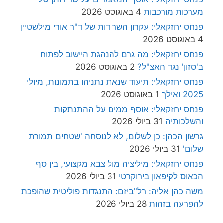
מערכות מורכבות
4 באוגוסט 2026
פנחס יחזקאלי: עקרון השרידות של ד"ר אורי מילשטיין
4 באוגוסט 2026
פנחס יחזקאלי: מה גרם להנהגת היישוב לפתוח
ב'סזון' נגד האצ"ל?
2 באוגוסט 2026
פנחס יחזקאלי: תיעוד שנאת נתניהו בתמונות, מיולי
2025 ואילך
1 באוגוסט 2026
פנחס יחזקאלי: אוסף ממים על ההתנתקות
והשלכותיה
31 ביולי 2026
גרשון הכהן: כן לשלום, לא לנוסחה 'שטחים תמורת
שלום'
31 ביולי 2026
פנחס יחזקאלי: מיליציה מול צבא מקצועי, בין סף
הכאוס לקיפאון בירוקרטי
31 ביולי 2026
משה כהן אליה: רל"ביזם: התנגדות פוליטית שהופכת
להפרעה בזהות
28 ביולי 2026