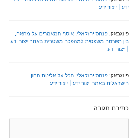
ידע | ייצור ידע
פינגבאק:
פנחס יחזקאלי: אוסף המאמרים על מחאה,
בין רפורמה משפטית למהפכה משטרית באתר ייצור ידע
| ייצור ידע
פינגבאק:
פנחס יחזקאלי: הכל על אליטת ההון
הישראלית באתר ייצור ידע | ייצור ידע
כתיבת תגובה
תגובה