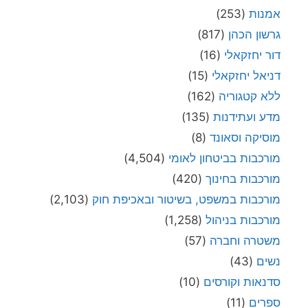
אמנות
(253)
גרשון הכהן
(817)
דור יחזקאלי
(16)
דניאל יחזקאלי
(15)
ללא קטגוריה
(162)
מדע ועתידנות
(135)
מוסיקה וסאונד
(8)
מורכבות בביטחון לאומי
(4,504)
מורכבות בחינוך
(420)
מורכבות במשפט, בשיטור ובאכיפת חוק
(2,103)
מורכבות בניהול
(1,258)
משטרה וחברה
(57)
נשים
(43)
סדנאות וקורסים
(10)
ספרים
(11)