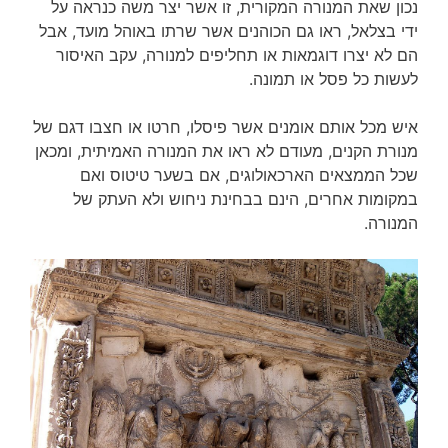
נכון שאת המנורה המקורית, זו אשר יצר משה כנראה על
ידי בצלאל, ראו גם הכוהנים אשר שרתו באוהל מועד, אבל
הם לא יצרו דוגמאות או תחליפים למנורה, עקב האיסור
לעשות כל פסל או תמונה.
איש מכל אותם אומנים אשר פיסלו, חרטו או חצבו דגם של
מנורת הקנים, מעודם לא ראו את המנורה האמיתית, ומכאן
שכל הממצאים הארכאולוגים, אם בשער טיטוס ואם
במקומות אחרים, הינם בבחינת ניחוש ולא העתק של
המנורה.