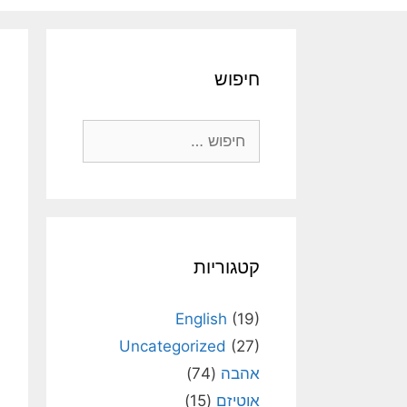
חיפוש
חיפוש:
קטגוריות
English
(19)
Uncategorized
(27)
אהבה
(74)
אוטיזם
(15)