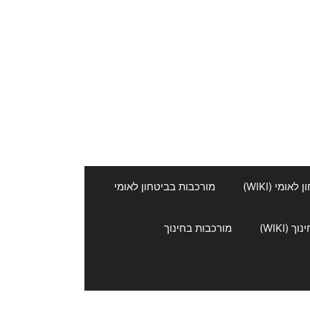
אומי (WIKI)
מורכבות בביטחון לאומי
 (WIKI)
מורכבות בחינוך