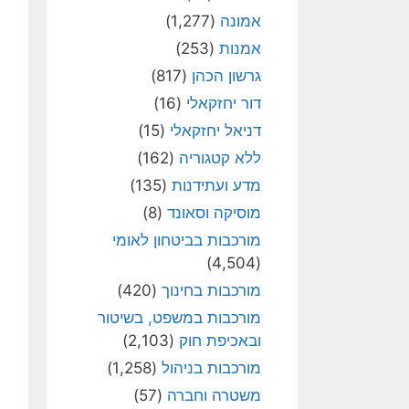
אמונה
(1,277)
אמנות
(253)
גרשון הכהן
(817)
דור יחזקאלי
(16)
דניאל יחזקאלי
(15)
ללא קטגוריה
(162)
מדע ועתידנות
(135)
מוסיקה וסאונד
(8)
מורכבות בביטחון לאומי
(4,504)
מורכבות בחינוך
(420)
מורכבות במשפט, בשיטור
ובאכיפת חוק
(2,103)
מורכבות בניהול
(1,258)
משטרה וחברה
(57)