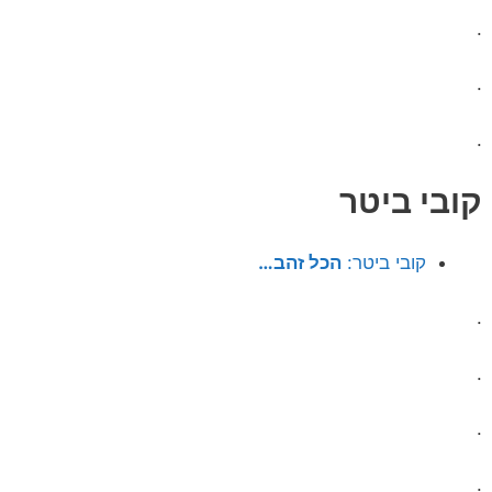
.
.
.
קובי ביטר
קובי ביטר:
הכל זהב…
.
.
.
.