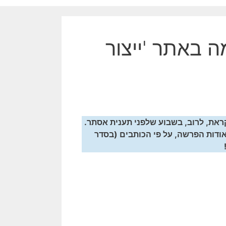
 באתר 'ייצור
 ונקראת, לרוב, בשבוע שלפני תענית אסתר.
 אודות הפרשה, על פי הכותבים (בסדר