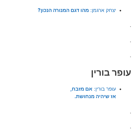
יצחק ארגמן:
מהו דגם המנורה הנכון?
.
.
.
עופר בורין
עופר בורין:
אם מזבח,
אז שיהיה מנחושת.
.
.