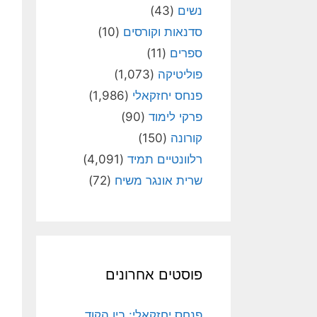
נשים
(43)
סדנאות וקורסים
(10)
ספרים
(11)
פוליטיקה
(1,073)
פנחס יחזקאלי
(1,986)
פרקי לימוד
(90)
קורונה
(150)
רלוונטיים תמיד
(4,091)
שרית אונגר משיח
(72)
פוסטים אחרונים
פנחס יחזקאלי: בין הקוד