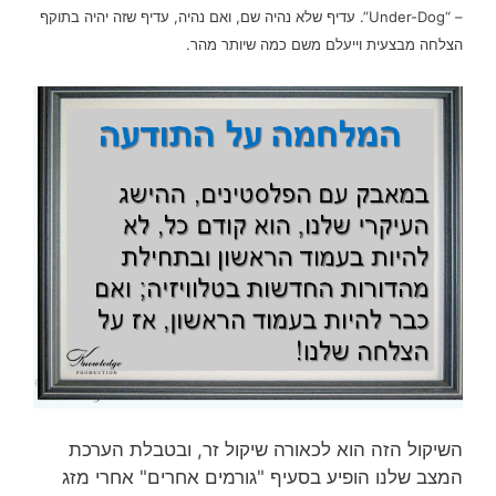
– “Under-Dog”. עדיף שלא נהיה שם, ואם נהיה, עדיף שזה יהיה בתוקף
הצלחה מבצעית וייעלם משם כמה שיותר מהר.
השיקול הזה הוא לכאורה שיקול זר, ובטבלת הערכת
המצב שלנו הופיע בסעיף "גורמים אחרים" אחרי מזג