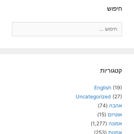
חיפוש
חיפוש:
קטגוריות
English
(19)
Uncategorized
(27)
אהבה
(74)
אוטיזם
(15)
אמונה
(1,277)
אמנות
(253)