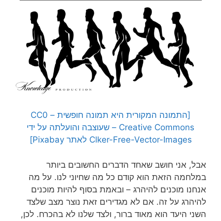
[התמונה המקורית היא תמונה חופשית – CC0
Creative Commons – שעוצבה והועלתה על ידי
Clker-Free-Vector-Images לאתר Pixabay]
אבל, אני חושב שאחד הדברים החשובים ביותר
במלחמה הזאת הוא קודם כל מה שחיוני לנו. על מה
אנחנו מוכנים להיהרג – ובאמת בסוף להיות מוכנים
להיהרג על זה. אם לא מגדירים זאת נוצר מצב שלצד
השני היעד הוא מאוד ברור, ולצד שלנו לא בהכרח. לכן,