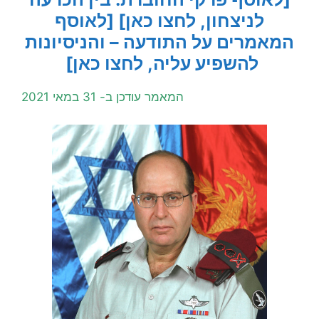
לניצחון, לחצו כאן]
[לאוסף
המאמרים על התודעה – והניסיונות
להשפיע עליה, לחצו כאן]
המאמר עודכן ב- 31 במאי 2021