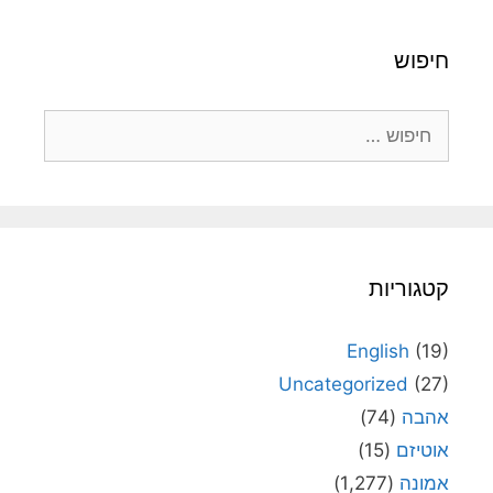
חיפוש
חיפוש:
קטגוריות
English
(19)
Uncategorized
(27)
אהבה
(74)
אוטיזם
(15)
אמונה
(1,277)