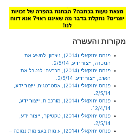
מקורות והעשרה
פנחס יחזקאלי (2014), ניצחון: להשיג את
המטרה,
ייצור ידע
, 2/5/14.
פנחס יחזקאלי (2014), הכרעה: לנטרל את
האויב,
ייצור ידע
, 2/5/14.
פנחס יחזקאלי (2014), אסטרטגיה,
ייצור ידע
,
2/5/14.
פנחס יחזקאלי (2014), מורכבות,
ייצור ידע
,
12/4/14.
פנחס יחזקאלי (2014), טקטיקה,
ייצור ידע
,
2/5/14.
פנחס יחזקאלי (2014), עימות בעצימות נמוכה –