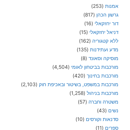
אמנות
(253)
גרשון הכהן
(817)
דור יחזקאלי
(16)
דניאל יחזקאלי
(15)
ללא קטגוריה
(162)
מדע ועתידנות
(135)
מוסיקה וסאונד
(8)
מורכבות בביטחון לאומי
(4,504)
מורכבות בחינוך
(420)
מורכבות במשפט, בשיטור ובאכיפת חוק
(2,103)
מורכבות בניהול
(1,258)
משטרה וחברה
(57)
נשים
(43)
סדנאות וקורסים
(10)
ספרים
(11)