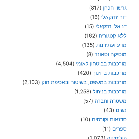
גרשון הכהן
(817)
דור יחזקאלי
(16)
דניאל יחזקאלי
(15)
ללא קטגוריה
(162)
מדע ועתידנות
(135)
מוסיקה וסאונד
(8)
מורכבות בביטחון לאומי
(4,504)
מורכבות בחינוך
(420)
מורכבות במשפט, בשיטור ובאכיפת חוק
(2,103)
מורכבות בניהול
(1,258)
משטרה וחברה
(57)
נשים
(43)
סדנאות וקורסים
(10)
ספרים
(11)
פוליטיקה
(1,073)