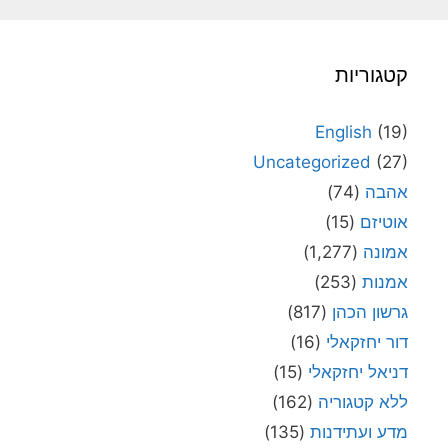
קטגוריות
English
(19)
Uncategorized
(27)
אהבה
(74)
אוטיזם
(15)
אמונה
(1,277)
אמנות
(253)
גרשון הכהן
(817)
דור יחזקאלי
(16)
דניאל יחזקאלי
(15)
ללא קטגוריה
(162)
מדע ועתידנות
(135)