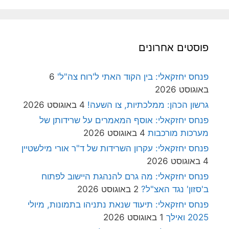
פוסטים אחרונים
פנחס יחזקאלי: בין הקוד האתי ל'רוח צה"ל'
6
באוגוסט 2026
גרשון הכהן: ממלכתיות, צו השעה!
4 באוגוסט 2026
פנחס יחזקאלי: אוסף המאמרים על שרידותן של
מערכות מורכבות
4 באוגוסט 2026
פנחס יחזקאלי: עקרון השרידות של ד"ר אורי מילשטיין
4 באוגוסט 2026
פנחס יחזקאלי: מה גרם להנהגת היישוב לפתוח
ב'סזון' נגד האצ"ל?
2 באוגוסט 2026
פנחס יחזקאלי: תיעוד שנאת נתניהו בתמונות, מיולי
2025 ואילך
1 באוגוסט 2026