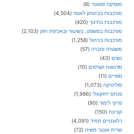
מוסיקה וסאונד
(8)
מורכבות בביטחון לאומי
(4,504)
מורכבות בחינוך
(420)
מורכבות במשפט, בשיטור ובאכיפת חוק
(2,103)
מורכבות בניהול
(1,258)
משטרה וחברה
(57)
נשים
(43)
סדנאות וקורסים
(10)
ספרים
(11)
פוליטיקה
(1,073)
פנחס יחזקאלי
(1,986)
פרקי לימוד
(90)
קורונה
(150)
רלוונטיים תמיד
(4,091)
שרית אונגר משיח
(72)