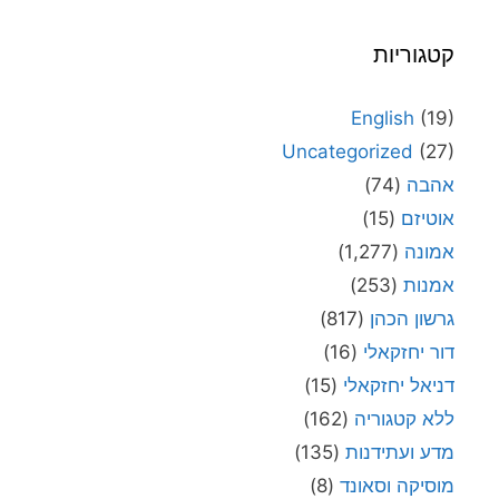
קטגוריות
English
(19)
Uncategorized
(27)
אהבה
(74)
אוטיזם
(15)
אמונה
(1,277)
אמנות
(253)
גרשון הכהן
(817)
דור יחזקאלי
(16)
דניאל יחזקאלי
(15)
ללא קטגוריה
(162)
מדע ועתידנות
(135)
מוסיקה וסאונד
(8)