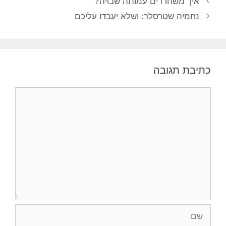
איך משחררים עמותה שבויה?
נחמיה שטרסלר: ושלא יעבדו עליכם
כתיבת תגובה
תגובה
שם