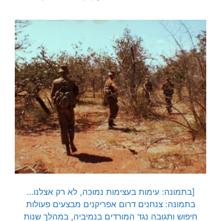
[בתמונה: עימות בעצימות נמוכה, לא רק אצלנו…
בתמונה: צנחנים דרום אפריקנים מבצעים פעולות
חיפוש ותגובה נגד המורדים בנמיביה, במהלך שנות