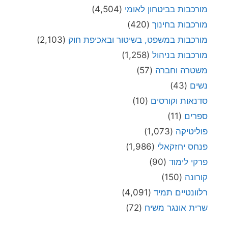
מורכבות בביטחון לאומי
(4,504)
מורכבות בחינוך
(420)
מורכבות במשפט, בשיטור ובאכיפת חוק
(2,103)
מורכבות בניהול
(1,258)
משטרה וחברה
(57)
נשים
(43)
סדנאות וקורסים
(10)
ספרים
(11)
פוליטיקה
(1,073)
פנחס יחזקאלי
(1,986)
פרקי לימוד
(90)
קורונה
(150)
רלוונטיים תמיד
(4,091)
שרית אונגר משיח
(72)