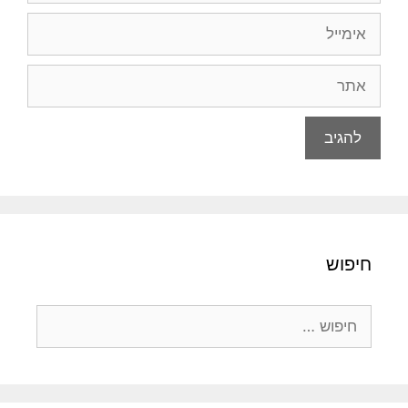
אימייל
אתר
חיפוש
חיפוש: