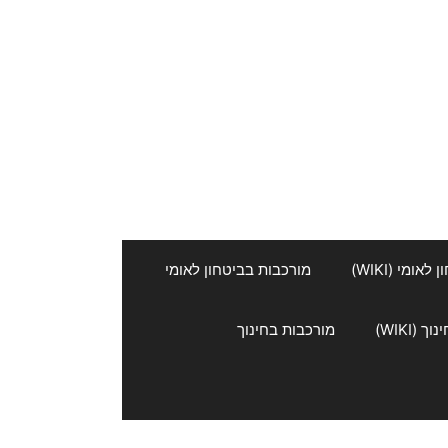
אומי (WIKI)
מורכבות בביטחון לאומי
 (WIKI)
מורכבות בחינוך