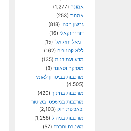
אמונה
(1,277)
אמנות
(253)
גרשון הכהן
(818)
דור יחזקאלי
(16)
דניאל יחזקאלי
(15)
ללא קטגוריה
(162)
מדע ועתידנות
(135)
מוסיקה וסאונד
(8)
מורכבות בביטחון לאומי
(4,505)
מורכבות בחינוך
(420)
מורכבות במשפט, בשיטור
ובאכיפת חוק
(2,103)
מורכבות בניהול
(1,258)
משטרה וחברה
(57)