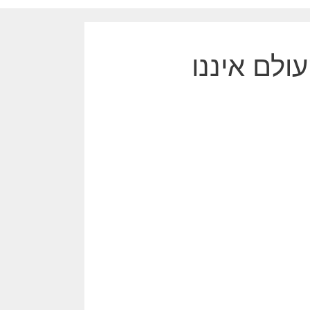
עולם איננו