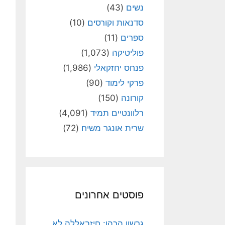
נשים
(43)
סדנאות וקורסים
(10)
ספרים
(11)
פוליטיקה
(1,073)
פנחס יחזקאלי
(1,986)
פרקי לימוד
(90)
קורונה
(150)
רלוונטיים תמיד
(4,091)
שרית אונגר משיח
(72)
פוסטים אחרונים
גרשון הכהן: חיזבאללה לא