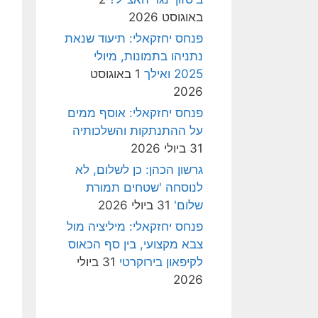
באוגוסט 2026
פנחס יחזקאלי: תיעוד שנאת
נתניהו בתמונות, מיולי
2025 ואילך
1 באוגוסט
2026
פנחס יחזקאלי: אוסף ממים
על ההתנתקות והשלכותיה
31 ביולי 2026
גרשון הכהן: כן לשלום, לא
לנוסחה 'שטחים תמורת
שלום'
31 ביולי 2026
פנחס יחזקאלי: מיליציה מול
צבא מקצועי, בין סף הכאוס
לקיפאון בירוקרטי
31 ביולי
2026