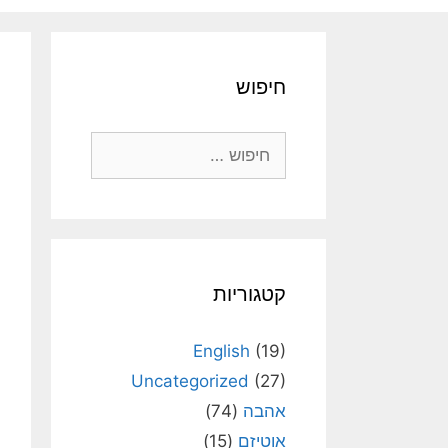
חיפוש
חיפוש:
קטגוריות
English
(19)
Uncategorized
(27)
אהבה
(74)
אוטיזם
(15)