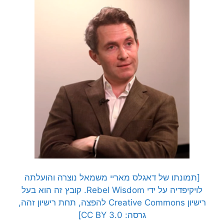
[תמונתו של דאגלס מאריי משמאל נוצרה והועלתה
לויקיפדיה על ידי Rebel Wisdom. קובץ זה הוא בעל
רישיון Creative Commons להפצה, תחת רישיון זהה,
גרסה: CC BY 3.0]