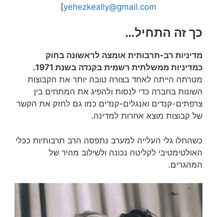
]
yehezkeally@gmail.com
כך זה התחיל…
מדיניות רב-תרבותית אומצה לראשונה בחוק
כמדיניות ממשלתית רשמית בקנדה בשנת 1971.
מטרתה הייתה לאחד בצורה טובה יותר את הקבוצות
השונות בחברה כדי לנסות ולהפיג את המתחים בין
צרפתים-קנדים ואנגלים-קנדים כמו גם לחזק את הקשר
של קבוצות מוצא אחרות למדינה.
כשהחלו גלי העלייה למערב נתפסה הרב תרבותיות ככלי
האולטימטיבי לקליטה נכונה ולשילוב מהיר של
המהגרים.