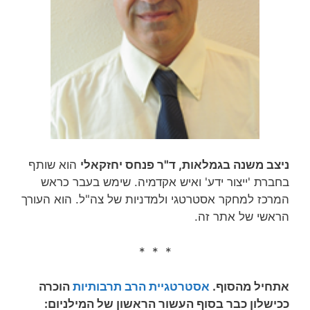
ניצב משנה בגמלאות, ד"ר פנחס יחזקאלי
הוא שותף
בחברת 'ייצור ידע' ואיש אקדמיה. שימש בעבר כראש
המרכז למחקר אסטרטגי ולמדניות של צה"ל. הוא העורך
הראשי של אתר זה.
* * *
אתחיל מהסוף.
אסטרטגיית הרב תרבותיות
הוכרה
ככישלון כבר בסוף העשור הראשון של המילניום: