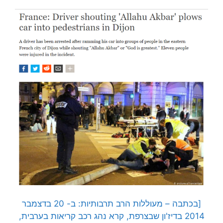
[בכתבה – מעוללות הרב תרבותיות: ב- 20 בדצמבר
2014 בדיז'ון שבצרפת, קרא נהג רכב קריאות בערבית,