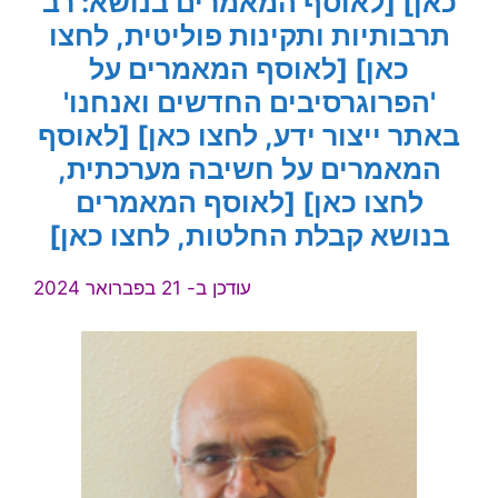
כאן]
[לאוסף המאמרים בנושא: רב
תרבותיות ותקינות פוליטית, לחצו
כאן]
[לאוסף המאמרים על
'הפרוגרסיבים החדשים ואנחנו'
באתר ייצור ידע, לחצו כאן]
[לאוסף
המאמרים על חשיבה מערכתית,
לחצו כאן]
[לאוסף המאמרים
בנושא קבלת החלטות, לחצו כאן]
עודכן ב- 21 בפברואר 2024