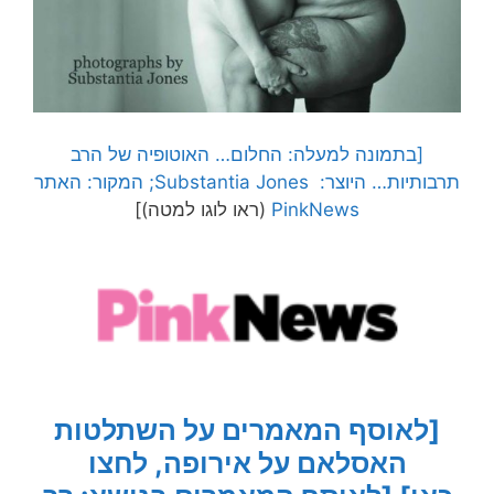
[בתמונה למעלה: החלום… האוטופיה של הרב
תרבותיות… היוצר: Substantia Jones; המקור: האתר
PinkNews
(ראו לוגו למטה)]
[לאוסף המאמרים על השתלטות
האסלאם על אירופה, לחצו