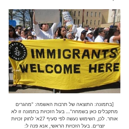
[בתמונה: התוצאה של תרבות האשמה: "מהגרים
מתקבלים כאן בשמחה"… בעל הזכויות בתמונה זו לא
אותר. לכן, השימוש נעשה לפי סעיף 27א' לחוק זכויות
יוצרים. בעל הזכויות הראשי, אנא פנה ל: