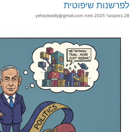
לפרשנות שיפוטית
28 באוקטובר 2025
מאת
yehezkeally@gmail.com