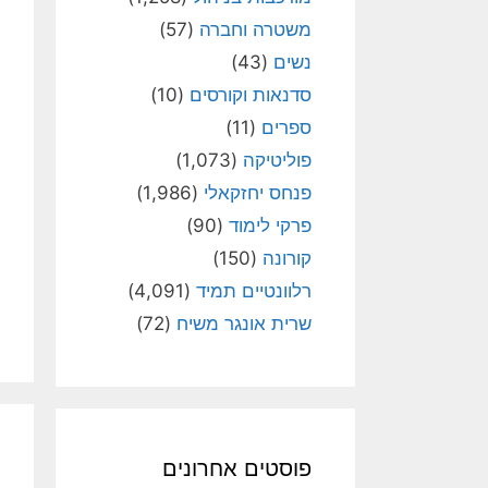
משטרה וחברה
(57)
נשים
(43)
סדנאות וקורסים
(10)
ספרים
(11)
פוליטיקה
(1,073)
פנחס יחזקאלי
(1,986)
פרקי לימוד
(90)
קורונה
(150)
רלוונטיים תמיד
(4,091)
שרית אונגר משיח
(72)
פוסטים אחרונים