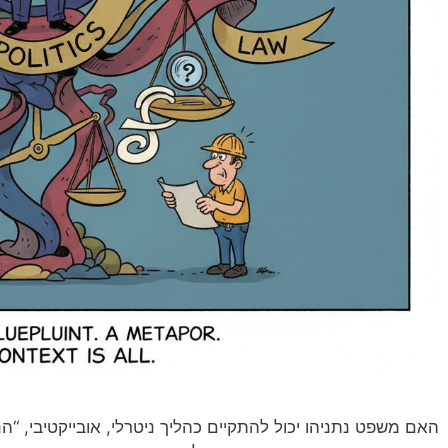
האם משפט נתניהו יכול להתקיים כהליך ניטרלי, אובייקטיבי, “ה