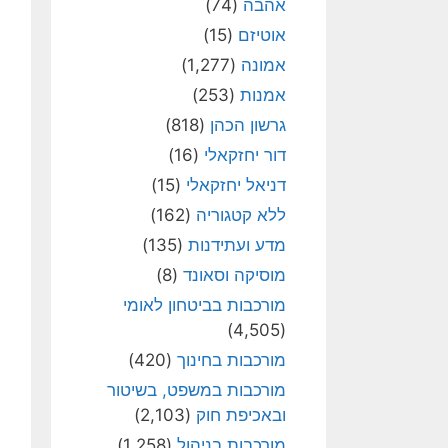
אהבה
(74)
אוטיזם
(15)
אמונה
(1,277)
אמנות
(253)
גרשון הכהן
(818)
דור יחזקאלי
(16)
דניאל יחזקאלי
(15)
ללא קטגוריה
(162)
מדע ועתידנות
(135)
מוסיקה וסאונד
(8)
מורכבות בביטחון לאומי
(4,505)
מורכבות בחינוך
(420)
מורכבות במשפט, בשיטור
ובאכיפת חוק
(2,103)
מורכבות בניהול
(1,258)