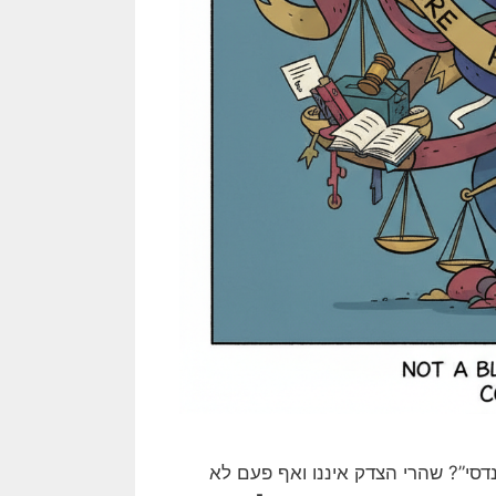
נדסי”? שהרי הצדק איננו ואף פעם לא