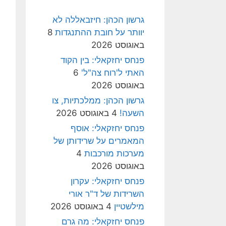
גרשון הכהן: חיזבאללה לא
יוותר על חובת ההתנגדות
8
באוגוסט 2026
פנחס יחזקאלי: בין הקוד
האתי ל'רוח צה"ל'
6
באוגוסט 2026
גרשון הכהן: ממלכתיות, צו
השעה!
4 באוגוסט 2026
פנחס יחזקאלי: אוסף
המאמרים על שרידותן של
מערכות מורכבות
4
באוגוסט 2026
פנחס יחזקאלי: עקרון
השרידות של ד"ר אורי
מילשטיין
4 באוגוסט 2026
פנחס יחזקאלי: מה גרם