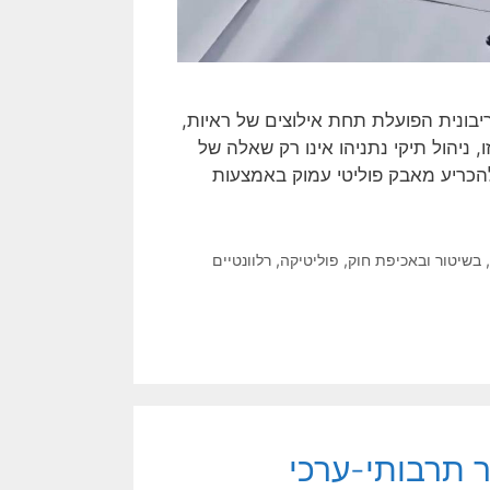
יבונית הפועלת תחת אילוצים של ראיות,
, ניהול תיקי נתניהו אינו רק שאלה של
להכריע מאבק פוליטי עמוק באמצעות
בשיטור ובאכיפת חוק
,
פוליטיקה
,
רלוונטיים
ר תרבותי-ערכי