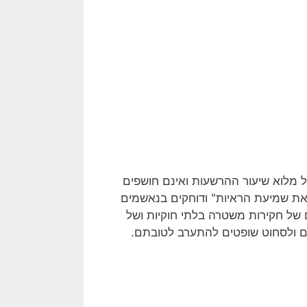
על מלוא שיעור ההרשעות ואינם חושפים
את שמיעת הראיות" ודוחקים בנאשמים
 של חקירות משטרה בלתי חוקיות ושל
ים ולסחוט שופטים להתערב לטובתם.