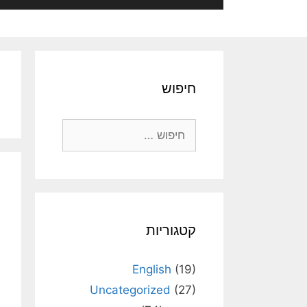
חיפוש
חיפוש:
קטגוריות
English
(19)
Uncategorized
(27)