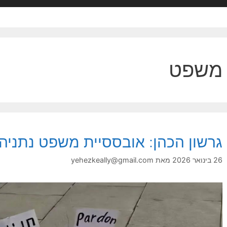
משפט
גרשון הכהן: אובססיית משפט נתניהו
26 בינואר 2026
מאת
yehezkeally@gmail.com