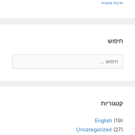
תרבות ארגונית
חיפוש
חיפוש:
קטגוריות
English
(19)
Uncategorized
(27)