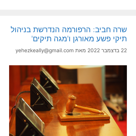
שרה חביב: הרפורמה הנדרשת בניהול
תיקי פשע מאורגן ו'מגה תיקים'
22 בדצמבר 2022
מאת
yehezkeally@gmail.com