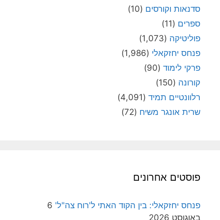
סדנאות וקורסים
(10)
ספרים
(11)
פוליטיקה
(1,073)
פנחס יחזקאלי
(1,986)
פרקי לימוד
(90)
קורונה
(150)
רלוונטיים תמיד
(4,091)
שרית אונגר משיח
(72)
פוסטים אחרונים
פנחס יחזקאלי: בין הקוד האתי ל'רוח צה"ל'
6
באוגוסט 2026