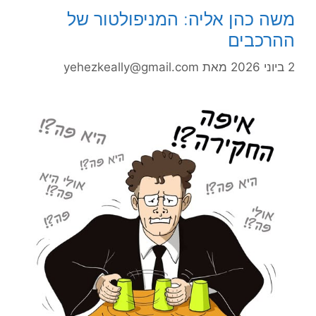
משה כהן אליה: המניפולטור של
ההרכבים
2 ביוני 2026
מאת
yehezkeally@gmail.com