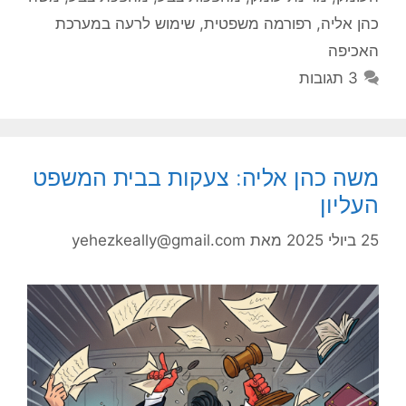
כהן אליה
,
רפורמה משפטית
,
שימוש לרעה במערכת
האכיפה
3 תגובות
משה כהן אליה: צעקות בבית המשפט
העליון
25 ביולי 2025
מאת
yehezkeally@gmail.com