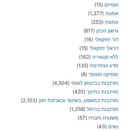
אוטיזם
(15)
אמונה
(1,277)
אמנות
(253)
גרשון הכהן
(817)
דור יחזקאלי
(16)
דניאל יחזקאלי
(15)
ללא קטגוריה
(162)
מדע ועתידנות
(135)
מוסיקה וסאונד
(8)
מורכבות בביטחון לאומי
(4,504)
מורכבות בחינוך
(420)
מורכבות במשפט, בשיטור ובאכיפת חוק
(2,103)
מורכבות בניהול
(1,258)
משטרה וחברה
(57)
נשים
(43)