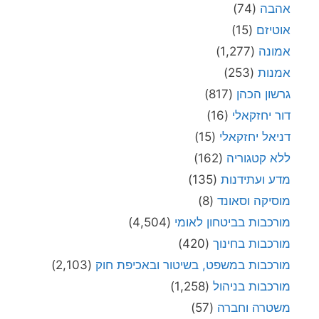
אהבה
(74)
אוטיזם
(15)
אמונה
(1,277)
אמנות
(253)
גרשון הכהן
(817)
דור יחזקאלי
(16)
דניאל יחזקאלי
(15)
ללא קטגוריה
(162)
מדע ועתידנות
(135)
מוסיקה וסאונד
(8)
מורכבות בביטחון לאומי
(4,504)
מורכבות בחינוך
(420)
מורכבות במשפט, בשיטור ובאכיפת חוק
(2,103)
מורכבות בניהול
(1,258)
משטרה וחברה
(57)