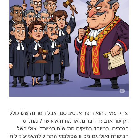
יצחק עמית הוא היפר אקטיביסט, אבל המחנה שלו כולל
רק עוד ארבעה חברים. אז מה הוא עושה? מהנדס
הרכבים. במיוחד בתיקים הרגישים במיוחד. אולי בשל
הביקורת ואולי גם מכיוון שסולברג התחיל להשמיע קולות