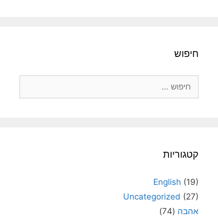
חיפוש
חיפוש:
קטגוריות
English
(19)
Uncategorized
(27)
אהבה
(74)