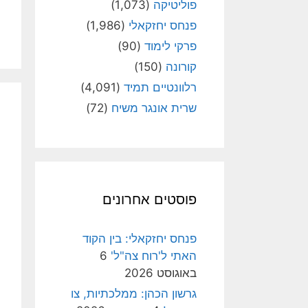
פוליטיקה
(1,073)
פנחס יחזקאלי
(1,986)
פרקי לימוד
(90)
קורונה
(150)
רלוונטיים תמיד
(4,091)
שרית אונגר משיח
(72)
פוסטים אחרונים
פנחס יחזקאלי: בין הקוד
האתי ל'רוח צה"ל'
6
באוגוסט 2026
גרשון הכהן: ממלכתיות, צו