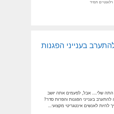
רלוונטיים תמיד
התערב בענייני הפגנות
 התה שלי…. אבל, לפעמים אתה יושב
להתערב בענייני הפגנות והפרות סדר?
ך להיות לאנשים אינטגריטי מקצועי…