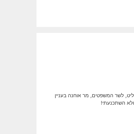
, לשר המשפטים, מר אוחנה בעניין
 ולא השתכנעתי!