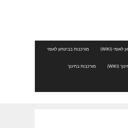
אומי (WIKI)
מורכבות בביטחון לאומי
 (WIKI)
מורכבות בחינוך