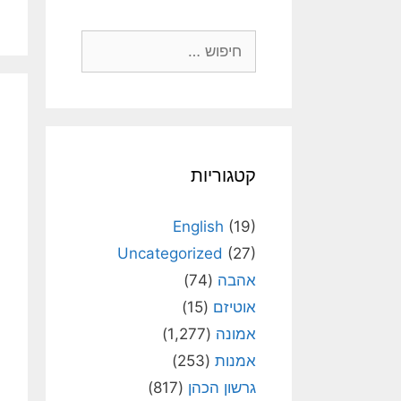
חיפוש:
קטגוריות
English
(19)
Uncategorized
(27)
אהבה
(74)
אוטיזם
(15)
אמונה
(1,277)
אמנות
(253)
גרשון הכהן
(817)