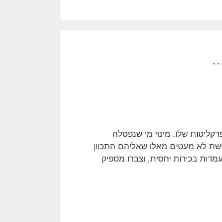
…
ליטות שלו. מינוי מי שנפסלה
ישת לא מעטים מאלו שאליהם התכוון
דות בכירות יחסית, וצברו מספיק