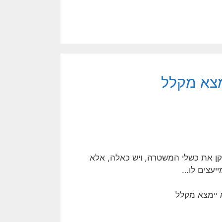
מצא מקלל
קן את כשלי המשטרה, ויש כאלה, אלא
ייעצים לו…
 יימצא מקלל