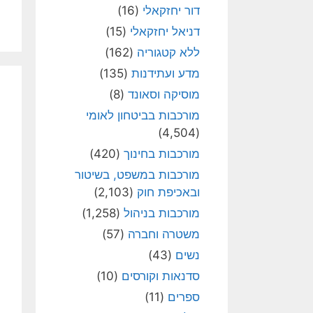
דור יחזקאלי
(16)
דניאל יחזקאלי
(15)
ללא קטגוריה
(162)
מדע ועתידנות
(135)
מוסיקה וסאונד
(8)
מורכבות בביטחון לאומי
(4,504)
מורכבות בחינוך
(420)
מורכבות במשפט, בשיטור
ובאכיפת חוק
(2,103)
מורכבות בניהול
(1,258)
משטרה וחברה
(57)
נשים
(43)
סדנאות וקורסים
(10)
ספרים
(11)