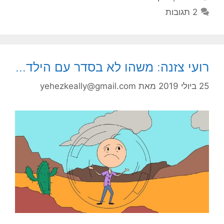
2 תגובות
רועי צזנה: משהו לא בסדר עם הילד…
25 ביולי 2019
מאת
yehezkeally@gmail.com