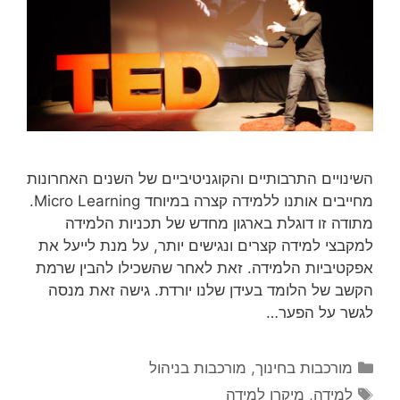
השינויים התרבותיים והקוגניטיביים של השנים האחרונות
מחייבים אותנו ללמידה קצרה במיוחד Micro Learning.
מתודה זו דוגלת בארגון מחדש של תכניות הלמידה
למקבצי למידה קצרים ונגישים יותר, על מנת לייעל את
אפקטיביות הלמידה. זאת לאחר שהשכילו להבין שרמת
הקשב של הלומד בעידן שלנו יורדת. גישה זאת מנסה
לגשר על הפער…
קטגוריות
מורכבות בחינוך
,
מורכבות בניהול
תגיות
למידה
,
מיקרו למידה