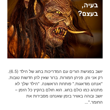
יושב בפגישת הורים עם המדריכות בחוג של הילד (6.5).
רק אני והן. פניהן חמורות. ברור שאין להן חדשות טובות.
"אנחנו מודאגות." פותחת הראשונה. "הילד שלך לא
מתנהג כמו כולם בחוג. הוא חולם בהקיץ כל הזמן –
יושב ובוהה באוויר בזמן שאנחנו מסבירות את
החומר."…