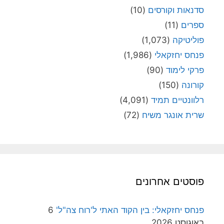
סדנאות וקורסים
(10)
ספרים
(11)
פוליטיקה
(1,073)
פנחס יחזקאלי
(1,986)
פרקי לימוד
(90)
קורונה
(150)
רלוונטיים תמיד
(4,091)
שרית אונגר משיח
(72)
פוסטים אחרונים
פנחס יחזקאלי: בין הקוד האתי ל'רוח צה"ל'
6
באוגוסט 2026