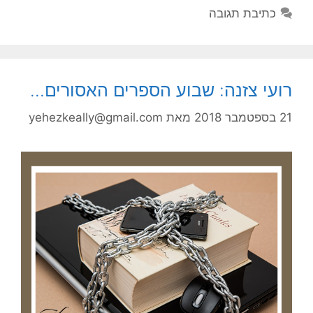
כתיבת תגובה
רועי צזנה: שבוע הספרים האסורים…
21 בספטמבר 2018
מאת
yehezkeally@gmail.com