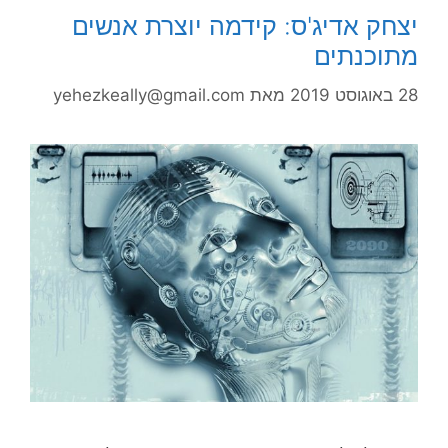
יצחק אדיג'ס: קידמה יוצרת אנשים
מתוכנתים
28 באוגוסט 2019
מאת
yehezkeally@gmail.com