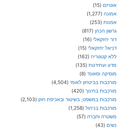
אוטיזם
(15)
אמונה
(1,277)
אמנות
(253)
גרשון הכהן
(817)
דור יחזקאלי
(16)
דניאל יחזקאלי
(15)
ללא קטגוריה
(162)
מדע ועתידנות
(135)
מוסיקה וסאונד
(8)
מורכבות בביטחון לאומי
(4,504)
מורכבות בחינוך
(420)
מורכבות במשפט, בשיטור ובאכיפת חוק
(2,103)
מורכבות בניהול
(1,258)
משטרה וחברה
(57)
נשים
(43)