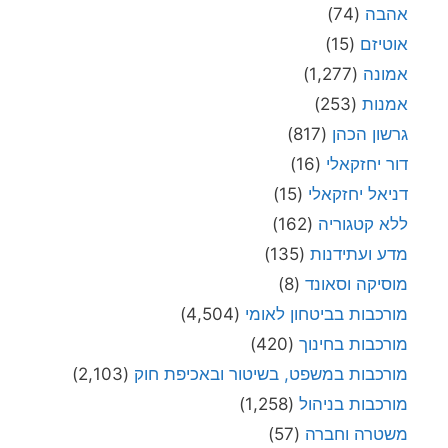
אהבה
(74)
אוטיזם
(15)
אמונה
(1,277)
אמנות
(253)
גרשון הכהן
(817)
דור יחזקאלי
(16)
דניאל יחזקאלי
(15)
ללא קטגוריה
(162)
מדע ועתידנות
(135)
מוסיקה וסאונד
(8)
מורכבות בביטחון לאומי
(4,504)
מורכבות בחינוך
(420)
מורכבות במשפט, בשיטור ובאכיפת חוק
(2,103)
מורכבות בניהול
(1,258)
משטרה וחברה
(57)