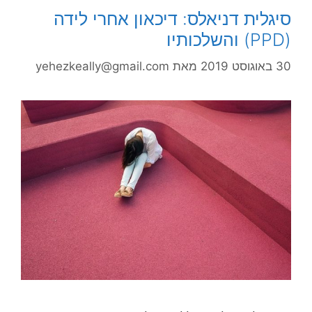
סיגלית דניאלס: דיכאון אחרי לידה
(PPD) והשלכותיו
30 באוגוסט 2019
מאת
yehezkeally@gmail.com