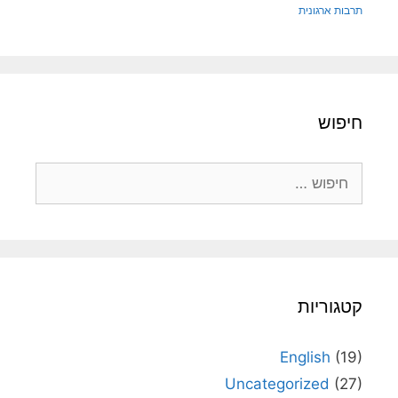
תרבות ארגונית
חיפוש
חיפוש:
קטגוריות
English
(19)
Uncategorized
(27)