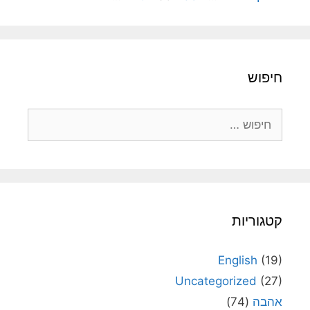
חיפוש
חיפוש:
קטגוריות
English
(19)
Uncategorized
(27)
אהבה
(74)