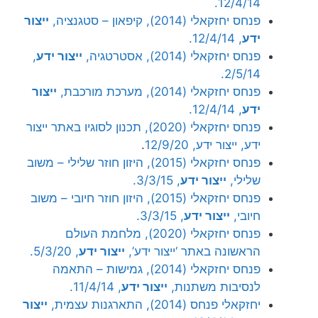
12/4/14.
פנחס יחזקאלי (2014), קיפאון – סטגנציה,
ייצור
ידע
, 12/4/14.
פנחס יחזקאלי (2014), אסטרטגיה,
ייצור ידע
,
2/5/14.
פנחס יחזקאלי (2014), מערכת מורכבת,
ייצור
ידע
, 12/4/14.
פנחס יחזקאלי (2020), תכנון לסוגיו באתר ייצור
ידע, ייצור ידע, 12/9/20
.
פנחס יחזקאלי (2015), היזון חוזר שלילי – משוב
שלילי,
ייצור ידע
, 3/3/15.
פנחס יחזקאלי (2015), היזון חוזר חיובי – משוב
חיובי,
ייצור ידע
, 3/3/15.
פנחס יחזקאלי (2020), מלחמת העולם
הראשונה באתר ‘ייצור ידע’,
ייצור ידע
, 5/3/20.
פנחס יחזקאלי (2014), גמישות – התאמה
לנסיבות משתנות,
ייצור ידע
, 11/4/14.
יחזקאלי פנחס (2014), התארגנות עצמית,
ייצור