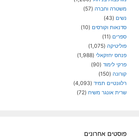
משטרה וחברה
(57)
נשים
(43)
סדנאות וקורסים
(10)
ספרים
(11)
פוליטיקה
(1,075)
פנחס יחזקאלי
(1,988)
פרקי לימוד
(90)
קורונה
(150)
רלוונטיים תמיד
(4,093)
שרית אונגר משיח
(72)
פוסטים אחרונים