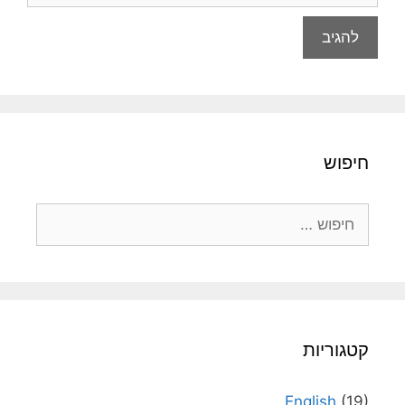
חיפוש
חיפוש:
קטגוריות
English
(19)