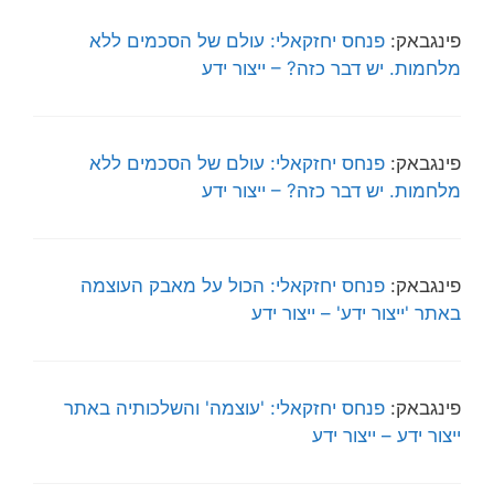
פינגבאק:
פנחס יחזקאלי: עולם של הסכמים ללא
מלחמות. יש דבר כזה? – ייצור ידע
פינגבאק:
פנחס יחזקאלי: עולם של הסכמים ללא
מלחמות. יש דבר כזה? – ייצור ידע
פינגבאק:
פנחס יחזקאלי: הכול על מאבק העוצמה
באתר 'ייצור ידע' – ייצור ידע
פינגבאק:
פנחס יחזקאלי: 'עוצמה' והשלכותיה באתר
ייצור ידע – ייצור ידע