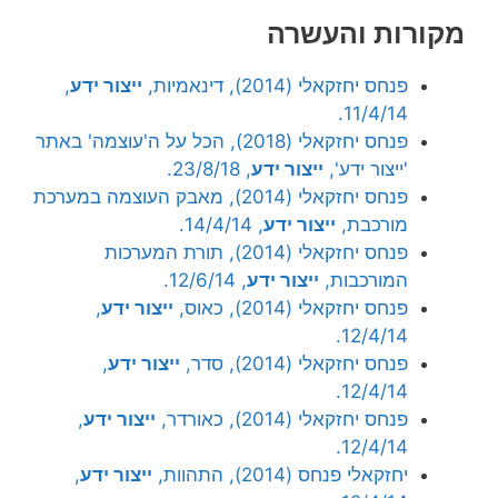
מקורות והעשרה
פנחס יחזקאלי (2014), דינאמיות,
ייצור ידע
,
11/4/14.
פנחס יחזקאלי (2018), הכל על ה'עוצמה' באתר
'ייצור ידע',
ייצור ידע
, 23/8/18.
פנחס יחזקאלי (2014), מאבק העוצמה במערכת
מורכבת,
ייצור ידע
, 14/4/14.
פנחס יחזקאלי (2014), תורת המערכות
המורכבות,
ייצור ידע
, 12/6/14.
פנחס יחזקאלי (2014), כאוס,
ייצור ידע
,
12/4/14.
פנחס יחזקאלי (2014), סדר,
ייצור ידע
,
12/4/14.
פנחס יחזקאלי (2014), כאורדר,
ייצור ידע
,
12/4/14.
יחזקאלי פנחס (2014), התהוות,
ייצור ידע
,