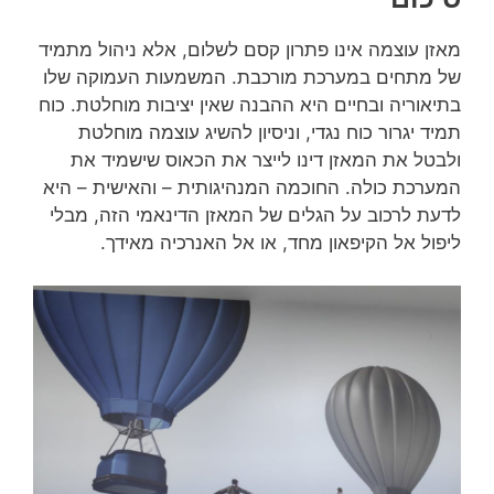
מאזן עוצמה אינו פתרון קסם לשלום, אלא ניהול מתמיד
של מתחים במערכת מורכבת. המשמעות העמוקה שלו
בתיאוריה ובחיים היא ההבנה שאין יציבות מוחלטת. כוח
תמיד יגרור כוח נגדי, וניסיון להשיג עוצמה מוחלטת
ולבטל את המאזן דינו לייצר את הכאוס שישמיד את
המערכת כולה. החוכמה המנהיגותית – והאישית – היא
לדעת לרכוב על הגלים של המאזן הדינאמי הזה, מבלי
ליפול אל הקיפאון מחד, או אל האנרכיה מאידך.