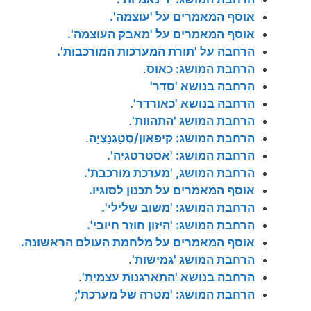
אוסף המאמרים על 'עוצמה'.
אוסף המאמרים על 'מאבק העוצמה'.
הרחבה על 'תורת המערכות המורכבות'.
הרחבת המושג: כאוס
.
הרחבה בנושא 'סדר'
הרחבה בנושא 'כאורדר'.
הרחבת המושג 'התהוות'
.
הרחבת המושג: קיפאון/סְטַגְנַצְיָה
.
הרחבת המושג: 'אסטרטגיה'.
הרחבת המושג, 'מערכת מורכבת'.
אוסף המאמרים על תכנון לסוגיו.
הרחבת המושג: 'משוב שלילי'.
הרחבת המושג: 'היזון חוזר חיובי'.
אוסף המאמרים על מלחמת העולם הראשונה.
הרחבת המושג 'גמישות'
.
הרחבה בנושא 'התארגנות עצמית'
.
הרחבת המושג: 'מטרה של מערכת';