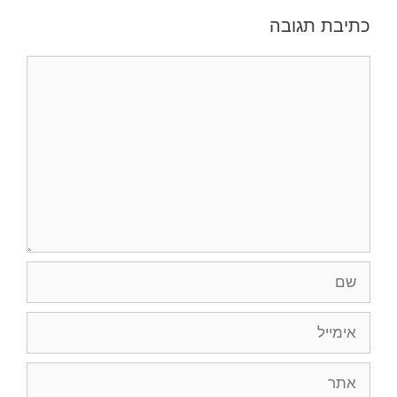
כתיבת תגובה
תגובה
שם
אימייל
אתר