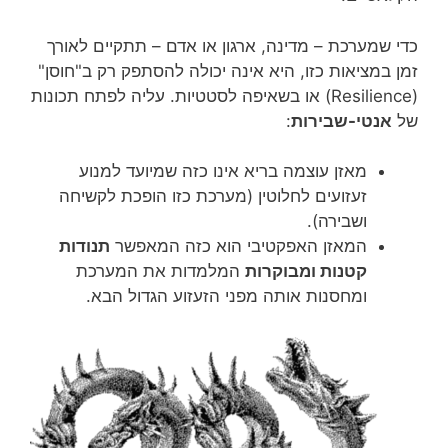
כדי שמערכת – מדינה, ארגון או אדם – תתקיים לאורך
זמן במציאות כזו, היא אינה יכולה להסתפק רק ב"חוסן"
(Resilience) או בשאיפה לסטטיות. עליה לפתח תכונות
של
אנטי-שבירות
:
מאזן עוצמה בריא אינו כזה שמיועד למנוע
זעזועים לחלוטין (מערכת כזו הופכת לקשיחה
ושבירה).
המאזן האפקטיבי הוא כזה המאפשר
תנודות
קטנות ומבוקרות
המלמדות את המערכת
ומחסנות אותה מפני הזעזוע הגדול הבא.