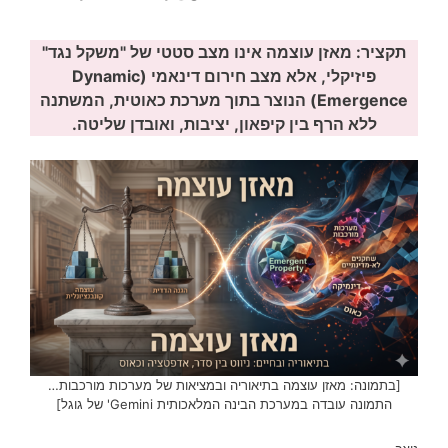
תקציר: מאזן עוצמה אינו מצב סטטי של "משקל נגד"
פיזיקלי, אלא
מצב חירום דינאמי (Dynamic
Emergence)
הנוצר בתוך מערכת כאוטית, המשתנה
ללא הרף בין קיפאון, יציבות, ואובדן שליטה.
[בתמונה: מאזן עוצמה בתיאוריה ובמציאות של מערכות מורכבות…
התמונה עובדה במערכת הבינה המלאכותית Gemini' של גוגל]