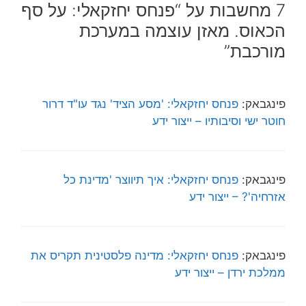
7 מחשבות על “פנחס יחזקאלי: על סף
הכאוס. מאזן עוצמה במערכת
מורכבת”
פינגבאק:
פנחס יחזקאלי: 'מסע הציד' נגד עו"ד דרור
חוטר ישי וסיבותיו – ייצור ידע
פינגבאק:
פנחס יחזקאלי: איך תיווצר 'מדינת כל
אזרחיה'? – ייצור ידע
פינגבאק:
פנחס יחזקאלי: מדינה פלסטינית תקריס את
ממלכת ירדן – ייצור ידע