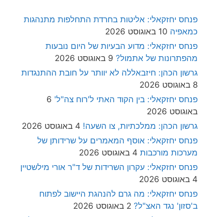
פנחס יחזקאלי: אליטות בחרדת התחלפות מתנהגות
כמאפיה
10 באוגוסט 2026
פנחס יחזקאלי: מדוע הבעיות של היום נובעות
מהפתרונות של אתמול?
9 באוגוסט 2026
גרשון הכהן: חיזבאללה לא יוותר על חובת ההתנגדות
8 באוגוסט 2026
פנחס יחזקאלי: בין הקוד האתי ל'רוח צה"ל'
6
באוגוסט 2026
גרשון הכהן: ממלכתיות, צו השעה!
4 באוגוסט 2026
פנחס יחזקאלי: אוסף המאמרים על שרידותן של
מערכות מורכבות
4 באוגוסט 2026
פנחס יחזקאלי: עקרון השרידות של ד"ר אורי מילשטיין
4 באוגוסט 2026
פנחס יחזקאלי: מה גרם להנהגת היישוב לפתוח
ב'סזון' נגד האצ"ל?
2 באוגוסט 2026