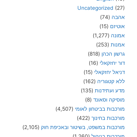
Uncategorized
(27)
אהבה
(74)
אוטיזם
(15)
אמונה
(1,277)
אמנות
(253)
גרשון הכהן
(818)
דור יחזקאלי
(16)
דניאל יחזקאלי
(15)
ללא קטגוריה
(162)
מדע ועתידנות
(135)
מוסיקה וסאונד
(8)
מורכבות בביטחון לאומי
(4,507)
מורכבות בחינוך
(422)
מורכבות במשפט, בשיטור ובאכיפת חוק
(2,105)
מורכבות בניהול
(1,260)