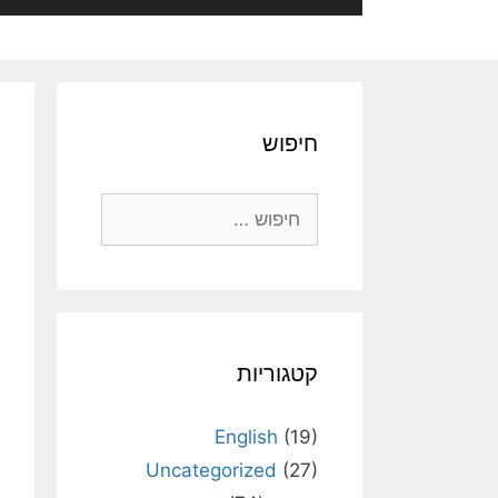
חיפוש
חיפוש:
קטגוריות
English
(19)
Uncategorized
(27)