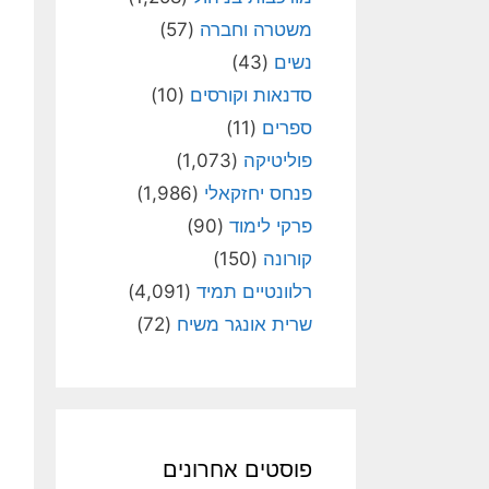
משטרה וחברה
(57)
נשים
(43)
סדנאות וקורסים
(10)
ספרים
(11)
פוליטיקה
(1,073)
פנחס יחזקאלי
(1,986)
פרקי לימוד
(90)
קורונה
(150)
רלוונטיים תמיד
(4,091)
שרית אונגר משיח
(72)
פוסטים אחרונים