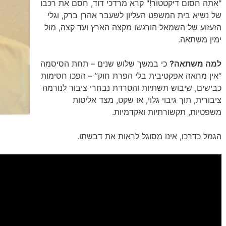
"אתה חסום דיקטטור!" קרא מרדכי דוד, חסם את רכבו
של נשיא בית המשפט העליון לשעבר אהרן ברק, וגלי
הזעזוע של השמאל הורגשו מקצה הארץ ועד קצה, מול
ימין משתאה.
למה משתאה?
כי במשך שלוש שנים – תחת הסיסמה
“אין מחאה אפקטיבית בלי הפרת חוק” – הפכו חסימות
כבישים, שיבוש תשתיות והטרדת נבחרי ציבור לנורמה
ציבורית, תוך גיבוי גלוי, או שקט, מצד אליטות
משפטיות, תקשורתיות ואקדמיות.
הגמל כדרכו, אינו מסוגל לראות את דבשתו.