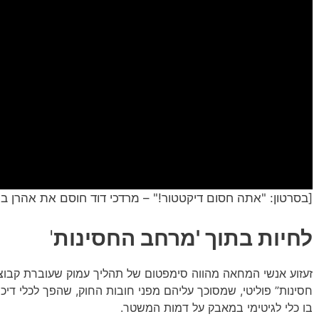
[בסרטון: "אתה חסום דיקטטור!" – מרדכי דוד חוסם את אהרן ב
לחיות בתוך 'מרחב החסינות
'
זעזוע אנשי המחאה מהווה סימפטום של תהליך עמוק שעוברת קבוצ
חסינות” פוליטי, שמסוכך עליהם מפני חובות החוק, שהפך לכלי דיכו
בו כלי לגיטימי במאבק על דמות המשטר.