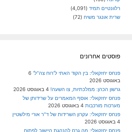
רלוונטיים תמיד
(4,091)
שרית אונגר משיח
(72)
פוסטים אחרונים
פנחס יחזקאלי: בין הקוד האתי ל'רוח צה"ל'
6
באוגוסט 2026
גרשון הכהן: ממלכתיות, צו השעה!
4 באוגוסט 2026
פנחס יחזקאלי: אוסף המאמרים על שרידותן של
מערכות מורכבות
4 באוגוסט 2026
פנחס יחזקאלי: עקרון השרידות של ד"ר אורי מילשטיין
4 באוגוסט 2026
פנחס יחזקאלי: מה גרם להנהגת היישוב לפתוח