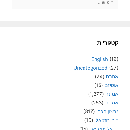
קטגוריות
English
(19)
Uncategorized
(27)
אהבה
(74)
אוטיזם
(15)
אמונה
(1,277)
אמנות
(253)
גרשון הכהן
(817)
דור יחזקאלי
(16)
דניאל יחזקאלי
(15)