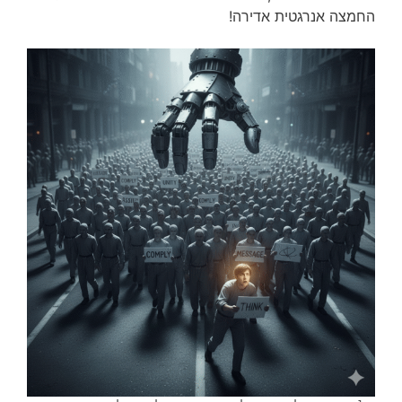
החמצה אנרגטית אדירה!