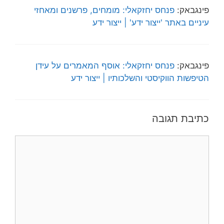
פינגבאק:
פנחס יחזקאלי: מומחים, פרשנים ומאחזי
עיניים באתר 'ייצור ידע' | ייצור ידע
פינגבאק:
פנחס יחזקאלי: אוסף המאמרים על עידן
הטיפשות הווקיסטי והשלכותיו | ייצור ידע
כתיבת תגובה
תגובה