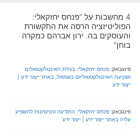
4 מחשבות על “פנחס יחזקאלי:
הפוליטיזציה הרסה את התקשורת
והעוסקים בה. ירון אברהם כמקרה
בוחן”
פינגבאק:
פנחס יחזקאלי: בגידת האינטלקטואלים
ושקיעת האינטלקטואליזם בשמאל, באתר ייצור ידע |
ייצור ידע
פינגבאק:
פנחס יחזקאלי: התודעה והניסיונות להשפיע
עליה באתר ייצור ידע | ייצור ידע