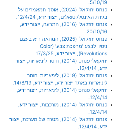
5/10/19.
פנחס יחזקאלי (2024), אוסף המאמרים על
בגידת האינטלקטואלים,
ייצור ידע
, 12/4/24.
פנחס יחזקאלי (2016), התרעה,
ייצור ידע
,
20/10/16.
פנחס יחזקאלי (2025), המחאה היא בעצם
ניסיון לבצע 'מהפכת צבע' (Color
Revolutions),
ייצור ידע
, 17/3/25.
יחזקאלי פנחס (2014), חוסר ליניאריות,
ייצור
ידע
, 12/4/14.
פנחס יחזקאלי (2019), ליניאריות וחוסר
ליניאריות באתר ייצור ידע,
ייצור ידע
, 14/8/19.
יחזקאלי פנחס (2014), ליניאריות,
ייצור ידע
,
12/4/14.
פנחס יחזקאלי (2014), מורכבות,
ייצור ידע
,
12/4/14.
פנחס יחזקאלי (2014), מטרה של מערכת,
ייצור
ידע
, 12/4/14.