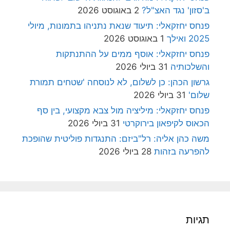
ב'סזון' נגד האצ"ל?
2 באוגוסט 2026
פנחס יחזקאלי: תיעוד שנאת נתניהו בתמונות, מיולי
2025 ואילך
1 באוגוסט 2026
פנחס יחזקאלי: אוסף ממים על ההתנתקות
והשלכותיה
31 ביולי 2026
גרשון הכהן: כן לשלום, לא לנוסחה 'שטחים תמורת
שלום'
31 ביולי 2026
פנחס יחזקאלי: מיליציה מול צבא מקצועי, בין סף
הכאוס לקיפאון בירוקרטי
31 ביולי 2026
משה כהן אליה: רל"ביזם: התנגדות פוליטית שהופכת
להפרעה בזהות
28 ביולי 2026
תגיות