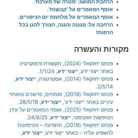
הרחבת המושג: 'מטרה של מערכת'
.
אוסף המאמרים על 'קבוצות'
.
אוסף המאמרים על מלחמת יום הכיפורים
.
הרחבה על: מגננה והגנה, הצורך להגן בכל
הרמות!
מקורות והעשרה
פנחס יחזקאלי (2024), תקשורת ודמוקרטיה
באתר ייצור ידע,
ייצור ידע
, 1/1/24.
פנחס יחזקאלי (2014), אסטרטגיה,
ייצור ידע
,
2/5/14.
פנחס יחזקאלי (2018), מומחים, פרשנים ומאחזי
עיניים באתר 'ייצור ידע',
ייצור ידע
, 28/5/18.
פנחס יחזקאלי (2025), אוסף המאמרים על עידן
הטיפשות הווקיסטי,
ייצור ידע
, 24/9/25.
פנחס יחזקאלי (2019), התודעה – והניסיונות
להשפיע עליה – באתר ייצור ידע,
ייצור ידע
,