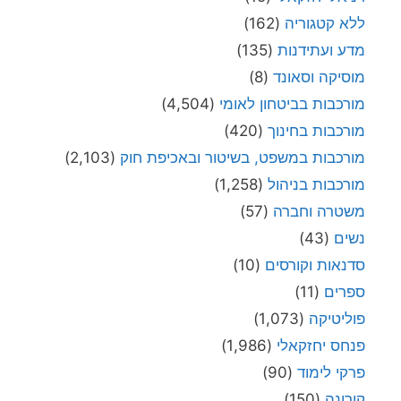
ללא קטגוריה
(162)
מדע ועתידנות
(135)
מוסיקה וסאונד
(8)
מורכבות בביטחון לאומי
(4,504)
מורכבות בחינוך
(420)
מורכבות במשפט, בשיטור ובאכיפת חוק
(2,103)
מורכבות בניהול
(1,258)
משטרה וחברה
(57)
נשים
(43)
סדנאות וקורסים
(10)
ספרים
(11)
פוליטיקה
(1,073)
פנחס יחזקאלי
(1,986)
פרקי לימוד
(90)
קורונה
(150)