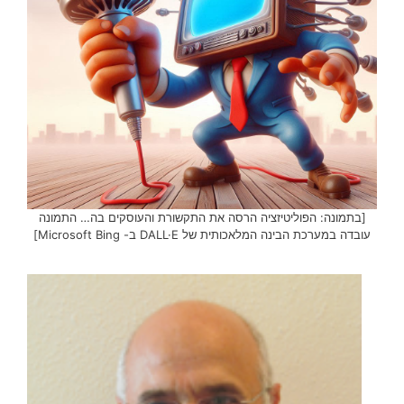
[בתמונה: הפוליטיזציה הרסה את התקשורת והעוסקים בה… התמונה
עובדה במערכת הבינה המלאכותית של DALL·E ב- Microsoft Bing]