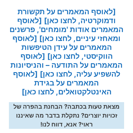
[לאוסף המאמרים על תקשורת
ודמוקרטיה, לחצו כאן]
[לאוסף
המאמרים אודות 'מומחים', פרשנים
ומאחזי עיניים, לחצו כאן]
[לאוסף
המאמרים על עידן הטיפשות
הווקיסטי, לחצו כאן]
[לאוסף
המאמרים על התודעה – והניסיונות
להשפיע עליה, לחצו כאן]
[לאוסף
המאמרים על בגידת
האינטלקטואלים, לחצו כאן]
מצאת טעות בכתבה? הבחנת בהפרה של
זכויות יוצרים? נתקלת בדבר מה שאיננו
ראוי? אנא, דווח לנו!