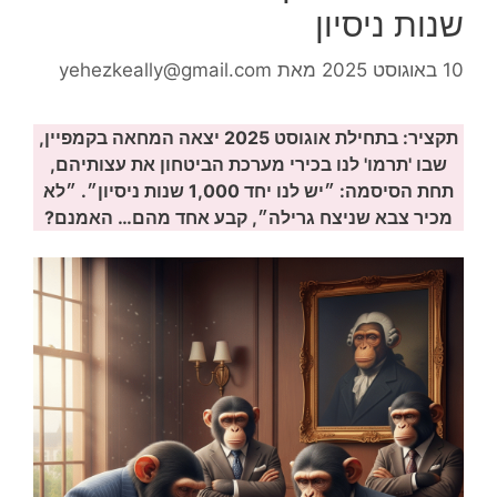
שנות ניסיון
10 באוגוסט 2025
מאת
yehezkeally@gmail.com
תקציר: בתחילת אוגוסט 2025 יצאה המחאה בקמפיין,
שבו 'תרמו' לנו בכירי מערכת הביטחון את עצותיהם,
תחת הסיסמה: ״יש לנו יחד 1,000 שנות ניסיון״. ״לא
מכיר צבא שניצח גרילה״, קבע אחד מהם… האמנם?