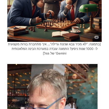
[בתמונה: "לא מכיר צבא שניצח גרילה"… איך מתחברת בורות מקצועית
ל- 1000 שנות ניסיון? התמונה עובדה במערכת הבינה המלאכותית
Gemini' של גוגל]