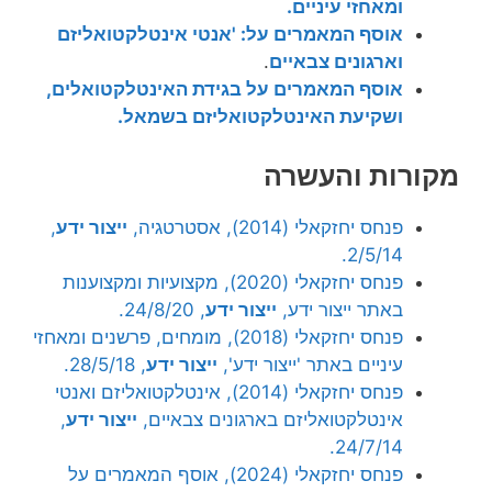
ומאחזי עיניים.
אוסף המאמרים על: 'אנטי אינטלקטואליזם
וארגונים צבאיים
.
אוסף המאמרים על בגידת האינטלקטואלים,
ושקיעת האינטלקטואליזם בשמאל.
מקורות והעשרה
פנחס יחזקאלי (2014), אסטרטגיה,
ייצור ידע
,
2/5/14.
פנחס יחזקאלי (2020), מקצועיות ומקצוענות
באתר ייצור ידע,
ייצור ידע
, 24/8/20.
פנחס יחזקאלי (2018), מומחים, פרשנים ומאחזי
עיניים באתר 'ייצור ידע',
ייצור ידע
, 28/5/18.
פנחס יחזקאלי (2014), אינטלקטואליזם ואנטי
אינטלקטואליזם בארגונים צבאיים,
ייצור ידע
,
24/7/14.
פנחס יחזקאלי (2024), אוסף המאמרים על