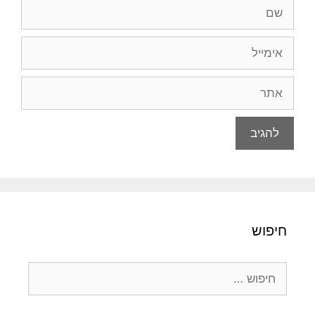
שם
אימייל
אתר
חיפוש
חיפוש: