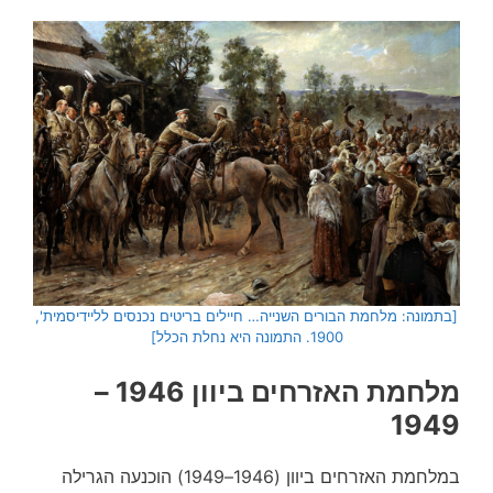
[בתמונה: מלחמת הבורים השנייה… חיילים בריטים נכנסים לליידיסמית',
1900. התמונה היא נחלת הכלל]
מלחמת האזרחים ביוון 1946 –
1949
במלחמת האזרחים ביוון (1946–1949) הוכנעה הגרילה