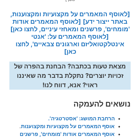
[לאוסף המאמרים על מקצועיות ומקצוענות,
באתר ייצור ידע]
[לאוסף המאמרים אודות
'מומחים', פרשנים ומאחזי עיניים, לחצו כאן]
[לאוסף המאמרים על: 'אנטי
אינטלקטואליזם וארגונים צבאיים', לחצו
כאן]
מצאת טעות בכתבה? הבחנת בהפרה של
זכויות יוצרים? נתקלת בדבר מה שאיננו
ראוי? אנא, דווח לנו!
נושאים להעמקה
הרחבת המושג: 'אסטרטגיה'.
אוסף המאמרים על מקצועיות ומקצוענות
.
אוסף המאמרים אודות 'מומחים', פרשנים