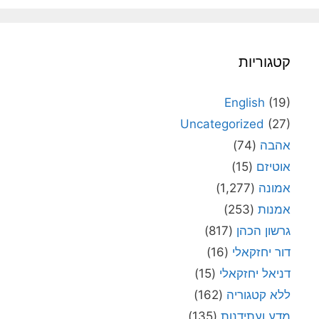
קטגוריות
English
(19)
Uncategorized
(27)
אהבה
(74)
אוטיזם
(15)
אמונה
(1,277)
אמנות
(253)
גרשון הכהן
(817)
דור יחזקאלי
(16)
דניאל יחזקאלי
(15)
ללא קטגוריה
(162)
מדע ועתידנות
(135)