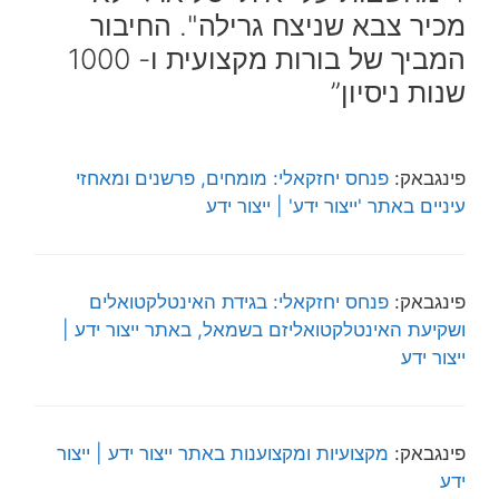
מכיר צבא שניצח גרילה". החיבור
המביך של בורות מקצועית ו- 1000
שנות ניסיון”
פינגבאק:
פנחס יחזקאלי: מומחים, פרשנים ומאחזי
עיניים באתר 'ייצור ידע' | ייצור ידע
פינגבאק:
פנחס יחזקאלי: בגידת האינטלקטואלים
ושקיעת האינטלקטואליזם בשמאל, באתר ייצור ידע |
ייצור ידע
פינגבאק:
מקצועיות ומקצוענות באתר ייצור ידע | ייצור
ידע