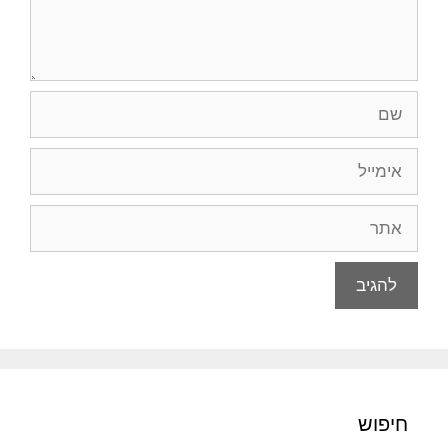
שם
אימייל
אתר
חיפוש