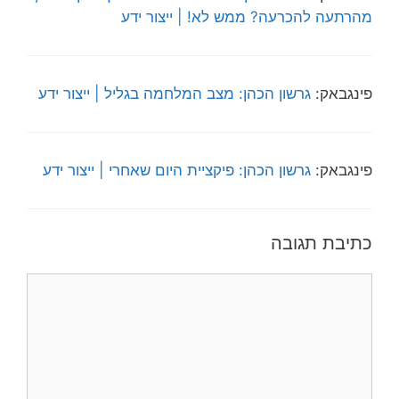
מהרתעה להכרעה? ממש לא! | ייצור ידע
פינגבאק:
גרשון הכהן: מצב המלחמה בגליל | ייצור ידע
פינגבאק:
גרשון הכהן: פיקציית היום שאחרי | ייצור ידע
כתיבת תגובה
תגובה