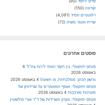
פרקי לימוד
(90)
קורונה
(150)
רלוונטיים תמיד
(4,091)
שרית אונגר משיח
(72)
פוסטים אחרונים
פנחס יחזקאלי: בין הקוד האתי ל'רוח צה"ל'
6
באוגוסט 2026
גרשון הכהן: ממלכתיות, צו השעה!
4 באוגוסט 2026
פנחס יחזקאלי: אוסף המאמרים על שרידותן של
מערכות מורכבות
4 באוגוסט 2026
פנחס יחזקאלי: עקרון השרידות של ד"ר אורי מילשטיין