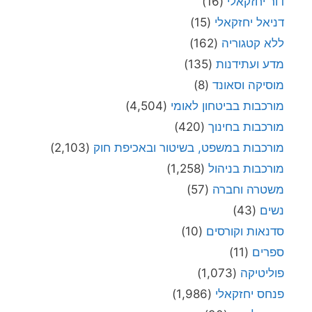
דור יחזקאלי
(16)
דניאל יחזקאלי
(15)
ללא קטגוריה
(162)
מדע ועתידנות
(135)
מוסיקה וסאונד
(8)
מורכבות בביטחון לאומי
(4,504)
מורכבות בחינוך
(420)
מורכבות במשפט, בשיטור ובאכיפת חוק
(2,103)
מורכבות בניהול
(1,258)
משטרה וחברה
(57)
נשים
(43)
סדנאות וקורסים
(10)
ספרים
(11)
פוליטיקה
(1,073)
פנחס יחזקאלי
(1,986)