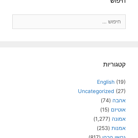
חיפוש
חיפוש:
קטגוריות
English
(19)
Uncategorized
(27)
אהבה
(74)
אוטיזם
(15)
אמונה
(1,277)
אמנות
(253)
גרשון הכהן
(817)