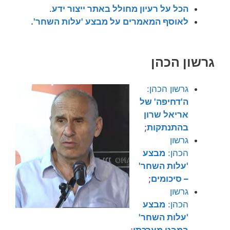
הכל על רעיון מחולל באתר ייצור ידע
.
לאוסף המאמרים על מבצע 'עלות השחר'.
גרשון הכהן
גרשון הכהן:
ה'דחיפה' של
אריאל שרון
בהתנתקות
;
גרשון
הכהן:
מבצע
'עלות השחר'
– סיכומים
;
גרשון
הכהן:
מבצע
'עלות השחר'