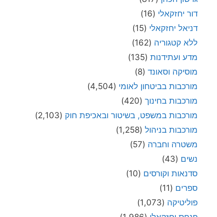
דור יחזקאלי
(16)
דניאל יחזקאלי
(15)
ללא קטגוריה
(162)
מדע ועתידנות
(135)
מוסיקה וסאונד
(8)
מורכבות בביטחון לאומי
(4,504)
מורכבות בחינוך
(420)
מורכבות במשפט, בשיטור ובאכיפת חוק
(2,103)
מורכבות בניהול
(1,258)
משטרה וחברה
(57)
נשים
(43)
סדנאות וקורסים
(10)
ספרים
(11)
פוליטיקה
(1,073)
פנחס יחזקאלי
(1,986)