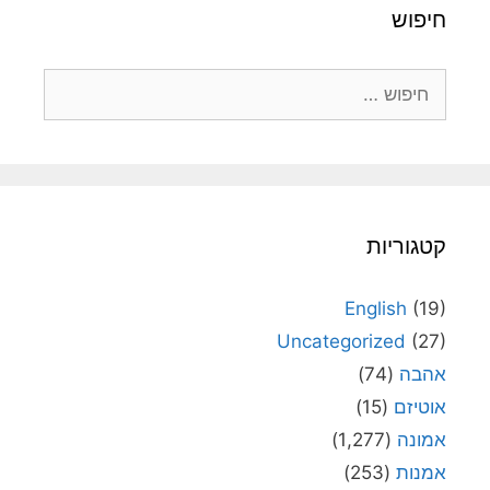
חיפוש
חיפוש:
קטגוריות
English
(19)
Uncategorized
(27)
אהבה
(74)
אוטיזם
(15)
אמונה
(1,277)
אמנות
(253)