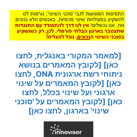
[למאמר המקורי באנגלית, לחצו
כאן]
[לקובץ המאמרים בנושא
ניתוחי רשת ארגונית ONA, לחצו
כאן]
[לקובץ המאמרים על שינוי
ארגוני ועל שינוי בכלל, לחצו
כאן]
[לקובץ המאמרים על 'סוכני
שינוי' בארגון, לחצו כאן]