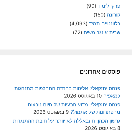
פרקי לימוד
(90)
קורונה
(150)
רלוונטיים תמיד
(4,093)
שרית אונגר משיח
(72)
פוסטים אחרונים
פנחס יחזקאלי: אליטות בחרדת התחלפות מתנהגות
כמאפיה
10 באוגוסט 2026
פנחס יחזקאלי: מדוע הבעיות של היום נובעות
מהפתרונות של אתמול?
9 באוגוסט 2026
גרשון הכהן: חיזבאללה לא יוותר על חובת ההתנגדות
8 באוגוסט 2026