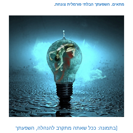
מתאים.
השפעתך הבלתי פורמלית צונחת
.
[בתמונה: ככל שאתה מתקרב להנהלה, השפעתך