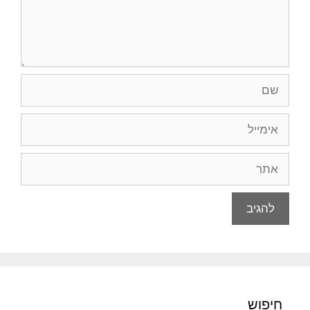
שם
אימייל
אתר
חיפוש