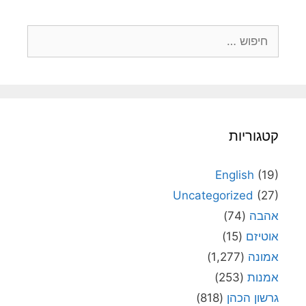
חיפוש:
קטגוריות
English
(19)
Uncategorized
(27)
אהבה
(74)
אוטיזם
(15)
אמונה
(1,277)
אמנות
(253)
גרשון הכהן
(818)