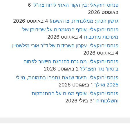
פנחס יחזקאלי: בין הקוד האתי ל'רוח צה"ל'
6
באוגוסט 2026
גרשון הכהן: ממלכתיות, צו השעה!
4 באוגוסט 2026
פנחס יחזקאלי: אוסף המאמרים על שרידותן של
מערכות מורכבות
4 באוגוסט 2026
פנחס יחזקאלי: עקרון השרידות של ד"ר אורי מילשטיין
4 באוגוסט 2026
פנחס יחזקאלי: מה גרם להנהגת היישוב לפתוח
ב'סזון' נגד האצ"ל?
2 באוגוסט 2026
פנחס יחזקאלי: תיעוד שנאת נתניהו בתמונות, מיולי
2025 ואילך
1 באוגוסט 2026
פנחס יחזקאלי: אוסף ממים על ההתנתקות
והשלכותיה
31 ביולי 2026