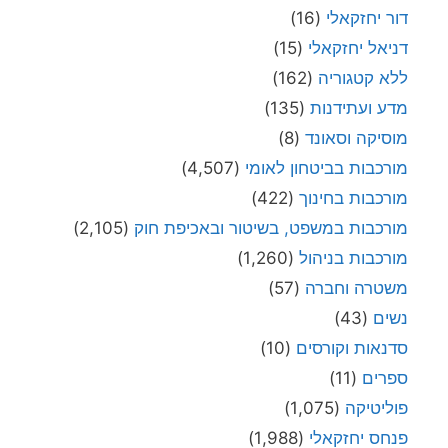
דור יחזקאלי
(16)
דניאל יחזקאלי
(15)
ללא קטגוריה
(162)
מדע ועתידנות
(135)
מוסיקה וסאונד
(8)
מורכבות בביטחון לאומי
(4,507)
מורכבות בחינוך
(422)
מורכבות במשפט, בשיטור ובאכיפת חוק
(2,105)
מורכבות בניהול
(1,260)
משטרה וחברה
(57)
נשים
(43)
סדנאות וקורסים
(10)
ספרים
(11)
פוליטיקה
(1,075)
פנחס יחזקאלי
(1,988)