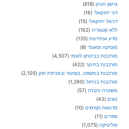
גרשון הכהן
(818)
דור יחזקאלי
(16)
דניאל יחזקאלי
(15)
ללא קטגוריה
(162)
מדע ועתידנות
(135)
מוסיקה וסאונד
(8)
מורכבות בביטחון לאומי
(4,507)
מורכבות בחינוך
(422)
מורכבות במשפט, בשיטור ובאכיפת חוק
(2,105)
מורכבות בניהול
(1,260)
משטרה וחברה
(57)
נשים
(43)
סדנאות וקורסים
(10)
ספרים
(11)
פוליטיקה
(1,075)