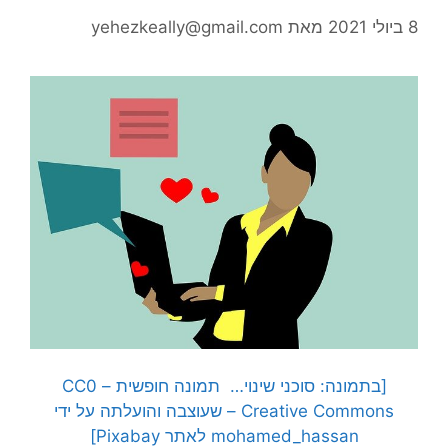
8 ביולי 2021
מאת
yehezkeally@gmail.com
[בתמונה: סוכני שינוי… תמונה חופשית – CC0
Creative Commons – שעוצבה והועלתה על ידי
mohamed_hassan לאתר Pixabay]