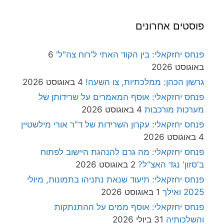
פוסטים אחרונים
פנחס יחזקאלי: בין הקוד האתי ל'רוח צה"ל'
6
באוגוסט 2026
גרשון הכהן: ממלכתיות, צו השעה!
4 באוגוסט 2026
פנחס יחזקאלי: אוסף המאמרים על שרידותן של
מערכות מורכבות
4 באוגוסט 2026
פנחס יחזקאלי: עקרון השרידות של ד"ר אורי מילשטיין
4 באוגוסט 2026
פנחס יחזקאלי: מה גרם להנהגת היישוב לפתוח
ב'סזון' נגד האצ"ל?
2 באוגוסט 2026
פנחס יחזקאלי: תיעוד שנאת נתניהו בתמונות, מיולי
2025 ואילך
1 באוגוסט 2026
פנחס יחזקאלי: אוסף ממים על ההתנתקות
והשלכותיה
31 ביולי 2026