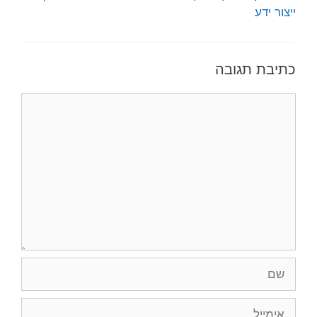
ייצור ידע
כתיבת תגובה
תגובה
שם
אימייל