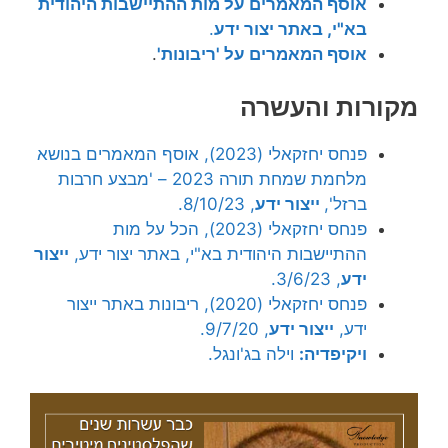
אוסף המאמרים על מות ההתיישבות היהודית
בא"י, באתר יצור ידע
.
אוסף המאמרים על 'ריבונות'
.
מקורות והעשרה
פנחס יחזקאלי (2023), אוסף המאמרים בנושא
מלחמת שמחת תורה 2023 – 'מבצע חרבות
ברזל',
ייצור ידע
, 8/10/23.
פנחס יחזקאלי (2023), הכל על מות
ההתיישבות היהודית בא"י, באתר יצור ידע,
ייצור
ידע
, 3/6/23.
פנחס יחזקאלי (2020), ריבונות באתר ייצור
ידע,
ייצור ידע
, 9/7/20.
ויקיפדיה:
וילה בג'ונגל.