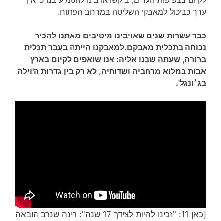
ערך כביכול למאבקי השליטה במרחב הפתוח.
כבר עשרות שנים שאויבינו מיטיבים מאתנו להכיר
נכוחה בתכלית מאבקם.למאבקנו הייתה בעבר תכלית
ברורה, שעתה שבנו אליה: אנו שואפים לקיום בארץ
אבות במלוא מרחביה ושדותיה, לא רק בין גדרות ה'וילה
בג׳ונגל'.
[כאן 11: "זכינו להיות לצידך 17 שנה": רינה שנרב הובאה