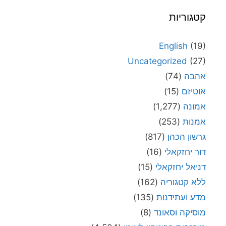
קטגוריות
English
(19)
Uncategorized
(27)
אהבה
(74)
אוטיזם
(15)
אמונה
(1,277)
אמנות
(253)
גרשון הכהן
(817)
דור יחזקאלי
(16)
דניאל יחזקאלי
(15)
ללא קטגוריה
(162)
מדע ועתידנות
(135)
מוסיקה וסאונד
(8)