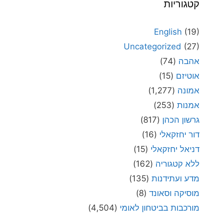
קטגוריות
English
(19)
Uncategorized
(27)
אהבה
(74)
אוטיזם
(15)
אמונה
(1,277)
אמנות
(253)
גרשון הכהן
(817)
דור יחזקאלי
(16)
דניאל יחזקאלי
(15)
ללא קטגוריה
(162)
מדע ועתידנות
(135)
מוסיקה וסאונד
(8)
מורכבות בביטחון לאומי
(4,504)