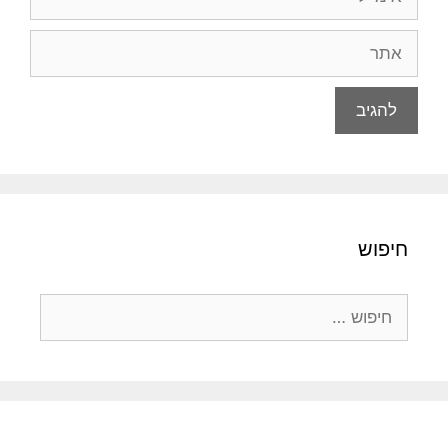
אתר
חיפוש
חיפוש: