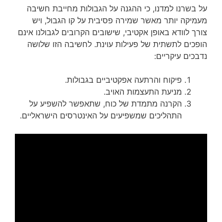
על בשרנו למדנו, כי ההגנה על הגבולות מחייבת חשיבה
מעמיקה יותר מאשר שמירה פסיבית על קו הגבול, ויש
צורך לוודא באופן אקטיבי, שישובים הקרובים לגבולנו אינם
הופכים לתשתית של פעילות עוינת. לחשיבה הזו שלושה
נדבכים עיקריים:
פיקוח והרתעה אפקטיביים בגבולות.
מניעת התעצמות האויב.
הקרנה מתמדת של כוח, שתאפשר להשפיע על
התהליכים שמשפיעים על האינטרסים הישראליים.