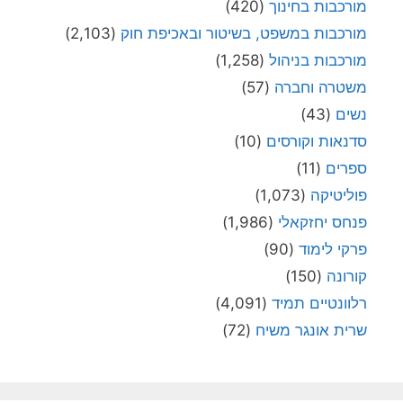
מורכבות בחינוך
(420)
מורכבות במשפט, בשיטור ובאכיפת חוק
(2,103)
מורכבות בניהול
(1,258)
משטרה וחברה
(57)
נשים
(43)
סדנאות וקורסים
(10)
ספרים
(11)
פוליטיקה
(1,073)
פנחס יחזקאלי
(1,986)
פרקי לימוד
(90)
קורונה
(150)
רלוונטיים תמיד
(4,091)
שרית אונגר משיח
(72)