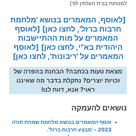
למנוחות בבית העלמין לוד]
[לאוסף, המאמרים בנושא 'מלחמת
חרבות ברזל', לחצו כאן]
[לאוסף
המאמרים על מות ההתיישבות
היהודית בא"י, לחצו כאן]
[לאוסף
המאמרים על 'ריבונות', לחצו כאן]
מצאת טעות בכתבה? הבחנת בהפרה של
זכויות יוצרים? נתקלת בדבר מה שאיננו
ראוי? אנא, דווח לנו!
נושאים להעמקה
אוסף המאמרים בנושא מלחמת שמחת תורה
2023 – 'מבצע חרבות ברזל'.