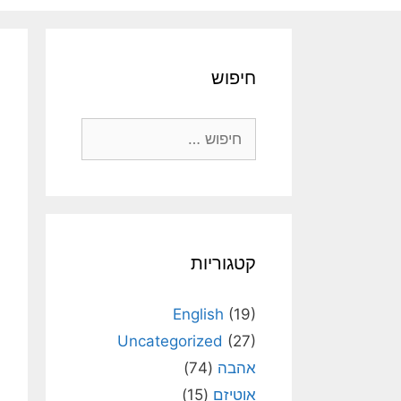
חיפוש
חיפוש:
קטגוריות
English
(19)
Uncategorized
(27)
אהבה
(74)
אוטיזם
(15)