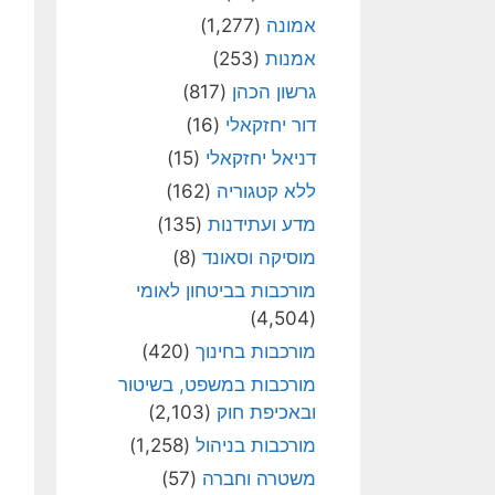
אמונה
(1,277)
אמנות
(253)
גרשון הכהן
(817)
דור יחזקאלי
(16)
דניאל יחזקאלי
(15)
ללא קטגוריה
(162)
מדע ועתידנות
(135)
מוסיקה וסאונד
(8)
מורכבות בביטחון לאומי
(4,504)
מורכבות בחינוך
(420)
מורכבות במשפט, בשיטור
ובאכיפת חוק
(2,103)
מורכבות בניהול
(1,258)
משטרה וחברה
(57)