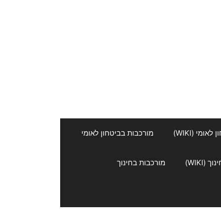
אומי (WIKI)
מורכבות בביטחון לאומי
 (WIKI)
מורכבות בחינוך