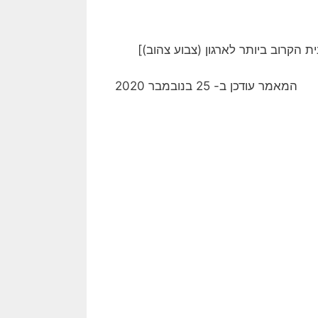
הקרוב ביותר לארגון (צבוע צהוב)]
המאמר עודכן ב- 25 בנובמבר 2020