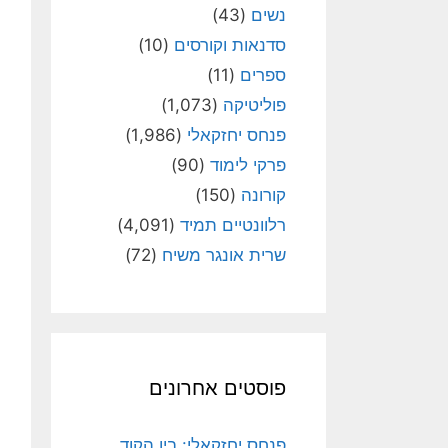
נשים
(43)
סדנאות וקורסים
(10)
ספרים
(11)
פוליטיקה
(1,073)
פנחס יחזקאלי
(1,986)
פרקי לימוד
(90)
קורונה
(150)
רלוונטיים תמיד
(4,091)
שרית אונגר משיח
(72)
פוסטים אחרונים
פנחס יחזקאלי: בין הקוד