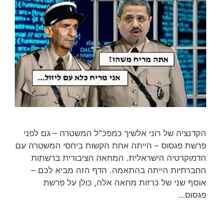
הקדנציה של רוני אלשיך כמפכ"ל המשטרה – גם לפני
פרשת פגסוס – הייתה אחת הקשות ביחסי המשטרה עם
הדמוקרטיה הישראלית. המחאה הציבורית ברשתות
החברתיות הייתה בהתאמה. הדף הזה מביא לכם –
אוסף שני של כרזות מחאה אלה, כולן על פרשת
פגסוס…