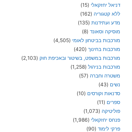
דניאל יחזקאלי
(15)
ללא קטגוריה
(162)
מדע ועתידנות
(135)
מוסיקה וסאונד
(8)
מורכבות בביטחון לאומי
(4,505)
מורכבות בחינוך
(420)
מורכבות במשפט, בשיטור ובאכיפת חוק
(2,103)
מורכבות בניהול
(1,258)
משטרה וחברה
(57)
נשים
(43)
סדנאות וקורסים
(10)
ספרים
(11)
פוליטיקה
(1,073)
פנחס יחזקאלי
(1,986)
פרקי לימוד
(90)