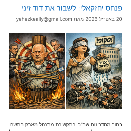
פנחס יחזקאלי: לשבור את דוד זיני
20 באפריל 2026
מאת
yehezkeally@gmail.com
בתוך מסדרונות שב"כ ובתקשורת מתנהל מאבק התשה