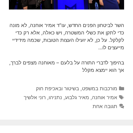
השר לביטחון הפנים החדש, עו"ד אמיר אוחנה, לא מונה
כדי לתקן את כשלי המשטרה, ויש כאלה, אלא רק כדי
לקלקל. על כן, לא יועילו העצות הטובות, שכמה מידידיי
מייעצים לו…
בהיפוך לדברי התורה על בלעם – מאוחנה מצפים לברך,
אך הוא יימצא מקלל
קטגוריות
מורכבות במשפט, בשיטור ובאכיפת חוק
תגיות
אמיר אוחנה
,
מאיר גלבוע
,
נתניהו
,
רוני אלשיך
תגובה אחת