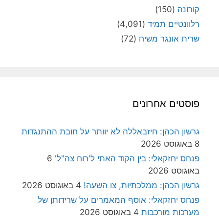
קורונה
(150)
רלוונטיים תמיד
(4,091)
שרית אונגר משיח
(72)
פוסטים אחרונים
גרשון הכהן: חיזבאללה לא יוותר על חובת ההתנגדות
8 באוגוסט 2026
פנחס יחזקאלי: בין הקוד האתי ל'רוח צה"ל'
6
באוגוסט 2026
גרשון הכהן: ממלכתיות, צו השעה!
4 באוגוסט 2026
פנחס יחזקאלי: אוסף המאמרים על שרידותן של
מערכות מורכבות
4 באוגוסט 2026