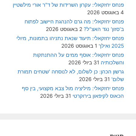
פנחס יחזקאלי: עקרון השרידות של ד"ר אורי מילשטיין
4 באוגוסט 2026
פנחס יחזקאלי: מה גרם להנהגת היישוב לפתוח
ב'סזון' נגד האצ"ל?
2 באוגוסט 2026
פנחס יחזקאלי: תיעוד שנאת נתניהו בתמונות, מיולי
2025 ואילך
1 באוגוסט 2026
פנחס יחזקאלי: אוסף ממים על ההתנתקות
והשלכותיה
31 ביולי 2026
גרשון הכהן: כן לשלום, לא לנוסחה 'שטחים תמורת
שלום'
31 ביולי 2026
פנחס יחזקאלי: מיליציה מול צבא מקצועי, בין סף
הכאוס לקיפאון בירוקרטי
31 ביולי 2026