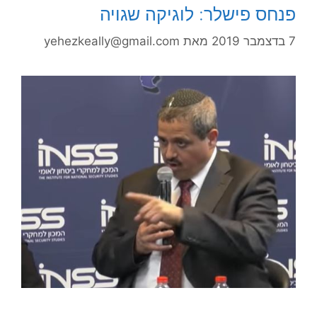
פנחס פישלר: לוגיקה שגויה
7 בדצמבר 2019
מאת
yehezkeally@gmail.com