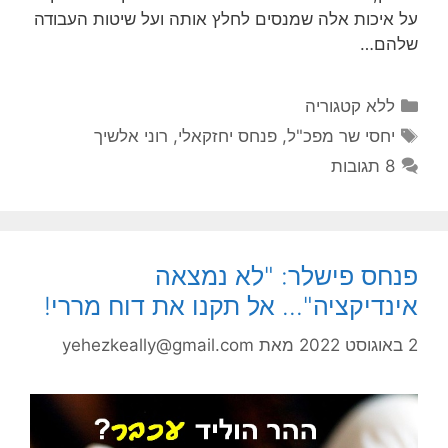
על איכות אלה שמנסים לחלץ אותה ועל שיטות העבודה
שלהם…
קטגוריות
ללא קטגוריה
תגיות
יחסי שר מפכ"ל
,
פנחס יחזקאלי
,
רוני אלשיך
8 תגובות
פנחס פישלר: "לא נמצאה
אינדיקציה"… אל תקנו את דוח מררי!
2 באוגוסט 2022
מאת
yehezkeally@gmail.com