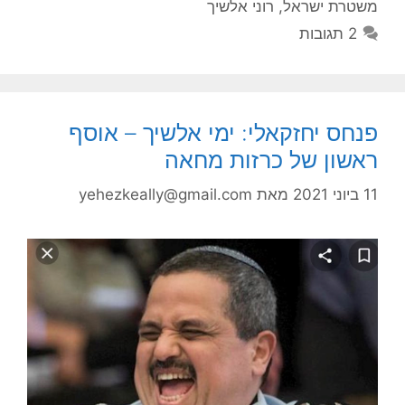
משטרת ישראל
,
רוני אלשיך
2 תגובות
פנחס יחזקאלי: ימי אלשיך – אוסף
ראשון של כרזות מחאה
11 ביוני 2021
מאת
yehezkeally@gmail.com