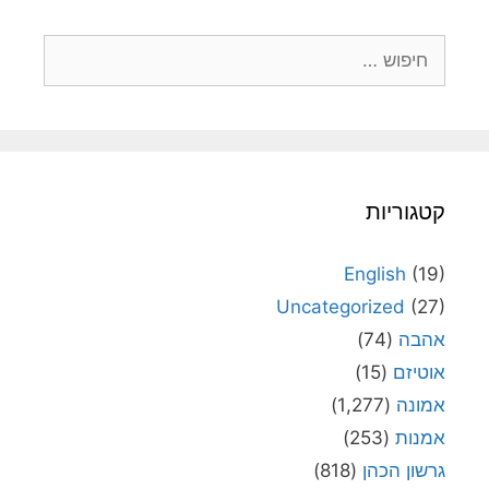
חיפוש:
קטגוריות
English
(19)
Uncategorized
(27)
אהבה
(74)
אוטיזם
(15)
אמונה
(1,277)
אמנות
(253)
גרשון הכהן
(818)