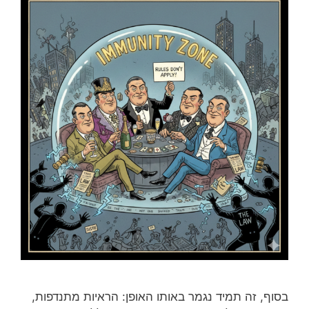
בסוף, זה תמיד נגמר באותו האופן: הראיות מתנדפות,