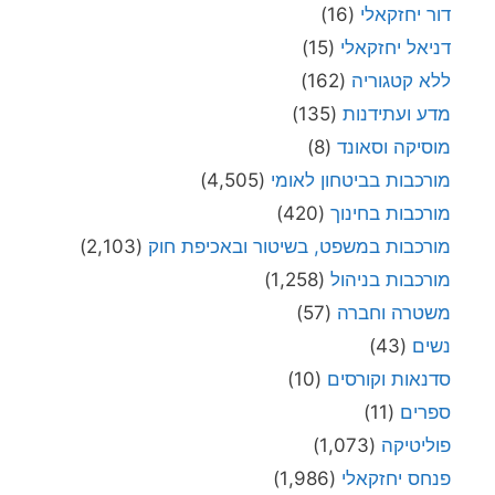
דור יחזקאלי
(16)
דניאל יחזקאלי
(15)
ללא קטגוריה
(162)
מדע ועתידנות
(135)
מוסיקה וסאונד
(8)
מורכבות בביטחון לאומי
(4,505)
מורכבות בחינוך
(420)
מורכבות במשפט, בשיטור ובאכיפת חוק
(2,103)
מורכבות בניהול
(1,258)
משטרה וחברה
(57)
נשים
(43)
סדנאות וקורסים
(10)
ספרים
(11)
פוליטיקה
(1,073)
פנחס יחזקאלי
(1,986)