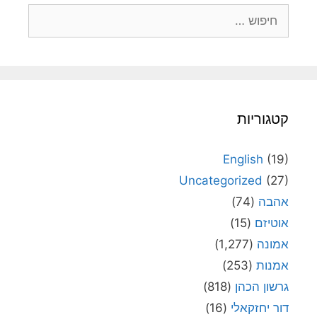
חיפוש:
קטגוריות
English
(19)
Uncategorized
(27)
אהבה
(74)
אוטיזם
(15)
אמונה
(1,277)
אמנות
(253)
גרשון הכהן
(818)
דור יחזקאלי
(16)