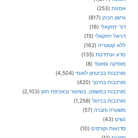
אמנות
(253)
גרשון הכהן
(817)
דור יחזקאלי
(16)
דניאל יחזקאלי
(15)
ללא קטגוריה
(162)
מדע ועתידנות
(135)
מוסיקה וסאונד
(8)
מורכבות בביטחון לאומי
(4,504)
מורכבות בחינוך
(420)
מורכבות במשפט, בשיטור ובאכיפת חוק
(2,103)
מורכבות בניהול
(1,258)
משטרה וחברה
(57)
נשים
(43)
סדנאות וקורסים
(10)
ספרים
(11)