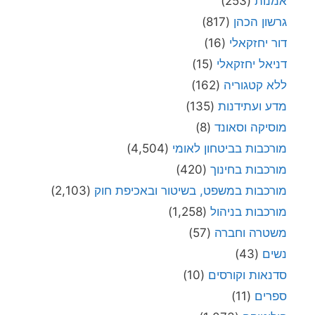
אמנות
(253)
גרשון הכהן
(817)
דור יחזקאלי
(16)
דניאל יחזקאלי
(15)
ללא קטגוריה
(162)
מדע ועתידנות
(135)
מוסיקה וסאונד
(8)
מורכבות בביטחון לאומי
(4,504)
מורכבות בחינוך
(420)
מורכבות במשפט, בשיטור ובאכיפת חוק
(2,103)
מורכבות בניהול
(1,258)
משטרה וחברה
(57)
נשים
(43)
סדנאות וקורסים
(10)
ספרים
(11)