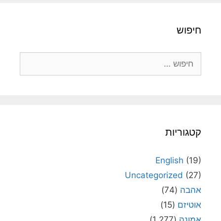
חיפוש
חיפוש:
קטגוריות
English
(19)
Uncategorized
(27)
אהבה
(74)
אוטיזם
(15)
אמונה
(1,277)