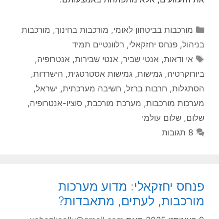
קטגוריות
מורכבות בביטחון לאומי
,
מורכבות בחינוך
,
מורכבות
בניהול
,
פנחס יחזקאלי
,
רלוונטיים תמיד
תגיות
אי ודאות
,
אנטי שביר
,
אנטי שבירות
,
אנטרופיה
,
ביורוקרטיה
,
גמישות
,
גמישות אסטרטגית
,
הישרדות
,
הסתגלות
,
חרבות ברזל
,
חשיבה מערכתית
,
ישראל
,
מערכות מורכבות
,
מערכת מורכבת
,
סוציו-אנטרופיה
,
שלום
,
שלום עולמי
8 תגובות
פנחס יחזקאלי: מדוע מערכות
מורכבות, לעתים, מתאבדות?