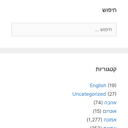
חיפוש
חיפוש:
קטגוריות
English
(19)
Uncategorized
(27)
אהבה
(74)
אוטיזם
(15)
אמונה
(1,277)