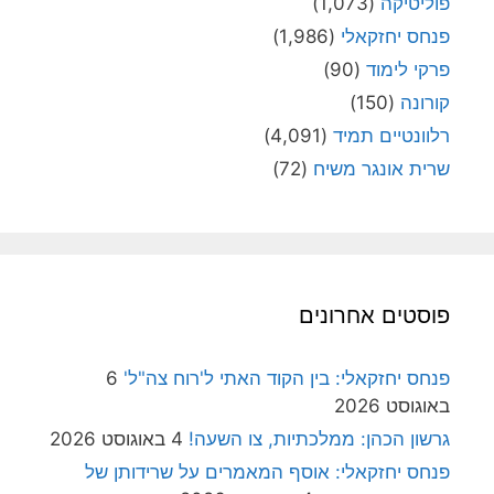
פוליטיקה
(1,073)
פנחס יחזקאלי
(1,986)
פרקי לימוד
(90)
קורונה
(150)
רלוונטיים תמיד
(4,091)
שרית אונגר משיח
(72)
פוסטים אחרונים
פנחס יחזקאלי: בין הקוד האתי ל'רוח צה"ל'
6
באוגוסט 2026
גרשון הכהן: ממלכתיות, צו השעה!
4 באוגוסט 2026
פנחס יחזקאלי: אוסף המאמרים על שרידותן של