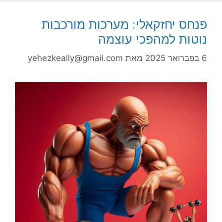
פנחס יחזקאלי: מערכות מורכבות
נוטות למהפכי עוצמה
6 בפברואר 2025
מאת
yehezkeally@gmail.com