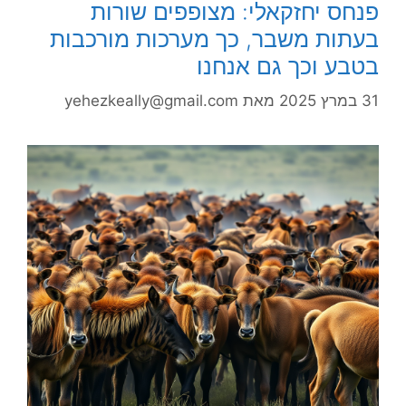
פנחס יחזקאלי: מצופפים שורות
בעתות משבר, כך מערכות מורכבות
בטבע וכך גם אנחנו
31 במרץ 2025
מאת
yehezkeally@gmail.com