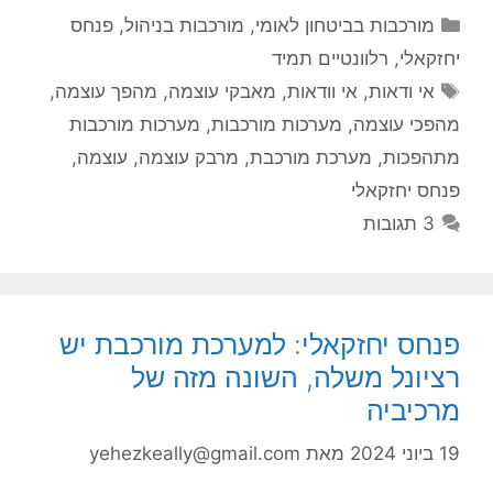
קטגוריות
מורכבות בביטחון לאומי
,
מורכבות בניהול
,
פנחס
יחזקאלי
,
רלוונטיים תמיד
תגיות
אי ודאות
,
אי וודאות
,
מאבקי עוצמה
,
מהפך עוצמה
,
מהפכי עוצמה
,
מערכות מורכבות
,
מערכות מורכבות
מתהפכות
,
מערכת מורכבת
,
מרבק עוצמה
,
עוצמה
,
פנחס יחזקאלי
3 תגובות
פנחס יחזקאלי: למערכת מורכבת יש
רציונל משלה, השונה מזה של
מרכיביה
19 ביוני 2024
מאת
yehezkeally@gmail.com